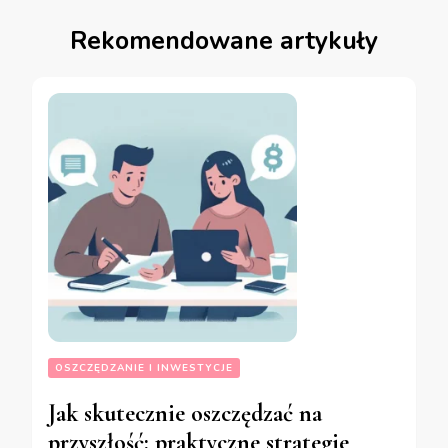
Rekomendowane artykuły
OSZCZĘDZANIE I INWESTYCJE
Jak skutecznie oszczędzać na
przyszłość: praktyczne strategie