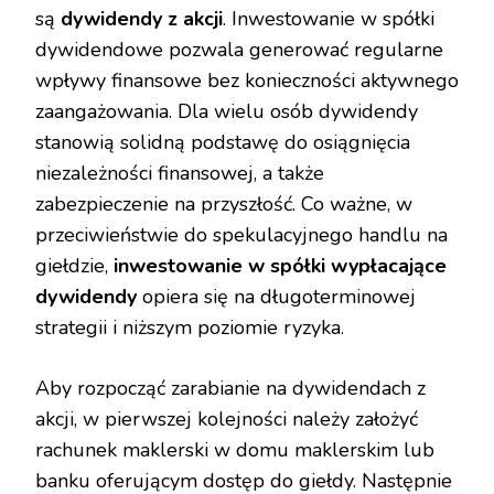
są
dywidendy z akcji
. Inwestowanie w spółki
dywidendowe pozwala generować regularne
wpływy finansowe bez konieczności aktywnego
zaangażowania. Dla wielu osób dywidendy
stanowią solidną podstawę do osiągnięcia
niezależności finansowej, a także
zabezpieczenie na przyszłość. Co ważne, w
przeciwieństwie do spekulacyjnego handlu na
giełdzie,
inwestowanie w spółki wypłacające
dywidendy
opiera się na długoterminowej
strategii i niższym poziomie ryzyka.
Aby rozpocząć zarabianie na dywidendach z
akcji, w pierwszej kolejności należy założyć
rachunek maklerski w domu maklerskim lub
banku oferującym dostęp do giełdy. Następnie