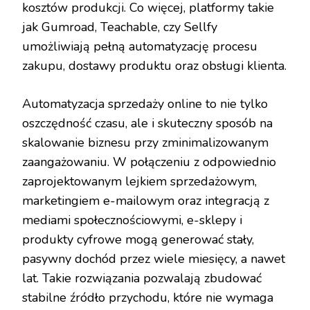
kosztów produkcji. Co więcej, platformy takie
jak Gumroad, Teachable, czy Sellfy
umożliwiają pełną automatyzację procesu
zakupu, dostawy produktu oraz obsługi klienta.
Automatyzacja sprzedaży online to nie tylko
oszczędność czasu, ale i skuteczny sposób na
skalowanie biznesu przy zminimalizowanym
zaangażowaniu. W połączeniu z odpowiednio
zaprojektowanym lejkiem sprzedażowym,
marketingiem e-mailowym oraz integracją z
mediami społecznościowymi, e-sklepy i
produkty cyfrowe mogą generować stały,
pasywny dochód przez wiele miesięcy, a nawet
lat. Takie rozwiązania pozwalają zbudować
stabilne źródło przychodu, które nie wymaga