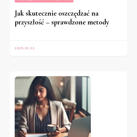
Jak skutecznie oszczędzać na
przyszłość – sprawdzone metody
2025-03-12