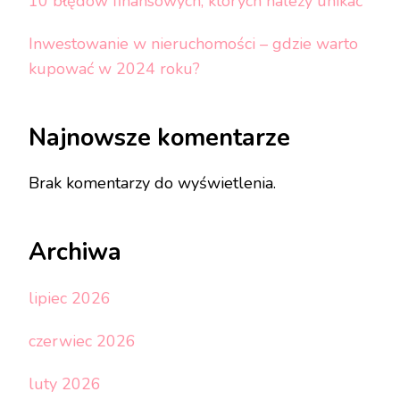
10 błędów finansowych, których należy unikać
Inwestowanie w nieruchomości – gdzie warto
kupować w 2024 roku?
Najnowsze komentarze
Brak komentarzy do wyświetlenia.
Archiwa
lipiec 2026
czerwiec 2026
luty 2026