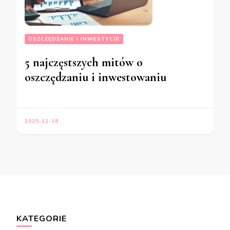
OSZCZĘDZANIE I INWESTYCJE
5 najczęstszych mitów o
oszczędzaniu i inwestowaniu
2025-12-18
KATEGORIE