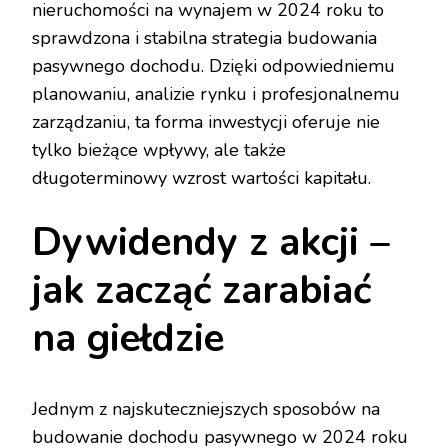
nieruchomości na wynajem w 2024 roku to
sprawdzona i stabilna strategia budowania
pasywnego dochodu. Dzięki odpowiedniemu
planowaniu, analizie rynku i profesjonalnemu
zarządzaniu, ta forma inwestycji oferuje nie
tylko bieżące wpływy, ale także
długoterminowy wzrost wartości kapitału.
Dywidendy z akcji –
jak zacząć zarabiać
na giełdzie
Jednym z najskuteczniejszych sposobów na
budowanie dochodu pasywnego w 2024 roku