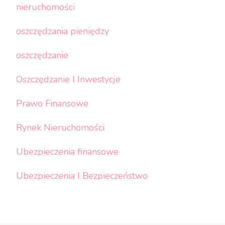
nieruchomości
oszczędzania pieniędzy
oszczędzanie
Oszczędzanie I Inwestycje
Prawo Finansowe
Rynek Nieruchomości
Ubezpieczenia finansowe
Ubezpieczenia I Bezpieczeństwo