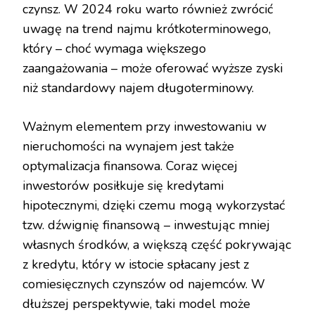
czynsz. W 2024 roku warto również zwrócić
uwagę na trend najmu krótkoterminowego,
który – choć wymaga większego
zaangażowania – może oferować wyższe zyski
niż standardowy najem długoterminowy.
Ważnym elementem przy inwestowaniu w
nieruchomości na wynajem jest także
optymalizacja finansowa. Coraz więcej
inwestorów posiłkuje się kredytami
hipotecznymi, dzięki czemu mogą wykorzystać
tzw. dźwignię finansową – inwestując mniej
własnych środków, a większą część pokrywając
z kredytu, który w istocie spłacany jest z
comiesięcznych czynszów od najemców. W
dłuższej perspektywie, taki model może