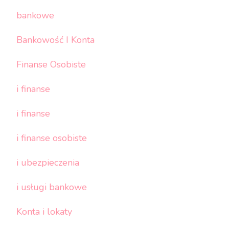
bankowe
Bankowość I Konta
Finanse Osobiste
i finanse
i finanse
i finanse osobiste
i ubezpieczenia
i usługi bankowe
Konta i lokaty