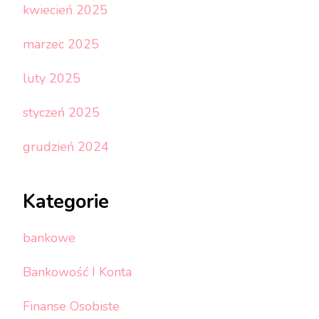
kwiecień 2025
marzec 2025
luty 2025
styczeń 2025
grudzień 2024
Kategorie
bankowe
Bankowość I Konta
Finanse Osobiste