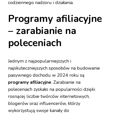
codziennego nadzoru i działania.
Programy afiliacyjne
– zarabianie na
poleceniach
Jednym z najpopularniejszych i
najskuteczniejszych sposobów na budowanie
pasywnego dochodu w 2024 roku są
programy afiliacyjne
. Zarabianie na
poleceniach zyskało na popularności dzięki
rosnącej liczbie twórców internetowych,
blogerów oraz influencerów, którzy
wykorzystują swoje kanały do