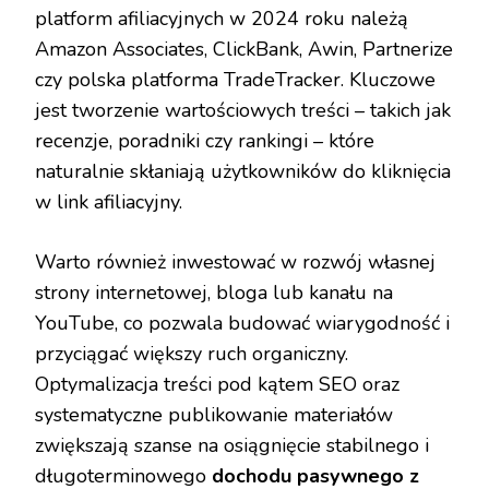
platform afiliacyjnych w 2024 roku należą
Amazon Associates, ClickBank, Awin, Partnerize
czy polska platforma TradeTracker. Kluczowe
jest tworzenie wartościowych treści – takich jak
recenzje, poradniki czy rankingi – które
naturalnie skłaniają użytkowników do kliknięcia
w link afiliacyjny.
Warto również inwestować w rozwój własnej
strony internetowej, bloga lub kanału na
YouTube, co pozwala budować wiarygodność i
przyciągać większy ruch organiczny.
Optymalizacja treści pod kątem SEO oraz
systematyczne publikowanie materiałów
zwiększają szanse na osiągnięcie stabilnego i
długoterminowego
dochodu pasywnego z