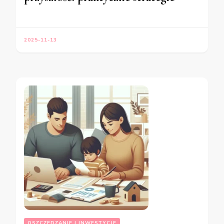
2025-11-13
OSZCZĘDZANIE I INWESTYCJE