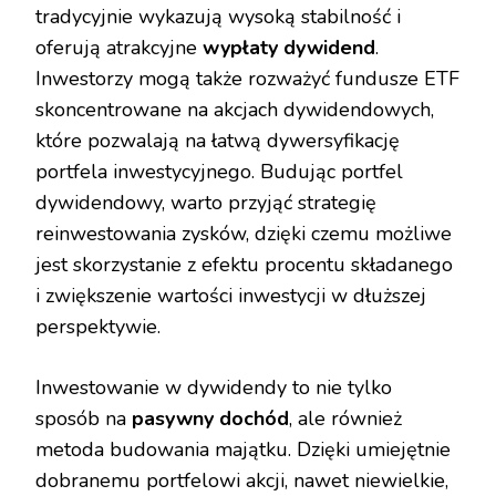
tradycyjnie wykazują wysoką stabilność i
oferują atrakcyjne
wypłaty dywidend
.
Inwestorzy mogą także rozważyć fundusze ETF
skoncentrowane na akcjach dywidendowych,
które pozwalają na łatwą dywersyfikację
portfela inwestycyjnego. Budując portfel
dywidendowy, warto przyjąć strategię
reinwestowania zysków, dzięki czemu możliwe
jest skorzystanie z efektu procentu składanego
i zwiększenie wartości inwestycji w dłuższej
perspektywie.
Inwestowanie w dywidendy to nie tylko
sposób na
pasywny dochód
, ale również
metoda budowania majątku. Dzięki umiejętnie
dobranemu portfelowi akcji, nawet niewielkie,