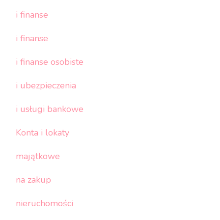
i finanse
i finanse
i finanse osobiste
i ubezpieczenia
i usługi bankowe
Konta i lokaty
majątkowe
na zakup
nieruchomości