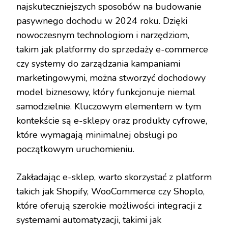
najskuteczniejszych sposobów na budowanie
pasywnego dochodu w 2024 roku. Dzięki
nowoczesnym technologiom i narzędziom,
takim jak platformy do sprzedaży e-commerce
czy systemy do zarządzania kampaniami
marketingowymi, można stworzyć dochodowy
model biznesowy, który funkcjonuje niemal
samodzielnie. Kluczowym elementem w tym
kontekście są e-sklepy oraz produkty cyfrowe,
które wymagają minimalnej obsługi po
początkowym uruchomieniu.
Zakładając e-sklep, warto skorzystać z platform
takich jak Shopify, WooCommerce czy Shoplo,
które oferują szerokie możliwości integracji z
systemami automatyzacji, takimi jak