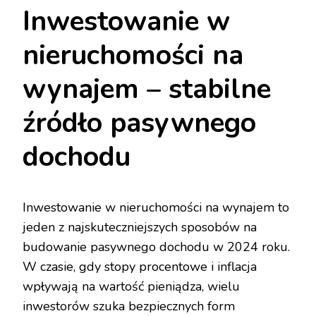
Inwestowanie w
nieruchomości na
wynajem – stabilne
źródło pasywnego
dochodu
Inwestowanie w nieruchomości na wynajem to
jeden z najskuteczniejszych sposobów na
budowanie pasywnego dochodu w 2024 roku.
W czasie, gdy stopy procentowe i inflacja
wpływają na wartość pieniądza, wielu
inwestorów szuka bezpiecznych form