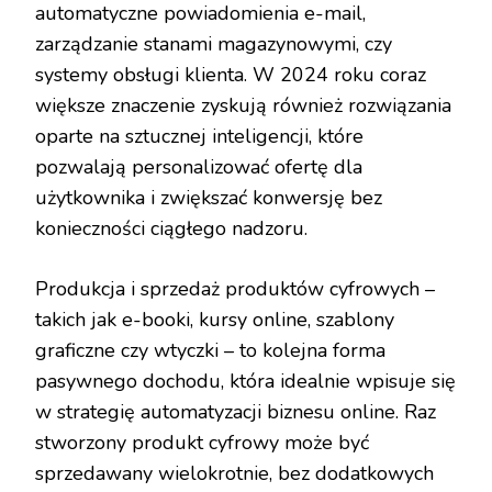
automatyczne powiadomienia e-mail,
zarządzanie stanami magazynowymi, czy
systemy obsługi klienta. W 2024 roku coraz
większe znaczenie zyskują również rozwiązania
oparte na sztucznej inteligencji, które
pozwalają personalizować ofertę dla
użytkownika i zwiększać konwersję bez
konieczności ciągłego nadzoru.
Produkcja i sprzedaż produktów cyfrowych –
takich jak e-booki, kursy online, szablony
graficzne czy wtyczki – to kolejna forma
pasywnego dochodu, która idealnie wpisuje się
w strategię automatyzacji biznesu online. Raz
stworzony produkt cyfrowy może być
sprzedawany wielokrotnie, bez dodatkowych