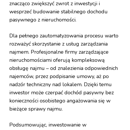
znacząco zwiększyć zwrot z inwestycji i
wesprzeć budowanie stabilnego dochodu
pasywnego z nieruchomości.
Dla pełnego zautomatyzowania procesu warto
rozważyć skorzystanie z usług zarządzania
najmem. Profesjonalne firmy zarządzające
nieruchomościami oferują kompleksową
obsługę najmu – od znalezienia odpowiednich
najemców, przez podpisanie umowy, aż po
nadzór techniczny nad lokalem. Dzięki temu
inwestor może czerpać dochód pasywny bez
konieczności osobistego angażowania się w
bieżące sprawy najmu.
Podsumowując, inwestowanie w