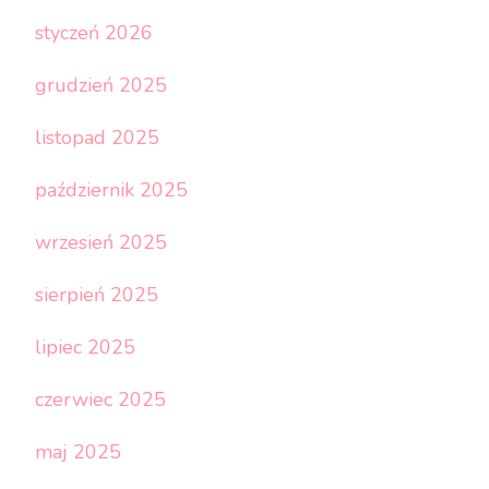
styczeń 2026
grudzień 2025
listopad 2025
październik 2025
wrzesień 2025
sierpień 2025
lipiec 2025
czerwiec 2025
maj 2025