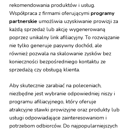
rekomendowania produktów i usług.
Współpraca z firmami oferującymi
programy
partnerskie
umożliwia uzyskiwanie prowizji za
każdą sprzedaż lub akcję wygenerowaną
poprzez unikalny link afiliacyjny. To rozwiązanie
nie tylko generuje pasywny dochód, ale
również pozwala na skalowanie zysków bez
konieczności bezpośredniego kontaktu ze
sprzedażą czy obsługą klienta.
Aby skutecznie zarabiać na poleceniach,
niezbędne jest wybranie odpowiedniej niszy i
programu afiliacyjnego, który oferuje
atrakcyjne stawki prowizyjne oraz produkty lub
usługi odpowiadające zainteresowaniom i
potrzebom odbiorców. Do najpopularniejszych