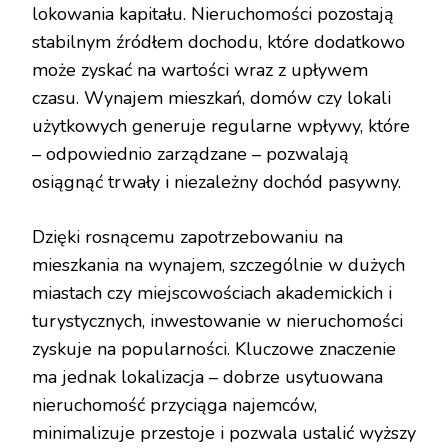
lokowania kapitału. Nieruchomości pozostają
stabilnym źródłem dochodu, które dodatkowo
może zyskać na wartości wraz z upływem
czasu. Wynajem mieszkań, domów czy lokali
użytkowych generuje regularne wpływy, które
– odpowiednio zarządzane – pozwalają
osiągnąć trwały i niezależny dochód pasywny.
Dzięki rosnącemu zapotrzebowaniu na
mieszkania na wynajem, szczególnie w dużych
miastach czy miejscowościach akademickich i
turystycznych, inwestowanie w nieruchomości
zyskuje na popularności. Kluczowe znaczenie
ma jednak lokalizacja – dobrze usytuowana
nieruchomość przyciąga najemców,
minimalizuje przestoje i pozwala ustalić wyższy