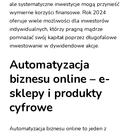
ale systematyczne inwestycje mogą przynieść
wymierne korzyści finansowe. Rok 2024
oferuje wiele możliwości dla inwestorów
indywidualnych, którzy pragną mądrze
pomnażać swój kapitał poprzez długofalowe
inwestowanie w dywidendowe akcje.
Automatyzacja
biznesu online – e-
sklepy i produkty
cyfrowe
Automatyzacja biznesu online to jeden z