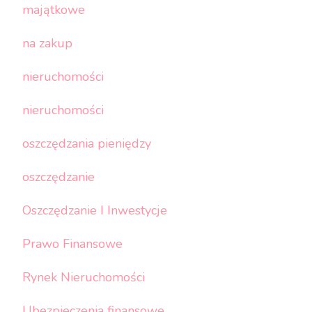
majątkowe
na zakup
nieruchomości
nieruchomości
oszczędzania pieniędzy
oszczędzanie
Oszczędzanie I Inwestycje
Prawo Finansowe
Rynek Nieruchomości
Ubezpieczenia finansowe