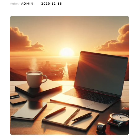
Autor:
ADMIN
2025-12-18