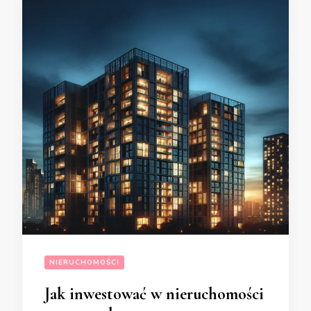
NIERUCHOMOŚCI
Jak inwestować w nieruchomości