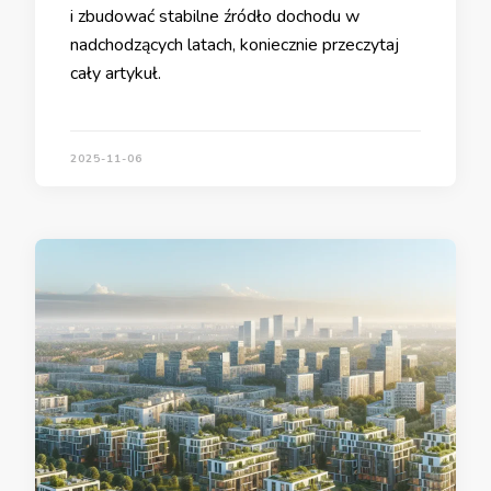
i zbudować stabilne źródło dochodu w
nadchodzących latach, koniecznie przeczytaj
cały artykuł.
2025-11-06