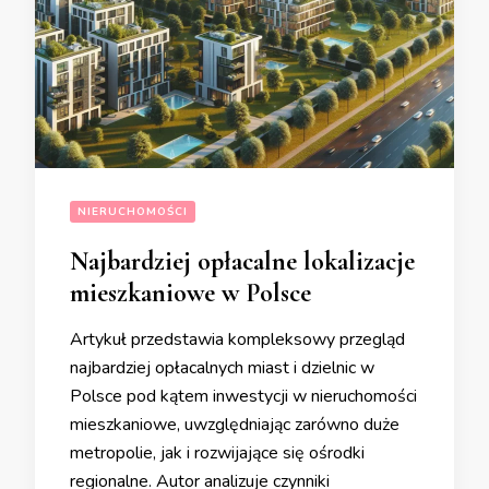
NIERUCHOMOŚCI
Najbardziej opłacalne lokalizacje
mieszkaniowe w Polsce
Artykuł przedstawia kompleksowy przegląd
najbardziej opłacalnych miast i dzielnic w
Polsce pod kątem inwestycji w nieruchomości
mieszkaniowe, uwzględniając zarówno duże
metropolie, jak i rozwijające się ośrodki
regionalne. Autor analizuje czynniki