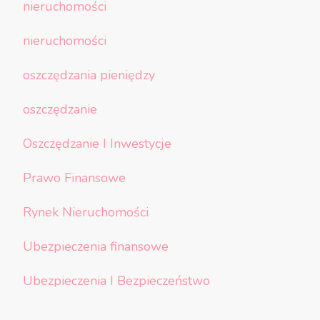
nieruchomości
nieruchomości
oszczędzania pieniędzy
oszczędzanie
Oszczędzanie I Inwestycje
Prawo Finansowe
Rynek Nieruchomości
Ubezpieczenia finansowe
Ubezpieczenia I Bezpieczeństwo