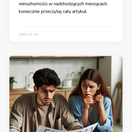
nieruchomości w nadchodzących miesiącach,
koniecznie przeczytaj cały artykuł.
2025-12-25