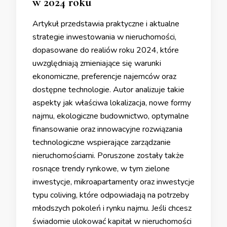
w 2024 roku
Artykuł przedstawia praktyczne i aktualne
strategie inwestowania w nieruchomości,
dopasowane do realiów roku 2024, które
uwzględniają zmieniające się warunki
ekonomiczne, preferencje najemców oraz
dostępne technologie. Autor analizuje takie
aspekty jak właściwa lokalizacja, nowe formy
najmu, ekologiczne budownictwo, optymalne
finansowanie oraz innowacyjne rozwiązania
technologiczne wspierające zarządzanie
nieruchomościami. Poruszone zostały także
rosnące trendy rynkowe, w tym zielone
inwestycje, mikroapartamenty oraz inwestycje
typu coliving, które odpowiadają na potrzeby
młodszych pokoleń i rynku najmu. Jeśli chcesz
świadomie ulokować kapitał w nieruchomości