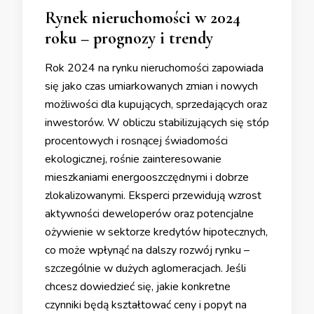
Rynek nieruchomości w 2024
roku – prognozy i trendy
Rok 2024 na rynku nieruchomości zapowiada
się jako czas umiarkowanych zmian i nowych
możliwości dla kupujących, sprzedających oraz
inwestorów. W obliczu stabilizujących się stóp
procentowych i rosnącej świadomości
ekologicznej, rośnie zainteresowanie
mieszkaniami energooszczędnymi i dobrze
zlokalizowanymi. Eksperci przewidują wzrost
aktywności deweloperów oraz potencjalne
ożywienie w sektorze kredytów hipotecznych,
co może wpłynąć na dalszy rozwój rynku –
szczególnie w dużych aglomeracjach. Jeśli
chcesz dowiedzieć się, jakie konkretne
czynniki będą kształtować ceny i popyt na