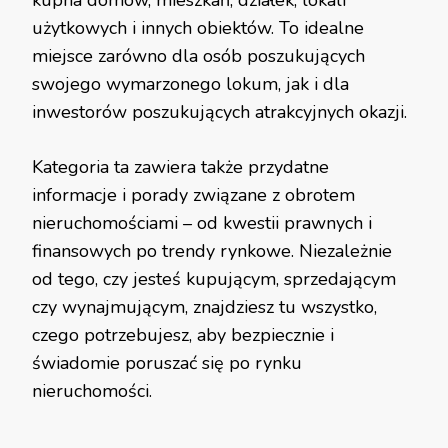
kupna domów, mieszkań, działek, lokali
użytkowych i innych obiektów. To idealne
miejsce zarówno dla osób poszukujących
swojego wymarzonego lokum, jak i dla
inwestorów poszukujących atrakcyjnych okazji.
Kategoria ta zawiera także przydatne
informacje i porady związane z obrotem
nieruchomościami – od kwestii prawnych i
finansowych po trendy rynkowe. Niezależnie
od tego, czy jesteś kupującym, sprzedającym
czy wynajmującym, znajdziesz tu wszystko,
czego potrzebujesz, aby bezpiecznie i
świadomie poruszać się po rynku
nieruchomości.