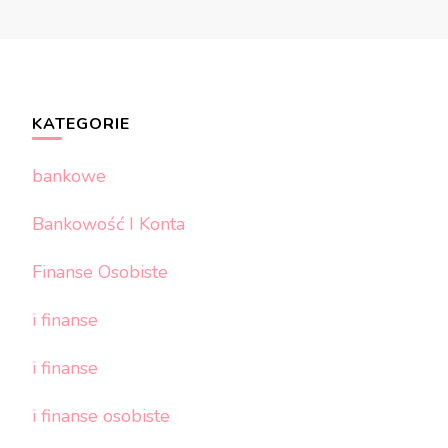
KATEGORIE
bankowe
Bankowość I Konta
Finanse Osobiste
i finanse
i finanse
i finanse osobiste