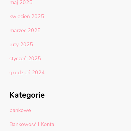
maj 2025
kwiecień 2025
marzec 2025
luty 2025
styczeń 2025
grudzień 2024
Kategorie
bankowe
Bankowość I Konta