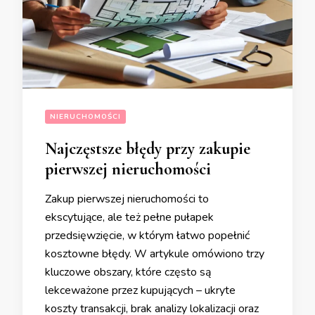
NIERUCHOMOŚCI
Najczęstsze błędy przy zakupie
pierwszej nieruchomości
Zakup pierwszej nieruchomości to
ekscytujące, ale też pełne pułapek
przedsięwzięcie, w którym łatwo popełnić
kosztowne błędy. W artykule omówiono trzy
kluczowe obszary, które często są
lekceważone przez kupujących – ukryte
koszty transakcji, brak analizy lokalizacji oraz