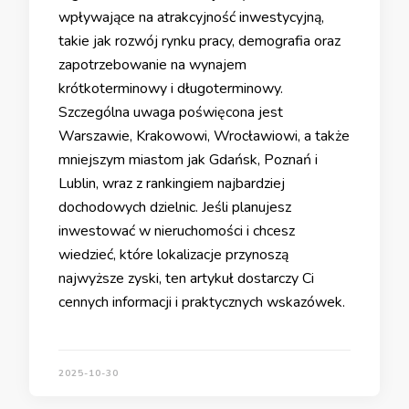
wpływające na atrakcyjność inwestycyjną,
takie jak rozwój rynku pracy, demografia oraz
zapotrzebowanie na wynajem
krótkoterminowy i długoterminowy.
Szczególna uwaga poświęcona jest
Warszawie, Krakowowi, Wrocławiowi, a także
mniejszym miastom jak Gdańsk, Poznań i
Lublin, wraz z rankingiem najbardziej
dochodowych dzielnic. Jeśli planujesz
inwestować w nieruchomości i chcesz
wiedzieć, które lokalizacje przynoszą
najwyższe zyski, ten artykuł dostarczy Ci
cennych informacji i praktycznych wskazówek.
2025-10-30