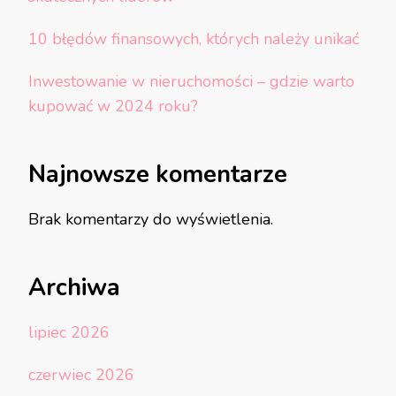
10 błędów finansowych, których należy unikać
Inwestowanie w nieruchomości – gdzie warto
kupować w 2024 roku?
Najnowsze komentarze
Brak komentarzy do wyświetlenia.
Archiwa
lipiec 2026
czerwiec 2026