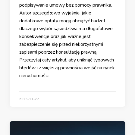
podpisywanie umowy bez pomocy prawnika.
Autor szczegółowo wyjaśnia, jakie
dodatkowe opłaty mogą obciążyć budżet,
dlaczego wybór sąsiedztwa ma długofalowe
konsekwencje oraz jak ważne jest
zabezpieczenie się przed niekorzystnymi
zapisami poprzez konsultację prawną.
Przeczytaj cały artykuł, aby uniknąć typowych
błędów i z większą pewnością wejść na rynek
nieruchomości.
2025-11-27