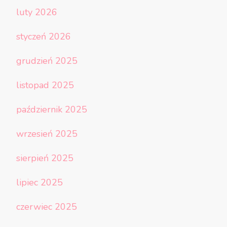
luty 2026
styczeń 2026
grudzień 2025
listopad 2025
październik 2025
wrzesień 2025
sierpień 2025
lipiec 2025
czerwiec 2025