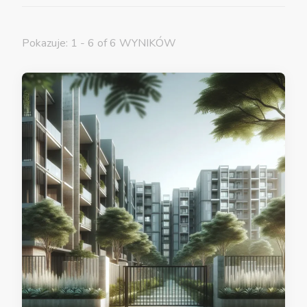
Pokazuje: 1 - 6 of 6 WYNIKÓW