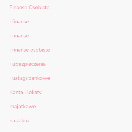
Finanse Osobiste
i finanse
i finanse
i finanse osobiste
i ubezpieczenia
i usługi bankowe
Konta i lokaty
majątkowe
na zakup