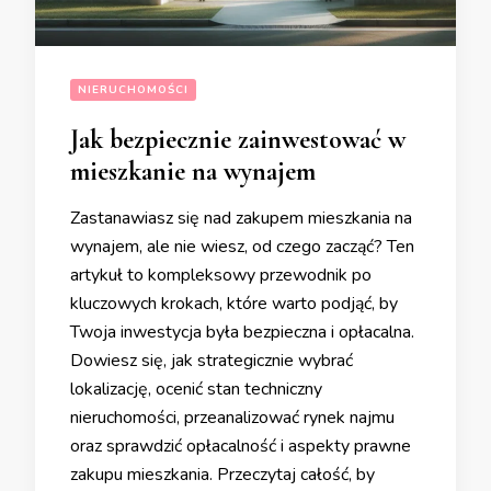
NIERUCHOMOŚCI
Jak bezpiecznie zainwestować w
mieszkanie na wynajem
Zastanawiasz się nad zakupem mieszkania na
wynajem, ale nie wiesz, od czego zacząć? Ten
artykuł to kompleksowy przewodnik po
kluczowych krokach, które warto podjąć, by
Twoja inwestycja była bezpieczna i opłacalna.
Dowiesz się, jak strategicznie wybrać
lokalizację, ocenić stan techniczny
nieruchomości, przeanalizować rynek najmu
oraz sprawdzić opłacalność i aspekty prawne
zakupu mieszkania. Przeczytaj całość, by