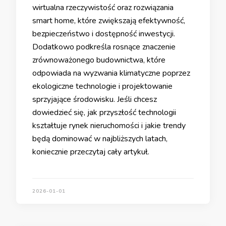
wirtualna rzeczywistość oraz rozwiązania
smart home, które zwiększają efektywność,
bezpieczeństwo i dostępność inwestycji.
Dodatkowo podkreśla rosnące znaczenie
zrównoważonego budownictwa, które
odpowiada na wyzwania klimatyczne poprzez
ekologiczne technologie i projektowanie
sprzyjające środowisku. Jeśli chcesz
dowiedzieć się, jak przyszłość technologii
kształtuje rynek nieruchomości i jakie trendy
będą dominować w najbliższych latach,
koniecznie przeczytaj cały artykuł.
2026-01-01