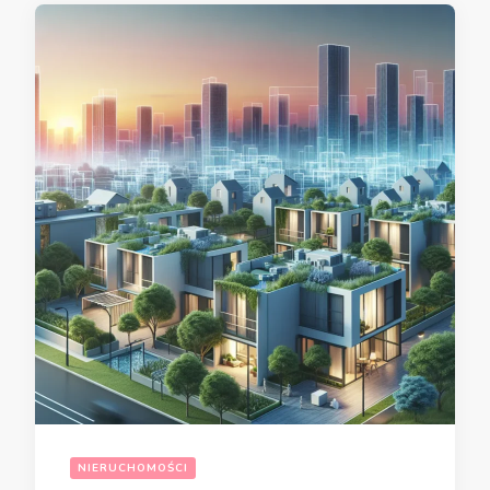
NIERUCHOMOŚCI