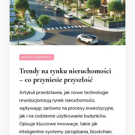
NIERUCHOMOŚCI
Trendy na rynku nieruchomości
– co przyniesie przyszłość
Artykuł przedstawia, jak nowe technologie
rewolucjonizują rynek nieruchomości,
wpływając zarówno na procesy inwestycyjne,
jak i na codzienne użytkowanie budynków.
Opisuje kluczowe innowacje, takie jak
inteligentne systemy zarządzania, blockchain,