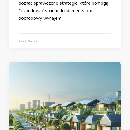
poznać sprawdzone strategie, które pomogą
Ci zbudować solidne fundamenty pod
dochodowy wynajem.
2026-01-08