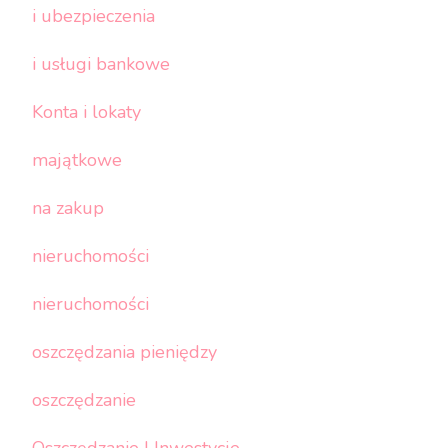
i ubezpieczenia
i usługi bankowe
Konta i lokaty
majątkowe
na zakup
nieruchomości
nieruchomości
oszczędzania pieniędzy
oszczędzanie
Oszczędzanie I Inwestycje