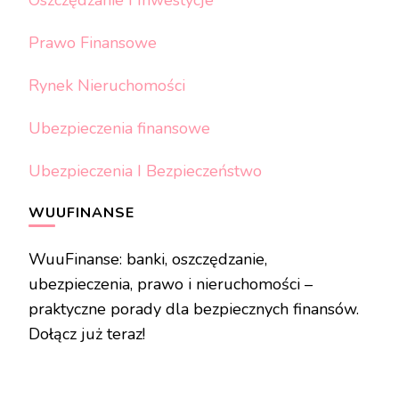
Prawo Finansowe
Rynek Nieruchomości
Ubezpieczenia finansowe
Ubezpieczenia I Bezpieczeństwo
WUUFINANSE
WuuFinanse: banki, oszczędzanie,
ubezpieczenia, prawo i nieruchomości –
praktyczne porady dla bezpiecznych finansów.
Dołącz już teraz!