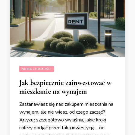
NIERUCHOMOŚCI
Jak bezpiecznie zainwestować w
mieszkanie na wynajem
Zastanawiasz się nad zakupem mieszkania na
wynajem, ale nie wiesz, od czego zacząć?
Artykuł szczegółowo wyjaśnia, jakie kroki
należy podjąć przed taką inwestycją – od