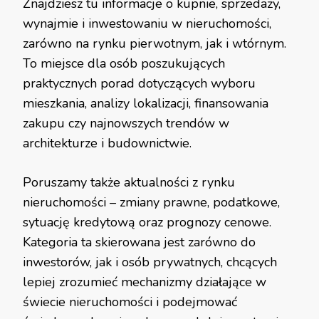
Znajdziesz tu informacje o kupnie, sprzedaży,
wynajmie i inwestowaniu w nieruchomości,
zarówno na rynku pierwotnym, jak i wtórnym.
To miejsce dla osób poszukujących
praktycznych porad dotyczących wyboru
mieszkania, analizy lokalizacji, finansowania
zakupu czy najnowszych trendów w
architekturze i budownictwie.
Poruszamy także aktualności z rynku
nieruchomości – zmiany prawne, podatkowe,
sytuację kredytową oraz prognozy cenowe.
Kategoria ta skierowana jest zarówno do
inwestorów, jak i osób prywatnych, chcących
lepiej zrozumieć mechanizmy działające w
świecie nieruchomości i podejmować