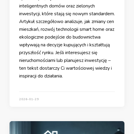
inteligentnych domów oraz zielonych
inwestycji, które stają się nowym standardem.
Artykuł szczegółowo analizuje, jak zmiany cen
mieszkań, rozwój technologii smart home oraz
ekologiczne podejście do budownictwa
wpływają na decyzje kupujących i kształtują
przyszłość rynku. Jeśli interesujesz się
nieruchomościami lub planujesz inwestycję –
ten tekst dostarczy Ci wartościowej wiedzy i
inspiracji do działania.
2026-01-29