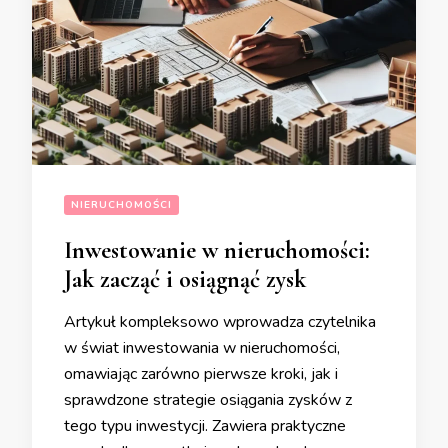
NIERUCHOMOŚCI
Inwestowanie w nieruchomości:
Jak zacząć i osiągnąć zysk
Artykuł kompleksowo wprowadza czytelnika
w świat inwestowania w nieruchomości,
omawiając zarówno pierwsze kroki, jak i
sprawdzone strategie osiągania zysków z
tego typu inwestycji. Zawiera praktyczne