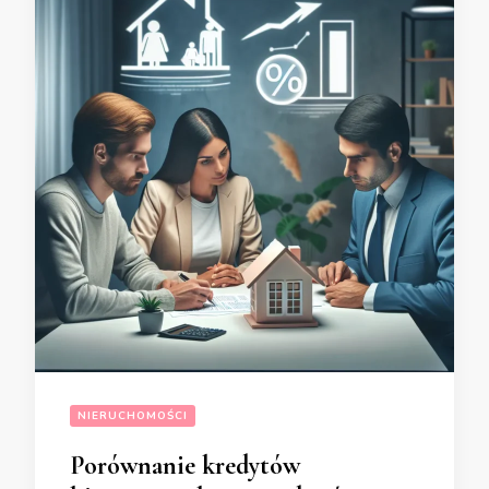
NIERUCHOMOŚCI
Porównanie kredytów