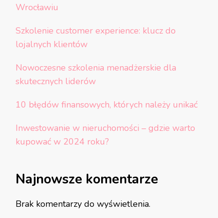
Wrocławiu
Szkolenie customer experience: klucz do
lojalnych klientów
Nowoczesne szkolenia menadżerskie dla
skutecznych liderów
10 błędów finansowych, których należy unikać
Inwestowanie w nieruchomości – gdzie warto
kupować w 2024 roku?
Najnowsze komentarze
Brak komentarzy do wyświetlenia.