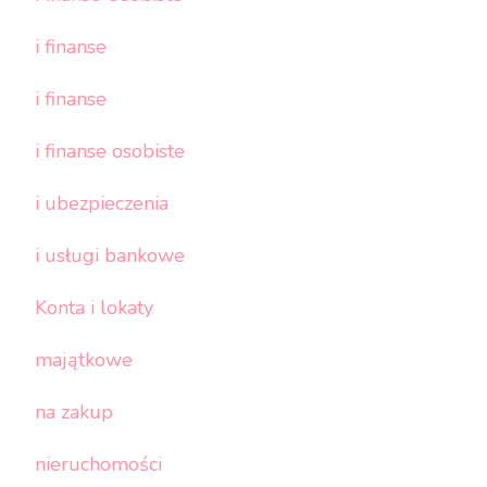
i finanse
i finanse
i finanse osobiste
i ubezpieczenia
i usługi bankowe
Konta i lokaty
majątkowe
na zakup
nieruchomości