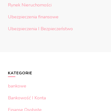
Rynek Nieruchomości
Ubezpieczenia finansowe
Ubezpieczenia I Bezpieczeństwo
KATEGORIE
bankowe
Bankowość I Konta
Finanse Osobiste