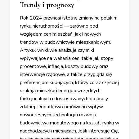
Trendy i prognozy
Rok 2024 przynosi istotne zmiany na polskim
rynku nieruchomości — zarówno pod
względem cen mieszkań, jak i nowych
trendów w budownictwie mieszkaniowym.
Artykuł wnikliwie analizuje czynniki
wpływające na wahania cen, takie jak stopy
procentowe, inflacja, koszty budowy oraz
interwencje rządowe, a także przygląda się
preferencjom kupujących, którzy coraz częściej
szukają mieszkań energooszczędnych,
funkcjonalnych i dostosowanych do pracy
zdalnej. Dodatkowo omówiono wpływ
nowoczesnych technologii i rozwoju
budownictwa modułowego na kształt rynku w
nadchodzących miesiącach. Jeśli interesuje Cię,