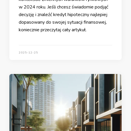
w 2024 roku. Jeśli chcesz świadomie podjąć
decyzję i znaleźć kredyt hipoteczny najlepiej
dopasowany do swojej sytuacji finansowej,
koniecznie przeczytaj cały artykuł.
2025-12-25