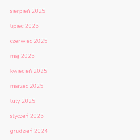
sierpień 2025
lipiec 2025
czerwiec 2025
maj 2025
kwiecień 2025
marzec 2025
luty 2025
styczeń 2025
grudzień 2024