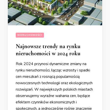
NIERUCHOMOŚCI
Najnowsze trendy na rynku
nieruchomości w 2024 roku
Rok 2024 przynosi dynamiczne zmiany na
rynku nieruchomości, łącząc wzrosty i spadki
cen mieszkań z rosnącą popularnością
nowoczesnych technologii oraz ekologicznych
rozwiązań. W największych polskich miastach
obserwujemy wyraźne wahania cen, będące
efektem czynników ekonomicznych i
społecznych, a jednocześnie rośnie znaczenie