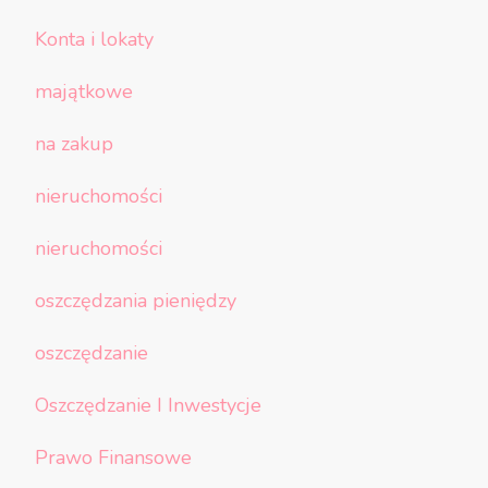
Konta i lokaty
majątkowe
na zakup
nieruchomości
nieruchomości
oszczędzania pieniędzy
oszczędzanie
Oszczędzanie I Inwestycje
Prawo Finansowe