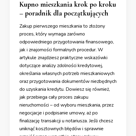
Kupno mieszkania krok po kroku
– poradnik dla początkujących
Zakup pierwszego mieszkania to złożony
proces, który wymaga zarówno
odpowiedniego przygotowania finansowego,
jak i znajomości formalnych procedur. W
artykule znajdziesz praktyczne wskazówki
dotyczące analizy zdolności kredytowej,
określania własnych potrzeb mieszkaniowych
oraz przygotowania dokumentów niezbędnych
do uzyskania kredytu. Dowiesz się również,
jak przebiega cały proces zakupu
nieruchomości – od wyboru mieszkania, przez
negocjacje i podpisanie umowy, aż po
finalizację transakcji u notariusza. Jeśli chcesz
uniknąć kosztownych błędów i sprawnie