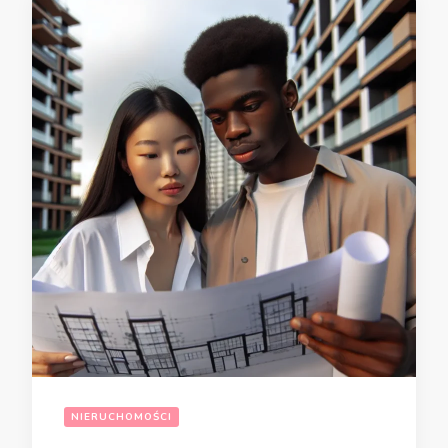
NIERUCHOMOŚCI