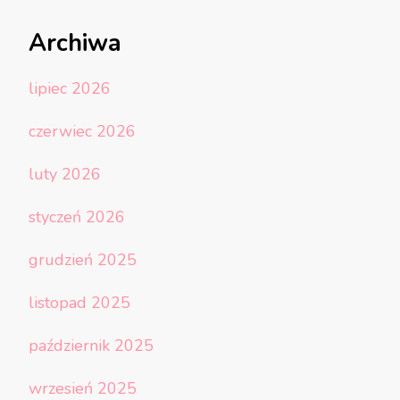
Archiwa
lipiec 2026
czerwiec 2026
luty 2026
styczeń 2026
grudzień 2025
listopad 2025
październik 2025
wrzesień 2025