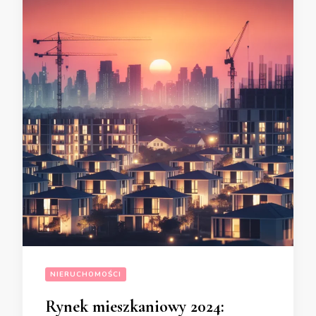
NIERUCHOMOŚCI
Rynek mieszkaniowy 2024: