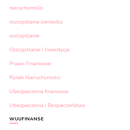
nieruchomości
oszczędzania pieniędzy
oszczędzanie
Oszczędzanie I Inwestycje
Prawo Finansowe
Rynek Nieruchomości
Ubezpieczenia finansowe
Ubezpieczenia I Bezpieczeństwo
WUUFINANSE