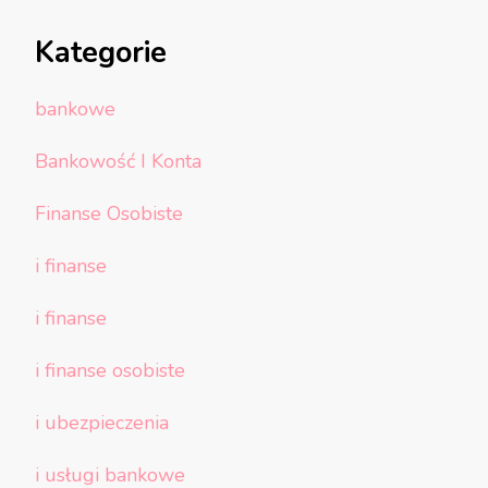
Kategorie
bankowe
Bankowość I Konta
Finanse Osobiste
i finanse
i finanse
i finanse osobiste
i ubezpieczenia
i usługi bankowe