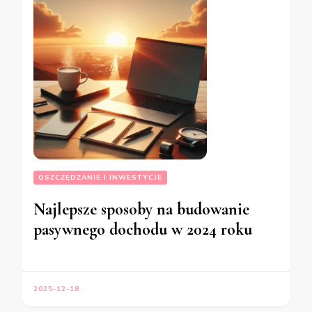
OSZCZĘDZANIE I INWESTYCJE
Najlepsze sposoby na budowanie
pasywnego dochodu w 2024 roku
2025-12-18