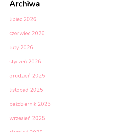
Archiwa
lipiec 2026
czerwiec 2026
luty 2026
styczeń 2026
grudzień 2025
listopad 2025
październik 2025
wrzesień 2025