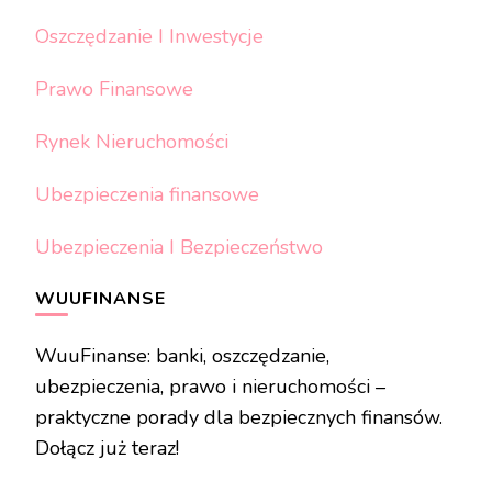
Oszczędzanie I Inwestycje
Prawo Finansowe
Rynek Nieruchomości
Ubezpieczenia finansowe
Ubezpieczenia I Bezpieczeństwo
WUUFINANSE
WuuFinanse: banki, oszczędzanie,
ubezpieczenia, prawo i nieruchomości –
praktyczne porady dla bezpiecznych finansów.
Dołącz już teraz!