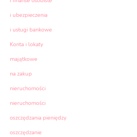
i finanse osobiste
i ubezpieczenia
i usługi bankowe
Konta i lokaty
majątkowe
na zakup
nieruchomości
nieruchomości
oszczędzania pieniędzy
oszczędzanie