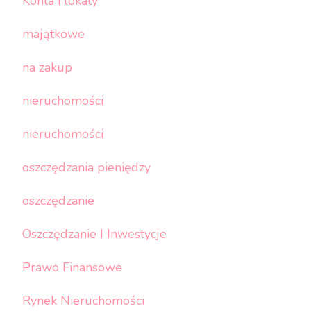
Konta i lokaty
majątkowe
na zakup
nieruchomości
nieruchomości
oszczędzania pieniędzy
oszczędzanie
Oszczędzanie I Inwestycje
Prawo Finansowe
Rynek Nieruchomości