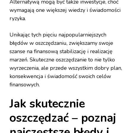
Alternatywą mogą być także inwestycje, choć
wymagają one większej wiedzy i świadomości
ryzyka.
Unikając tych pięciu najpopularniejszych
błędów w oszczędzaniu, zwiększamy swoje
szanse na finansową stabilizację i realizację
marzeń. Skuteczne oszczędzanie to nie tylko
wyrzeczenia, ale przede wszystkim dobry plan,
konsekwencja i świadomość swoich celów
finansowych.
Jak skutecznie
oszczędzać – poznaj
najczęstsze błędy i