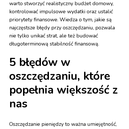
warto stworzyć realistyczny budżet domowy,
kontrolować impulsowe wydatki oraz ustalić
priorytety finansowe. Wiedza o tym, jakie są
najczęstsze błędy przy oszczędzaniu, pozwala
nie tylko unikać strat, ale też budować
długoterminową stabilność finansową.
5 błędów w
oszczędzaniu, które
popełnia większość z
nas
Oszczędzanie pieniędzy to ważna umiejętność,