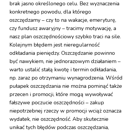
brak jasno określonego celu. Bez wyznaczenia
konkretnego powodu, dla którego
oszczędzamy – czy to na wakacje, emeryturę,
czy fundusz awaryjny – tracimy motywację, a
nasz plan oszczędnościowy szybko traci na sile.
Kolejnym błędem jest nieregularność
odkładania pieniędzy. Oszczędzanie powinno
być nawykiem, nie jednorazowym działaniem –
warto ustalić stałą kwotę i termin odkładania,
np. zaraz po otrzymaniu wynagrodzenia. Wśród
pułapek oszczędzania nie można pominąć także
przecen i promocji, które mogą wywoływać
fałszywe poczucie oszczędności – zakup
niepotrzebnej rzeczy w promocji wciąż oznacza
wydatek, nie oszczędność. Aby skutecznie
unikać tych błędów podczas oszczędzania,