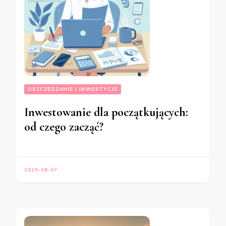
OSZCZĘDZANIE I INWESTYCJE
Inwestowanie dla początkujących:
od czego zacząć?
2025-08-07