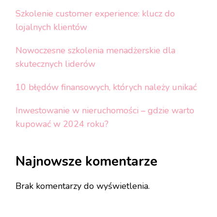
Szkolenie customer experience: klucz do
lojalnych klientów
Nowoczesne szkolenia menadżerskie dla
skutecznych liderów
10 błędów finansowych, których należy unikać
Inwestowanie w nieruchomości – gdzie warto
kupować w 2024 roku?
Najnowsze komentarze
Brak komentarzy do wyświetlenia.