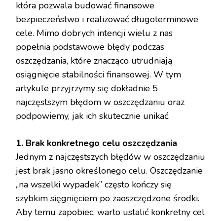
która pozwala budować finansowe
bezpieczeństwo i realizować długoterminowe
cele. Mimo dobrych intencji wielu z nas
popełnia podstawowe błędy podczas
oszczędzania, które znacząco utrudniają
osiągnięcie stabilności finansowej. W tym
artykule przyjrzymy się dokładnie 5
najczęstszym błędom w oszczędzaniu oraz
podpowiemy, jak ich skutecznie unikać.
1. Brak konkretnego celu oszczędzania
Jednym z najczęstszych błędów w oszczędzaniu
jest brak jasno określonego celu. Oszczędzanie
„na wszelki wypadek” często kończy się
szybkim sięgnięciem po zaoszczędzone środki.
Aby temu zapobiec, warto ustalić konkretny cel