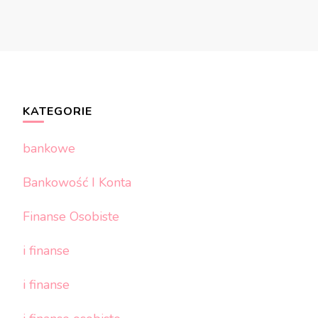
KATEGORIE
bankowe
Bankowość I Konta
Finanse Osobiste
i finanse
i finanse