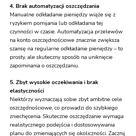
4. Brak automatyzacji oszczędzania
Manualne odkładanie pieniędzy wiąże się z
ryzykiem pomijania lub odkładania tej
czynności w czasie. Automatyzacja przelewów
na konto oszczędnościowe znacznie zwiększa
szansę na regularne odkładanie pieniędzy – to
prosty, ale skuteczny sposób na uniknięcie
zapominania o oszczędzaniu.
5. Zbyt wysokie oczekiwania i brak
elastyczności
Niektórzy wyznaczają sobie zbyt ambitne cele
oszczędnościowe, co prowadzi do szybkiego
zniechęcenia. Skuteczne oszczędzanie wymaga
realistycznego podejścia i dostosowywania
planu do zmieniających się okoliczności. Zacznij