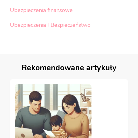
Ubezpieczenia finansowe
Ubezpieczenia I Bezpieczeństwo
Rekomendowane artykuły