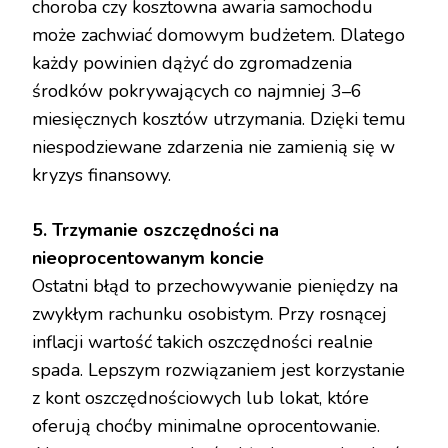
choroba czy kosztowna awaria samochodu
może zachwiać domowym budżetem. Dlatego
każdy powinien dążyć do zgromadzenia
środków pokrywających co najmniej 3–6
miesięcznych kosztów utrzymania. Dzięki temu
niespodziewane zdarzenia nie zamienią się w
kryzys finansowy.
5. Trzymanie oszczędności na
nieoprocentowanym koncie
Ostatni błąd to przechowywanie pieniędzy na
zwykłym rachunku osobistym. Przy rosnącej
inflacji wartość takich oszczędności realnie
spada. Lepszym rozwiązaniem jest korzystanie
z kont oszczędnościowych lub lokat, które
oferują choćby minimalne oprocentowanie.