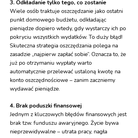
3. Odkładanie tylko tego, co zostanie
Wiele osób traktuje oszczędzanie jako ostatni
punkt domowego budżetu, odkładając
pieniądze dopiero wtedy, gdy wystarczy ich po
pokryciu wszystkich wydatków. To duży błąd!
Skuteczna strategia oszczędzania polega na
zasadzie „najpierw zapłać sobie”. Oznacza to, że
już po otrzymaniu wypłaty warto
automatycznie przelewać ustaloną kwotę na
konto oszczędnościowe – zanim zaczniemy
wydawać pieniądze.
4. Brak poduszki finansowej
Jednym z kluczowych błędów finansowych jest
brak tzw. funduszu awaryjnego. Życie bywa
nieprzewidywalne – utrata pracy, nagła