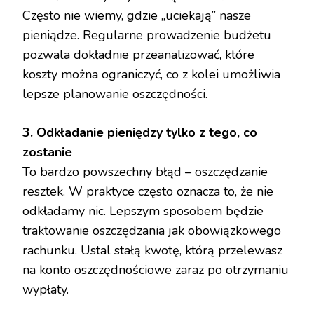
Często nie wiemy, gdzie „uciekają” nasze
pieniądze. Regularne prowadzenie budżetu
pozwala dokładnie przeanalizować, które
koszty można ograniczyć, co z kolei umożliwia
lepsze planowanie oszczędności.
3. Odkładanie pieniędzy tylko z tego, co
zostanie
To bardzo powszechny błąd – oszczędzanie
resztek. W praktyce często oznacza to, że nie
odkładamy nic. Lepszym sposobem będzie
traktowanie oszczędzania jak obowiązkowego
rachunku. Ustal stałą kwotę, którą przelewasz
na konto oszczędnościowe zaraz po otrzymaniu
wypłaty.