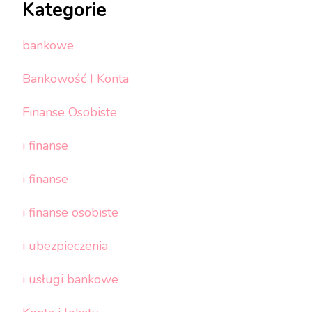
Kategorie
bankowe
Bankowość I Konta
Finanse Osobiste
i finanse
i finanse
i finanse osobiste
i ubezpieczenia
i usługi bankowe