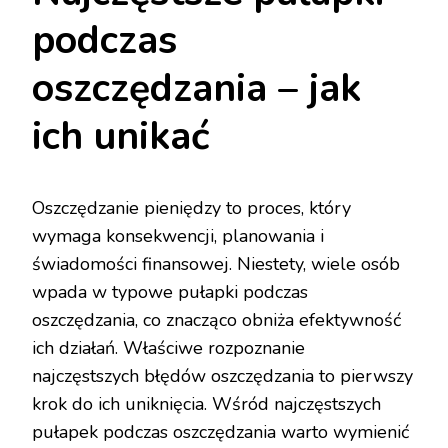
podczas
oszczędzania – jak
ich unikać
Oszczędzanie pieniędzy to proces, który
wymaga konsekwencji, planowania i
świadomości finansowej. Niestety, wiele osób
wpada w typowe pułapki podczas
oszczędzania, co znacząco obniża efektywność
ich działań. Właściwe rozpoznanie
najczęstszych błędów oszczędzania to pierwszy
krok do ich uniknięcia. Wśród najczęstszych
pułapek podczas oszczędzania warto wymienić