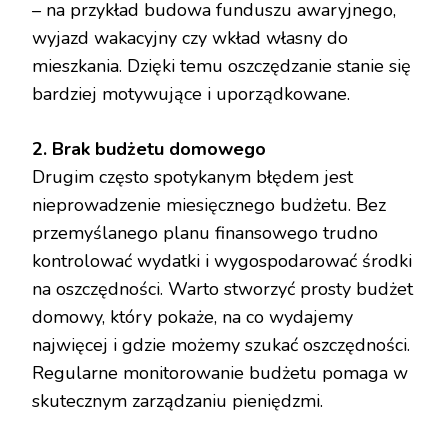
– na przykład budowa funduszu awaryjnego,
wyjazd wakacyjny czy wkład własny do
mieszkania. Dzięki temu oszczędzanie stanie się
bardziej motywujące i uporządkowane.
2. Brak budżetu domowego
Drugim często spotykanym błędem jest
nieprowadzenie miesięcznego budżetu. Bez
przemyślanego planu finansowego trudno
kontrolować wydatki i wygospodarować środki
na oszczędności. Warto stworzyć prosty budżet
domowy, który pokaże, na co wydajemy
najwięcej i gdzie możemy szukać oszczędności.
Regularne monitorowanie budżetu pomaga w
skutecznym zarządzaniu pieniędzmi.