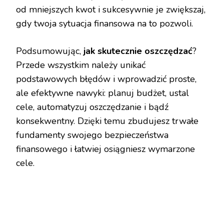
od mniejszych kwot i sukcesywnie je zwiększaj,
gdy twoja sytuacja finansowa na to pozwoli.
Podsumowując,
jak skutecznie oszczędzać
?
Przede wszystkim należy unikać
podstawowych błędów i wprowadzić proste,
ale efektywne nawyki: planuj budżet, ustal
cele, automatyzuj oszczędzanie i bądź
konsekwentny. Dzięki temu zbudujesz trwałe
fundamenty swojego bezpieczeństwa
finansowego i łatwiej osiągniesz wymarzone
cele.