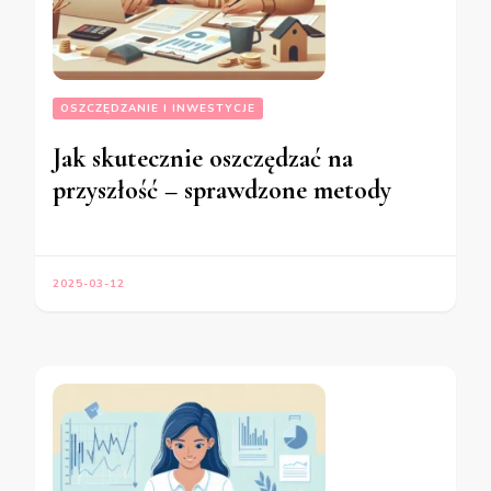
OSZCZĘDZANIE I INWESTYCJE
Jak skutecznie oszczędzać na
przyszłość – sprawdzone metody
2025-03-12