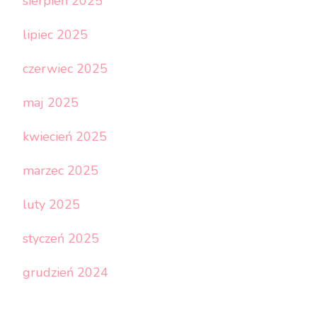
sierpień 2025
lipiec 2025
czerwiec 2025
maj 2025
kwiecień 2025
marzec 2025
luty 2025
styczeń 2025
grudzień 2024