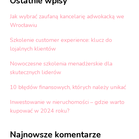
Ostatnie wpisy
Jak wybrać zaufaną kancelarię adwokacką we
Wrocławiu
Szkolenie customer experience: klucz do
lojalnych klientów
Nowoczesne szkolenia menadżerskie dla
skutecznych liderów
10 błędów finansowych, których należy unikać
Inwestowanie w nieruchomości – gdzie warto
kupować w 2024 roku?
Najnowsze komentarze