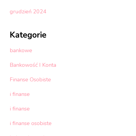
grudzień 2024
Kategorie
bankowe
Bankowość I Konta
Finanse Osobiste
i finanse
i finanse
i finanse osobiste