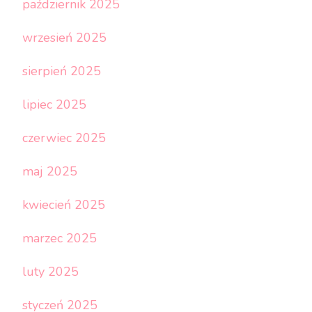
październik 2025
wrzesień 2025
sierpień 2025
lipiec 2025
czerwiec 2025
maj 2025
kwiecień 2025
marzec 2025
luty 2025
styczeń 2025