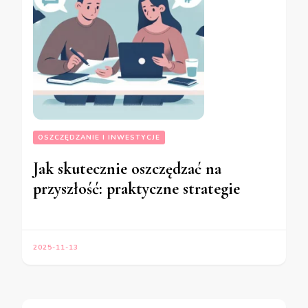
OSZCZĘDZANIE I INWESTYCJE
Jak skutecznie oszczędzać na
przyszłość: praktyczne strategie
2025-11-13