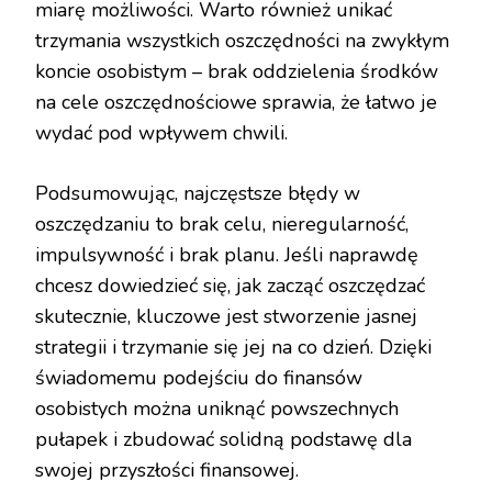
miarę możliwości. Warto również unikać
trzymania wszystkich oszczędności na zwykłym
koncie osobistym – brak oddzielenia środków
na cele oszczędnościowe sprawia, że łatwo je
wydać pod wpływem chwili.
Podsumowując, najczęstsze błędy w
oszczędzaniu to brak celu, nieregularność,
impulsywność i brak planu. Jeśli naprawdę
chcesz dowiedzieć się, jak zacząć oszczędzać
skutecznie, kluczowe jest stworzenie jasnej
strategii i trzymanie się jej na co dzień. Dzięki
świadomemu podejściu do finansów
osobistych można uniknąć powszechnych
pułapek i zbudować solidną podstawę dla
swojej przyszłości finansowej.