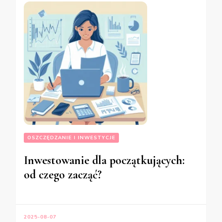
OSZCZĘDZANIE I INWESTYCJE
Inwestowanie dla początkujących:
od czego zacząć?
2025-08-07