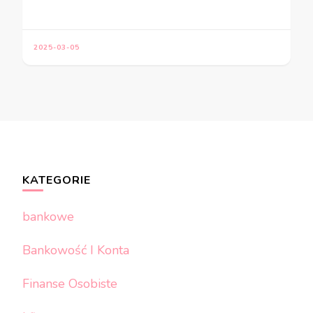
2025-03-05
KATEGORIE
bankowe
Bankowość I Konta
Finanse Osobiste