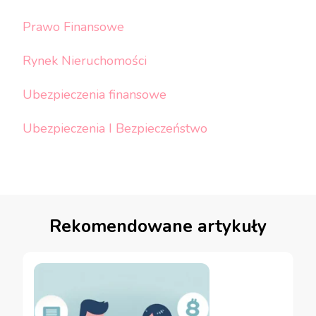
Prawo Finansowe
Rynek Nieruchomości
Ubezpieczenia finansowe
Ubezpieczenia I Bezpieczeństwo
Rekomendowane artykuły