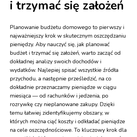
i trzymać się założeń
Planowanie budżetu domowego to pierwszy i
najważniejszy krok w skutecznym oszczędzaniu
pieniędzy. Aby nauczyć się, jak planować
budżet i trzymać się założeń, warto zacząć od
dokładnej analizy swoich dochodów i
wydatków. Najlepiej spisać wszystkie źródła
przychodu, a następnie prześledzić, na co
dokładnie przeznaczamy pieniądze w ciągu
miesiąca — od rachunków i jedzenia, po
rozrywkę czy nieplanowane zakupy. Dzięki
temu łatwiej zidentyfikujemy obszary, w
których można ciąć koszty i odkładać pieniądze
na cele oszczędnościowe. To kluczowy krok dla