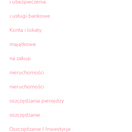
i ubezpieczenia
i usługi bankowe
Konta i lokaty
majątkowe
na zakup
nieruchomości
nieruchomości
oszczędzania pieniędzy
oszczędzanie
Oszczędzanie I Inwestycje