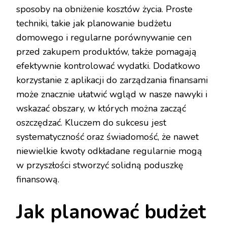
sposoby na obniżenie kosztów życia. Proste
techniki, takie jak planowanie budżetu
domowego i regularne porównywanie cen
przed zakupem produktów, także pomagają
efektywnie kontrolować wydatki. Dodatkowo
korzystanie z aplikacji do zarządzania finansami
może znacznie ułatwić wgląd w nasze nawyki i
wskazać obszary, w których można zacząć
oszczędzać. Kluczem do sukcesu jest
systematyczność oraz świadomość, że nawet
niewielkie kwoty odkładane regularnie mogą
w przyszłości stworzyć solidną poduszkę
finansową.
Jak planować budżet