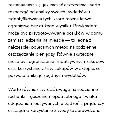
zastanawiasz się, jak zacząć oszczędzać, warto
rozpocząć od analizy swoich wydatków i
zidentyfikowania tych, które można łatwo
ograniczyć bez dużego wysiłku. Przykładem
może być przygotowywanie posiłków w domu
zamiast jedzenia na mieście — to jedna z
najczęściej polecanych metod na codzienne
oszczędzanie pieniędzy. Równie skuteczne
może być ograniczenie impulsywnych zakupów
oraz korzystanie z listy zakupów w sklepie, co
pozwala uniknąć zbędnych wydatków.
Warto również zwrócić uwagę na codzienne
rachunki – gaszenie niepotrzebnego światła,
odłączanie nieużywanych urządzeń z prądu czy
oszczędne korzystanie z wody to sprawdzone