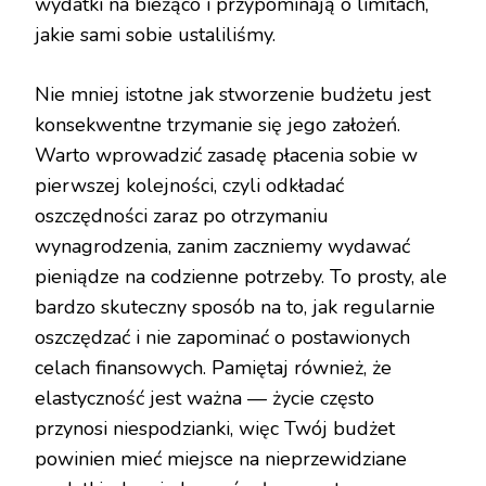
wydatki na bieżąco i przypominają o limitach,
jakie sami sobie ustaliliśmy.
Nie mniej istotne jak stworzenie budżetu jest
konsekwentne trzymanie się jego założeń.
Warto wprowadzić zasadę płacenia sobie w
pierwszej kolejności, czyli odkładać
oszczędności zaraz po otrzymaniu
wynagrodzenia, zanim zaczniemy wydawać
pieniądze na codzienne potrzeby. To prosty, ale
bardzo skuteczny sposób na to, jak regularnie
oszczędzać i nie zapominać o postawionych
celach finansowych. Pamiętaj również, że
elastyczność jest ważna — życie często
przynosi niespodzianki, więc Twój budżet
powinien mieć miejsce na nieprzewidziane