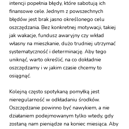
intencji popełnia błędy, które sabotują ich
finansowe cele. Jednym z powszechnych
błędów jest brak jasno określonego celu
oszczędzania. Bez konkretnej motywacji, takiej
jak wakacje, fundusz awaryjny czy wkład
własny na mieszkanie, dużo trudniej utrzymać
systematyczność i determinację. Aby tego
uniknąć, warto określić, na co dokładnie
oszczędzamy i w jakim czasie chcemy to
osiągnąć.
Kolejną często spotykaną pomyłką jest
nieregularność w odkładaniu środków.
Oszczędzanie powinno być nawykiem, a nie
działaniem podejmowanym tylko wtedy, gdy
zostaną nam pieniądze na koniec miesiąca. Aby