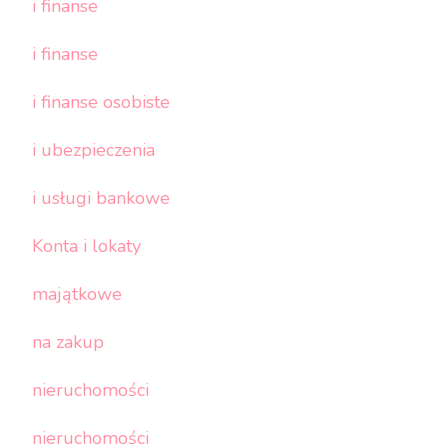
i finanse
i finanse
i finanse osobiste
i ubezpieczenia
i usługi bankowe
Konta i lokaty
majątkowe
na zakup
nieruchomości
nieruchomości