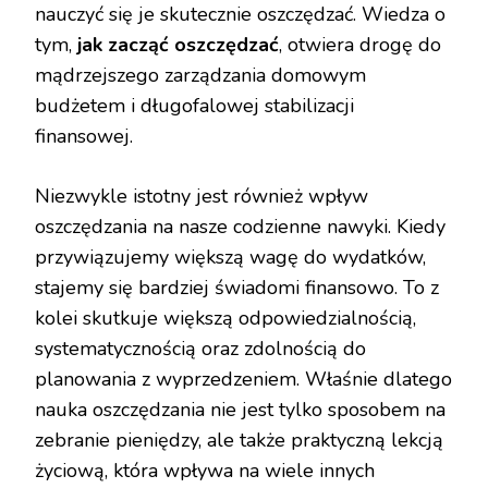
nauczyć się je skutecznie oszczędzać. Wiedza o
tym,
jak zacząć oszczędzać
, otwiera drogę do
mądrzejszego zarządzania domowym
budżetem i długofalowej stabilizacji
finansowej.
Niezwykle istotny jest również wpływ
oszczędzania na nasze codzienne nawyki. Kiedy
przywiązujemy większą wagę do wydatków,
stajemy się bardziej świadomi finansowo. To z
kolei skutkuje większą odpowiedzialnością,
systematycznością oraz zdolnością do
planowania z wyprzedzeniem. Właśnie dlatego
nauka oszczędzania nie jest tylko sposobem na
zebranie pieniędzy, ale także praktyczną lekcją
życiową, która wpływa na wiele innych