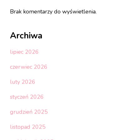
Brak komentarzy do wyświetlenia.
Archiwa
lipiec 2026
czerwiec 2026
luty 2026
styczeń 2026
grudzień 2025
listopad 2025