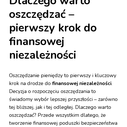
Dlaczego warto
oszczędzać –
pierwszy krok do
finansowej
niezależności
Oszczędzanie pieniędzy to pierwszy i kluczowy
krok na drodze do
finansowej niezależności
.
Decyzja o rozpoczęciu oszczędzania to
świadomy wybór lepszej przyszłości – zarówno
tej bliższej, jak i tej odległej. Dlaczego warto
oszczędzać? Przede wszystkim dlatego, że
tworzenie finansowej poduszki bezpieczeństwa