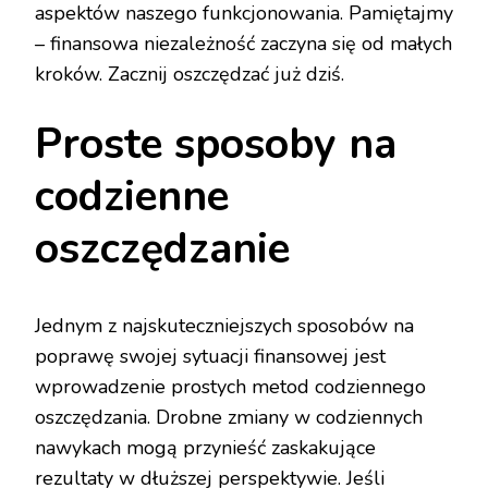
aspektów naszego funkcjonowania. Pamiętajmy
– finansowa niezależność zaczyna się od małych
kroków. Zacznij oszczędzać już dziś.
Proste sposoby na
codzienne
oszczędzanie
Jednym z najskuteczniejszych sposobów na
poprawę swojej sytuacji finansowej jest
wprowadzenie prostych metod codziennego
oszczędzania. Drobne zmiany w codziennych
nawykach mogą przynieść zaskakujące
rezultaty w dłuższej perspektywie. Jeśli