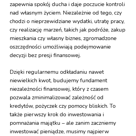
zapewnia spokój ducha i daje poczucie kontroli
nad własnym życiem. Niezależnie od tego, czy
chodzi o nieprzewidziane wydatki, utratę pracy,
czy realizację marzeń, takich jak podróże, zakup
mieszkania czy własny biznes, zgromadzone
oszczędności umożliwiają podejmowanie
decyzji bez presji finansowej.
Dzięki regularnemu odkładaniu nawet
niewielkich kwot, budujemy fundament
niezależności finansowej, który z czasem
pozwala zminimalizować zależność od
kredytów, pożyczek czy pomocy bliskich. To
także pierwszy krok do inwestowania i
pomnażania majątku – ale zanim zaczniemy
inwestować pieniądze, musimy najpierw