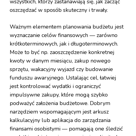
wszystkich, którzy zastanawiają się, jak zacząć
oszczędzać w sposób skuteczny i trwały.
Ważnym elementem planowania budżetu jest
wyznaczanie celów finansowych — zarówno
krótkoterminowych, jak i długoterminowych.
Może to być np. zaoszczędzenie konkretnej
kwoty w danym miesiącu, zakup nowego
sprzętu, wakacyjny wyjazd czy budowanie
funduszu awaryjnego. Ustalając cel, łatwiej
jest kontrolować wydatki i ograniczyć
impulsywne zakupy, które mogą szybko
podważyć założenia budżetowe. Dobrym
narzędziem wspomagającym jest arkusz
kalkulacyjny lub aplikacja do zarządzania
finansami osobistymi — pomagają one śledzić