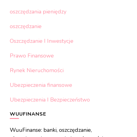
oszczędzania pieniędzy
oszczędzanie
Oszczędzanie I Inwestycje
Prawo Finansowe
Rynek Nieruchomości
Ubezpieczenia finansowe
Ubezpieczenia I Bezpieczeństwo
WUUFINANSE
WuuFinanse: banki, oszczędzanie,