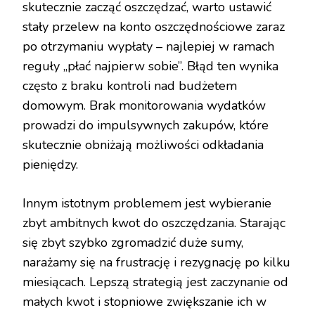
skutecznie zacząć oszczędzać, warto ustawić
stały przelew na konto oszczędnościowe zaraz
po otrzymaniu wypłaty – najlepiej w ramach
reguły „płać najpierw sobie”. Błąd ten wynika
często z braku kontroli nad budżetem
domowym. Brak monitorowania wydatków
prowadzi do impulsywnych zakupów, które
skutecznie obniżają możliwości odkładania
pieniędzy.
Innym istotnym problemem jest wybieranie
zbyt ambitnych kwot do oszczędzania. Starając
się zbyt szybko zgromadzić duże sumy,
narażamy się na frustrację i rezygnację po kilku
miesiącach. Lepszą strategią jest zaczynanie od
małych kwot i stopniowe zwiększanie ich w