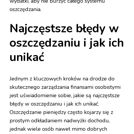
wydatki, aby nie burzyć całego systemu
oszczędzania.
Najczęstsze błędy w
oszczędzaniu i jak ich
unikać
Jednym z kluczowych kroków na drodze do
skutecznego zarządzania finansami osobistymi
jest uświadomienie sobie, jakie są najczęstsze
błędy w oszczędzaniu i jak ich unikać.
Oszczędzanie pieniędzy często kojarzy się z
prostym odkładaniem nadwyżki dochodu,
jednak wiele osób nawet mimo dobrych