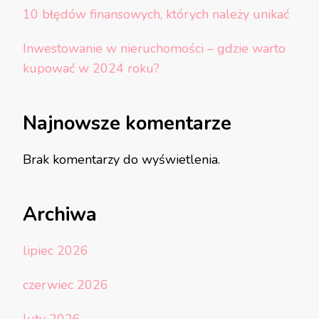
10 błędów finansowych, których należy unikać
Inwestowanie w nieruchomości – gdzie warto
kupować w 2024 roku?
Najnowsze komentarze
Brak komentarzy do wyświetlenia.
Archiwa
lipiec 2026
czerwiec 2026