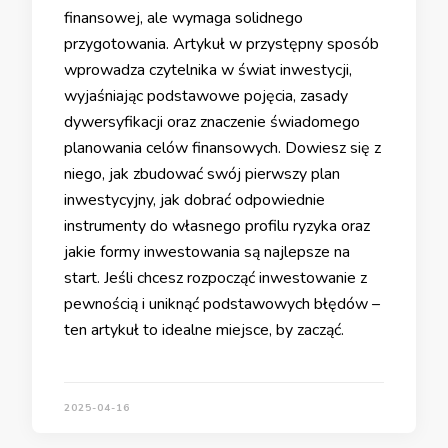
finansowej, ale wymaga solidnego
przygotowania. Artykuł w przystępny sposób
wprowadza czytelnika w świat inwestycji,
wyjaśniając podstawowe pojęcia, zasady
dywersyfikacji oraz znaczenie świadomego
planowania celów finansowych. Dowiesz się z
niego, jak zbudować swój pierwszy plan
inwestycyjny, jak dobrać odpowiednie
instrumenty do własnego profilu ryzyka oraz
jakie formy inwestowania są najlepsze na
start. Jeśli chcesz rozpocząć inwestowanie z
pewnością i uniknąć podstawowych błędów –
ten artykuł to idealne miejsce, by zacząć.
2025-04-16