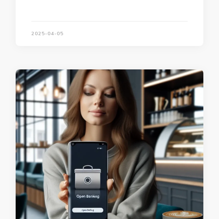
2025-04-05