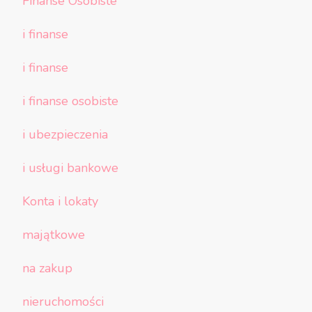
Finanse Osobiste
i finanse
i finanse
i finanse osobiste
i ubezpieczenia
i usługi bankowe
Konta i lokaty
majątkowe
na zakup
nieruchomości