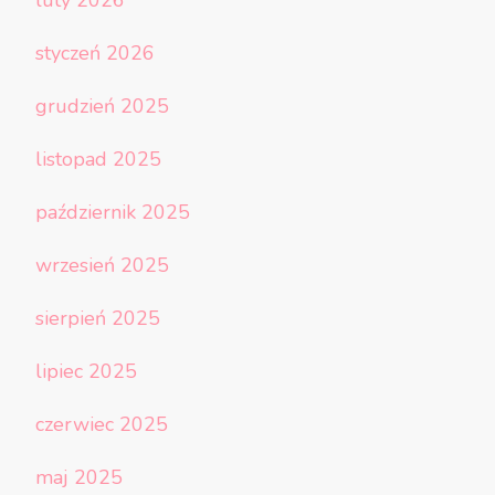
luty 2026
styczeń 2026
grudzień 2025
listopad 2025
październik 2025
wrzesień 2025
sierpień 2025
lipiec 2025
czerwiec 2025
maj 2025