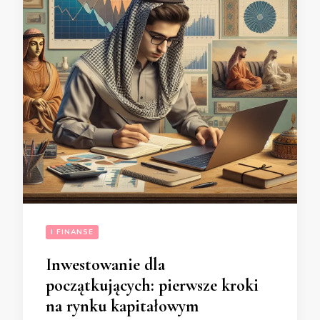
I FINANSE
Inwestowanie dla
początkujących: pierwsze kroki
na rynku kapitałowym