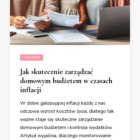
I FINANSE
Jak skutecznie zarządzać
domowym budżetem w czasach
inflacji
W dobie galopującej inflacji każdy z nas
odczuwa wzrost kosztów życia, dlatego tak
ważne staje się skuteczne zarządzanie
domowym budżetem i kontrola wydatków.
Artykuł wyjaśnia, dlaczego monitorowanie