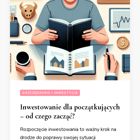
OSZCZĘDZANIE I INWESTYCJE
Inwestowanie dla początkujących
– od czego zacząć?
Rozpoczęcie inwestowania to ważny krok na
drodze do poprawy swojej sytuacji