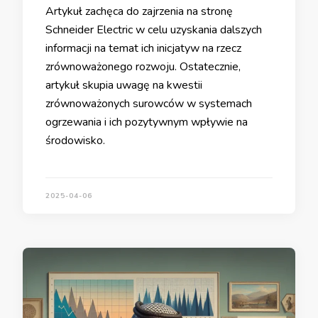
Artykuł zachęca do zajrzenia na stronę
Schneider Electric w celu uzyskania dalszych
informacji na temat ich inicjatyw na rzecz
zrównoważonego rozwoju. Ostatecznie,
artykuł skupia uwagę na kwestii
zrównoważonych surowców w systemach
ogrzewania i ich pozytywnym wpływie na
środowisko.
2025-04-06