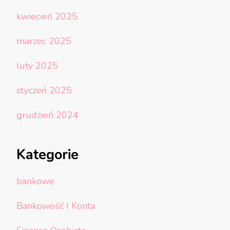
kwiecień 2025
marzec 2025
luty 2025
styczeń 2025
grudzień 2024
Kategorie
bankowe
Bankowość I Konta