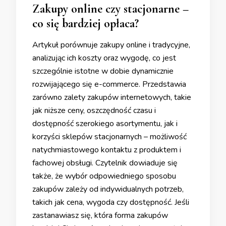
Zakupy online czy stacjonarne –
co się bardziej opłaca?
Artykuł porównuje zakupy online i tradycyjne,
analizując ich koszty oraz wygodę, co jest
szczególnie istotne w dobie dynamicznie
rozwijającego się e-commerce. Przedstawia
zarówno zalety zakupów internetowych, takie
jak niższe ceny, oszczędność czasu i
dostępność szerokiego asortymentu, jak i
korzyści sklepów stacjonarnych – możliwość
natychmiastowego kontaktu z produktem i
fachowej obsługi. Czytelnik dowiaduje się
także, że wybór odpowiedniego sposobu
zakupów zależy od indywidualnych potrzeb,
takich jak cena, wygoda czy dostępność. Jeśli
zastanawiasz się, która forma zakupów