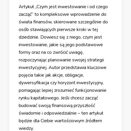
Artykuł „Czym jest inwestowanie i od czego
zacząć” to kompleksowe wprowadzenie do
świata finansów, skierowane szczególnie do
osób stawiających pierwsze kroki w tej
dziedzinie. Dowiesz się z niego, czym jest
inwestowanie, jakie są jego podstawowe
formy oraz na co zwrócić uwagę,
rozpoczynając planowanie swojej strategii
inwestycyjnej. Autor przedstawia kluczowe
pojęcia takie jak akcje, obligacje,
dywersyfikacja czy horyzont inwestycyjny,
pomagając lepiej zrozumieć funkcjonowanie
rynku kapitałowego. Jeśli chcesz zacząć
budować swoją finansową przyszłość
świadomie i odpowiedzialnie – ten artykuł
będzie dla Ciebie wartościowym źródłem
wiedzy.