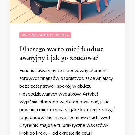
OSZCZĘDZANIA PIENIĘDZY
Dlaczego warto mieć fundusz
awaryjny i jak go zbudować
Fundusz awaryjny to nieodzowny element
zdrowych finansów osobistych, zapewniający
bezpieczeństwo i spokój w obliczu
niespodziewanych wydatków. Artykuł
wyjaśnia, dlaczego warto go posiadać, jakie
powinien mieć rozmiary i jak skutecznie zacząć
jego budowanie, nawet od niewielkich kwot.
Czytelnik znajdzie tu praktyczne wskazówki
krok po kroku – od określenia celu i