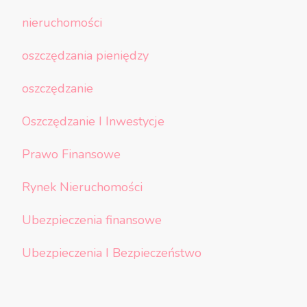
nieruchomości
oszczędzania pieniędzy
oszczędzanie
Oszczędzanie I Inwestycje
Prawo Finansowe
Rynek Nieruchomości
Ubezpieczenia finansowe
Ubezpieczenia I Bezpieczeństwo