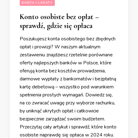
KONTA I LOKATY
Konto osobiste bez opłat –
sprawdź, gdzie się opłaca
Poszukujesz konta osobistego bez zbędnych
opłat i prowizji? W naszym aktualnym
zestawieniu znajdziesz rzetelnie porównane
oferty najlepszych banków w Polsce, które
oferują konta bez kosztów prowadzenia,
darmowe wypłaty z bankomatów i bezpłatną
kartę debetową – wszystko pod warunkiem
spełnienia prostych wymagań. Dowiedz się,
na co zwracać uwagę przy wyborze rachunku,
by uniknąć ukrytych opłat i całkowicie
bezpiecznie zarządzać swoim budżetem.
Przeczytaj cały artykuł i sprawdź, które konto
osobiste naprawdę się opłaca w 2024 roku.