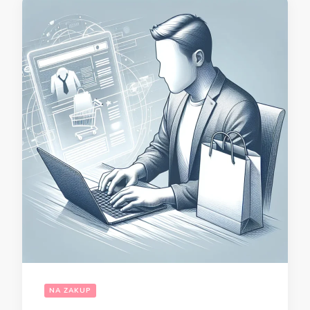
NA ZAKUP