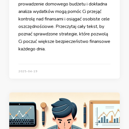
prowadzenie domowego budżetu i dokładna
analiza wydatków mogą pomóc Ci przejąć
kontrolę nad finansami i osiągać osobiste cele
oszczędnościowe. Przeczytaj cały tekst, by
poznać sprawdzone strategie, które pozwolą
Ci poczuć większe bezpieczeństwo finansowe
każdego dnia.
2025-04-19