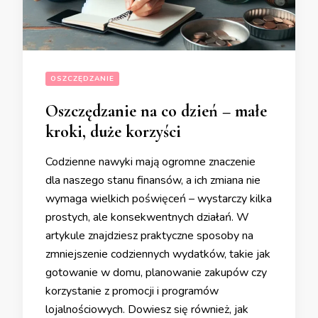
OSZCZĘDZANIE
Oszczędzanie na co dzień – małe
kroki, duże korzyści
Codzienne nawyki mają ogromne znaczenie
dla naszego stanu finansów, a ich zmiana nie
wymaga wielkich poświęceń – wystarczy kilka
prostych, ale konsekwentnych działań. W
artykule znajdziesz praktyczne sposoby na
zmniejszenie codziennych wydatków, takie jak
gotowanie w domu, planowanie zakupów czy
korzystanie z promocji i programów
lojalnościowych. Dowiesz się również, jak