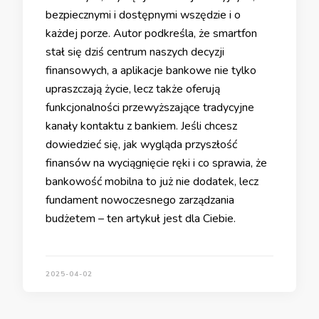
bezpiecznymi i dostępnymi wszędzie i o
każdej porze. Autor podkreśla, że smartfon
stał się dziś centrum naszych decyzji
finansowych, a aplikacje bankowe nie tylko
upraszczają życie, lecz także oferują
funkcjonalności przewyższające tradycyjne
kanały kontaktu z bankiem. Jeśli chcesz
dowiedzieć się, jak wygląda przyszłość
finansów na wyciągnięcie ręki i co sprawia, że
bankowość mobilna to już nie dodatek, lecz
fundament nowoczesnego zarządzania
budżetem – ten artykuł jest dla Ciebie.
2025-04-02