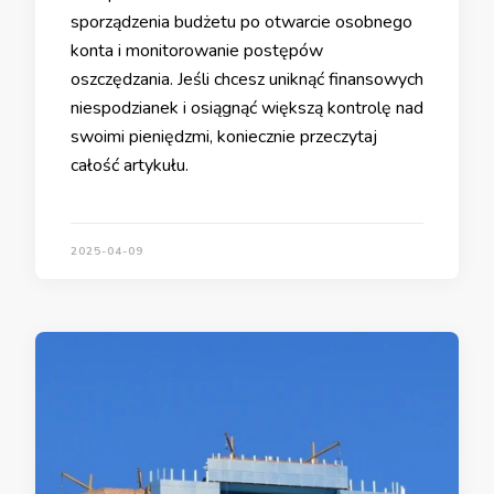
sporządzenia budżetu po otwarcie osobnego
konta i monitorowanie postępów
oszczędzania. Jeśli chcesz uniknąć finansowych
niespodzianek i osiągnąć większą kontrolę nad
swoimi pieniędzmi, koniecznie przeczytaj
całość artykułu.
2025-04-09