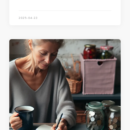
2025-04-23