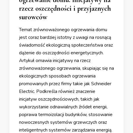
rzecz oszczędności i przyjaznych
surowców
Temat zrównoważonego ogrzewania domu
jest coraz bardziej istotny z uwagi na rosnącą
świadomość ekologiczną społeczeństwa oraz
dążenie do oszczędności energetycznych.
Artykuł omawia inicjatywy na rzecz
zrównoważonego ogrzewania, skupiając się na
ekologicznych sposobach ogrzewania
promowanych przez firmy takie jak Schneider
Electric. Podkreśla również znaczenie
inicjatyw oszczędnościowych, takich jak
wykorzystanie odnawialnych źródeł energii,
poprawa termoizolacji budynków, stosowanie
nowoczesnych systemów grzewczych oraz
inteligentnych systemów zarządzania energią.