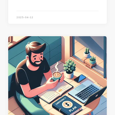
2025-04-12