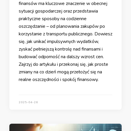
finansów ma kluczowe znaczenie w obecnej
sytuacji gospodarczej oraz przedstawia
praktyczne sposoby na codzienne
oszczędzanie – od planowania zakupów po
korzystanie z transportu publicznego. Dowiesz
się, jak unikać impulsywnych wydatków,
zyskać pełniejszą kontrolę nad finansami i
budować odporność na dalszy wzrost cen.
Zajrzyj do artykułu i przekonaj się, jak proste
zmiany na co dzień mogą przełożyć się na
realne oszczędności i spokój finansowy.
2025-04-26