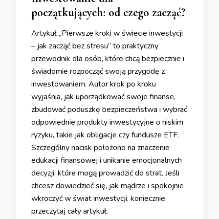
początkujących: od czego zacząć?
Artykuł „Pierwsze kroki w świecie inwestycji
– jak zacząć bez stresu” to praktyczny
przewodnik dla osób, które chcą bezpiecznie i
świadomie rozpocząć swoją przygodę z
inwestowaniem. Autor krok po kroku
wyjaśnia, jak uporządkować swoje finanse,
zbudować poduszkę bezpieczeństwa i wybrać
odpowiednie produkty inwestycyjne o niskim
ryzyku, takie jak obligacje czy fundusze ETF.
Szczególny nacisk położono na znaczenie
edukacji finansowej i unikanie emocjonalnych
decyzji, które mogą prowadzić do strat. Jeśli
chcesz dowiedzieć się, jak mądrze i spokojnie
wkroczyć w świat inwestycji, koniecznie
przeczytaj cały artykuł.