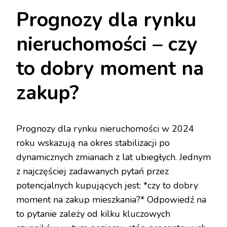
Prognozy dla rynku
nieruchomości – czy
to dobry moment na
zakup?
Prognozy dla rynku nieruchomości w 2024
roku wskazują na okres stabilizacji po
dynamicznych zmianach z lat ubiegłych. Jednym
z najczęściej zadawanych pytań przez
potencjalnych kupujących jest: *czy to dobry
moment na zakup mieszkania?* Odpowiedź na
to pytanie zależy od kilku kluczowych