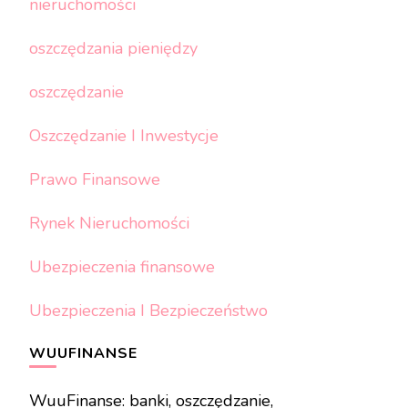
nieruchomości
oszczędzania pieniędzy
oszczędzanie
Oszczędzanie I Inwestycje
Prawo Finansowe
Rynek Nieruchomości
Ubezpieczenia finansowe
Ubezpieczenia I Bezpieczeństwo
WUUFINANSE
WuuFinanse: banki, oszczędzanie,