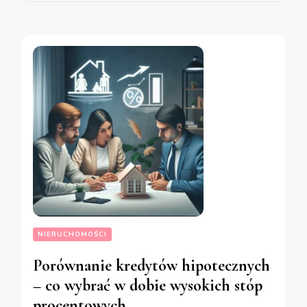
NIERUCHOMOŚCI
Porównanie kredytów hipotecznych
– co wybrać w dobie wysokich stóp
procentowych