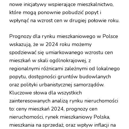
nowe inicjatywy wspierające mieszkalnictwo,
które mogą ponownie pobudzić popyt i
wpłynąć na wzrost cen w drugiej połowie roku.
Prognozy dla rynku mieszkaniowego w Polsce
wskazują, że w 2024 roku możemy
spodziewać się umiarkowanego wzrostu cen
mieszkań w skali ogólnokrajowej, z
regionalnymi różnicami zależnymi od lokalnego
popytu, dostępności gruntów budowlanych
oraz polityki urbanistycznej samorządów.
Kluczowe słowa dla wszystkich
zainteresowanych analizą rynku nieruchomości
to: ceny mieszkań 2024, prognozy cen
nieruchomości, rynek mieszkaniowy Polska,
mieszkania na sprzedaż, oraz wpływ inflacji na