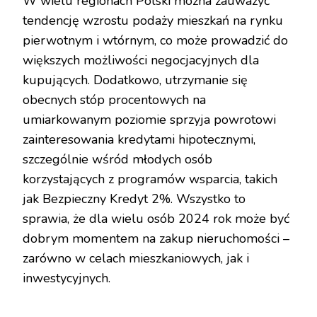
W wielu regionach Polski można zauważyć
tendencję wzrostu podaży mieszkań na rynku
pierwotnym i wtórnym, co może prowadzić do
większych możliwości negocjacyjnych dla
kupujących. Dodatkowo, utrzymanie się
obecnych stóp procentowych na
umiarkowanym poziomie sprzyja powrotowi
zainteresowania kredytami hipotecznymi,
szczególnie wśród młodych osób
korzystających z programów wsparcia, takich
jak Bezpieczny Kredyt 2%. Wszystko to
sprawia, że dla wielu osób 2024 rok może być
dobrym momentem na zakup nieruchomości –
zarówno w celach mieszkaniowych, jak i
inwestycyjnych.