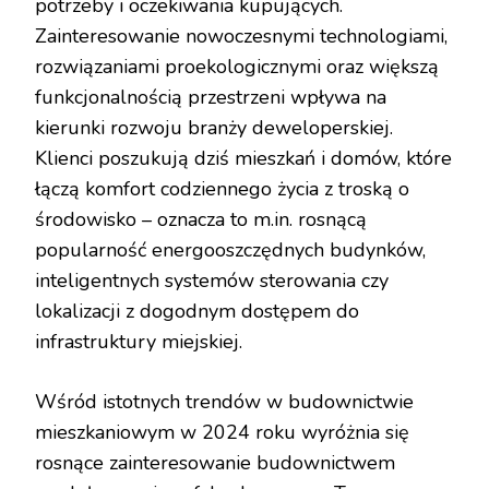
potrzeby i oczekiwania kupujących.
Zainteresowanie nowoczesnymi technologiami,
rozwiązaniami proekologicznymi oraz większą
funkcjonalnością przestrzeni wpływa na
kierunki rozwoju branży deweloperskiej.
Klienci poszukują dziś mieszkań i domów, które
łączą komfort codziennego życia z troską o
środowisko – oznacza to m.in. rosnącą
popularność energooszczędnych budynków,
inteligentnych systemów sterowania czy
lokalizacji z dogodnym dostępem do
infrastruktury miejskiej.
Wśród istotnych trendów w budownictwie
mieszkaniowym w 2024 roku wyróżnia się
rosnące zainteresowanie budownictwem