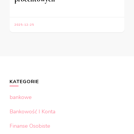
2025-12-25
KATEGORIE
bankowe
Bankowość I Konta
Finanse Osobiste