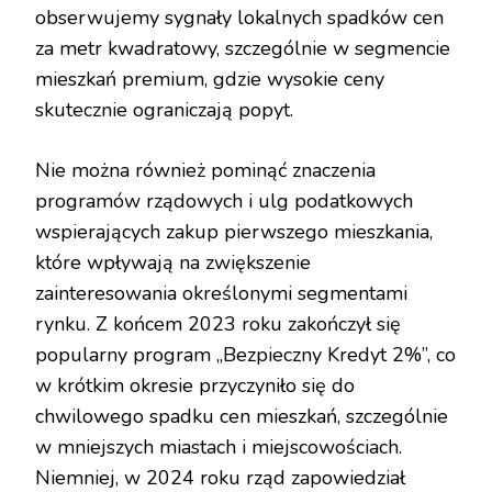
obserwujemy sygnały lokalnych spadków cen
za metr kwadratowy, szczególnie w segmencie
mieszkań premium, gdzie wysokie ceny
skutecznie ograniczają popyt.
Nie można również pominąć znaczenia
programów rządowych i ulg podatkowych
wspierających zakup pierwszego mieszkania,
które wpływają na zwiększenie
zainteresowania określonymi segmentami
rynku. Z końcem 2023 roku zakończył się
popularny program „Bezpieczny Kredyt 2%”, co
w krótkim okresie przyczyniło się do
chwilowego spadku cen mieszkań, szczególnie
w mniejszych miastach i miejscowościach.
Niemniej, w 2024 roku rząd zapowiedział