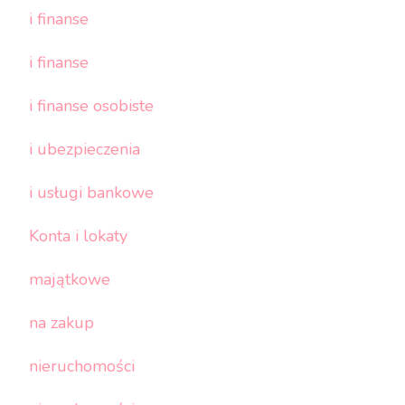
i finanse
i finanse
i finanse osobiste
i ubezpieczenia
i usługi bankowe
Konta i lokaty
majątkowe
na zakup
nieruchomości