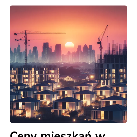
Ceny mieszkań w