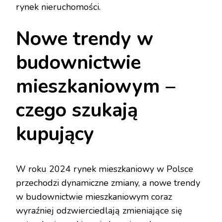
rynek nieruchomości.
Nowe trendy w
budownictwie
mieszkaniowym –
czego szukają
kupujący
W roku 2024 rynek mieszkaniowy w Polsce
przechodzi dynamiczne zmiany, a nowe trendy
w budownictwie mieszkaniowym coraz
wyraźniej odzwierciedlają zmieniające się