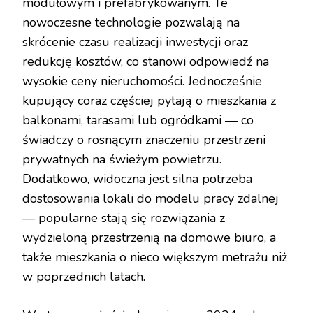
modułowym i prefabrykowanym. Te
nowoczesne technologie pozwalają na
skrócenie czasu realizacji inwestycji oraz
redukcję kosztów, co stanowi odpowiedź na
wysokie ceny nieruchomości. Jednocześnie
kupujący coraz częściej pytają o mieszkania z
balkonami, tarasami lub ogródkami — co
świadczy o rosnącym znaczeniu przestrzeni
prywatnych na świeżym powietrzu.
Dodatkowo, widoczna jest silna potrzeba
dostosowania lokali do modelu pracy zdalnej
— popularne stają się rozwiązania z
wydzieloną przestrzenią na domowe biuro, a
także mieszkania o nieco większym metrażu niż
w poprzednich latach.