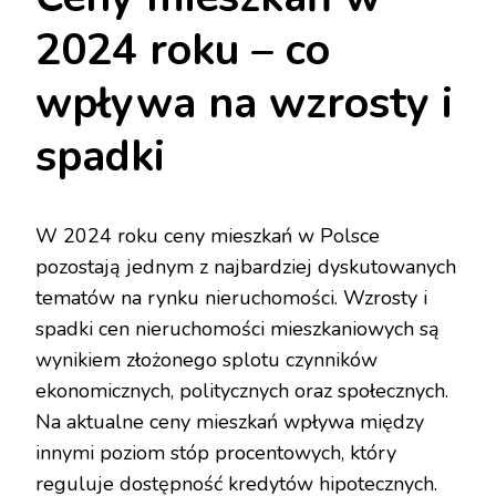
2024 roku – co
wpływa na wzrosty i
spadki
W 2024 roku ceny mieszkań w Polsce
pozostają jednym z najbardziej dyskutowanych
tematów na rynku nieruchomości. Wzrosty i
spadki cen nieruchomości mieszkaniowych są
wynikiem złożonego splotu czynników
ekonomicznych, politycznych oraz społecznych.
Na aktualne ceny mieszkań wpływa między
innymi poziom stóp procentowych, który
reguluje dostępność kredytów hipotecznych.