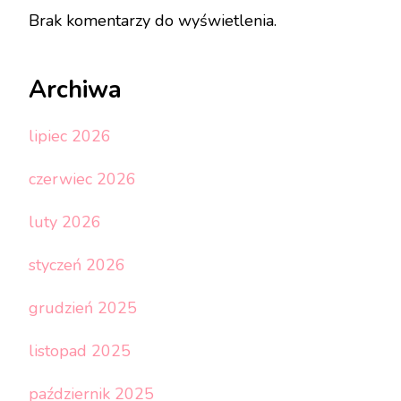
Brak komentarzy do wyświetlenia.
Archiwa
lipiec 2026
czerwiec 2026
luty 2026
styczeń 2026
grudzień 2025
listopad 2025
październik 2025