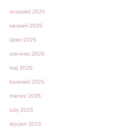
wrzesień 2025
sierpień 2025
lipiec 2025
czerwiec 2025
maj 2025
kwiecień 2025
marzec 2025
luty 2025
styczeń 2025