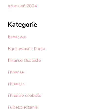
grudzień 2024
Kategorie
bankowe
Bankowość I Konta
Finanse Osobiste
i finanse
i finanse
i finanse osobiste
i ubezpieczenia