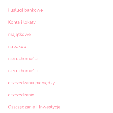
i usługi bankowe
Konta i lokaty
majątkowe
na zakup
nieruchomości
nieruchomości
oszczędzania pieniędzy
oszczędzanie
Oszczędzanie I Inwestycje