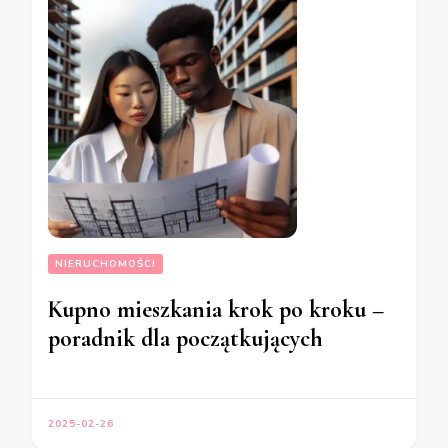
NIERUCHOMOŚCI
Kupno mieszkania krok po kroku –
poradnik dla początkujących
2025-02-26