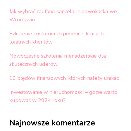
Jak wybrać zaufaną kancelarię adwokacką we
Wrocławiu
Szkolenie customer experience: klucz do
lojalnych klientów
Nowoczesne szkolenia menadżerskie dla
skutecznych liderów
10 błędów finansowych, których należy unikać
Inwestowanie w nieruchomości – gdzie warto
kupować w 2024 roku?
Najnowsze komentarze