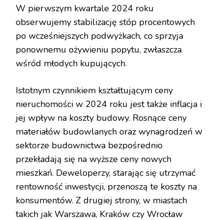
W pierwszym kwartale 2024 roku
obserwujemy stabilizację stóp procentowych
po wcześniejszych podwyżkach, co sprzyja
ponownemu ożywieniu popytu, zwłaszcza
wśród młodych kupujących.
Istotnym czynnikiem kształtującym ceny
nieruchomości w 2024 roku jest także inflacja i
jej wpływ na koszty budowy. Rosnące ceny
materiałów budowlanych oraz wynagrodzeń w
sektorze budownictwa bezpośrednio
przekładają się na wyższe ceny nowych
mieszkań. Deweloperzy, starając się utrzymać
rentowność inwestycji, przenoszą te koszty na
konsumentów. Z drugiej strony, w miastach
takich jak Warszawa, Kraków czy Wrocław