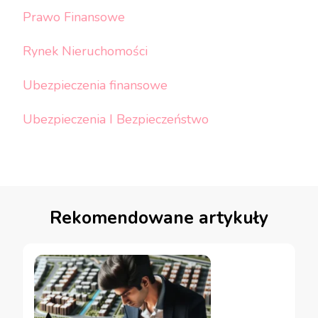
Prawo Finansowe
Rynek Nieruchomości
Ubezpieczenia finansowe
Ubezpieczenia I Bezpieczeństwo
Rekomendowane artykuły