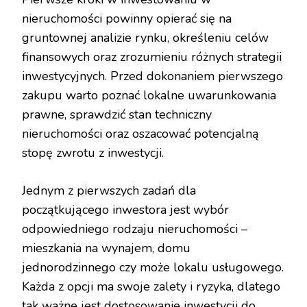
nieruchomości powinny opierać się na
gruntownej analizie rynku, określeniu celów
finansowych oraz zrozumieniu różnych strategii
inwestycyjnych. Przed dokonaniem pierwszego
zakupu warto poznać lokalne uwarunkowania
prawne, sprawdzić stan techniczny
nieruchomości oraz oszacować potencjalną
stopę zwrotu z inwestycji.
Jednym z pierwszych zadań dla
początkującego inwestora jest wybór
odpowiedniego rodzaju nieruchomości –
mieszkania na wynajem, domu
jednorodzinnego czy może lokalu usługowego.
Każda z opcji ma swoje zalety i ryzyka, dlatego
tak ważne jest dostosowanie inwestycji do