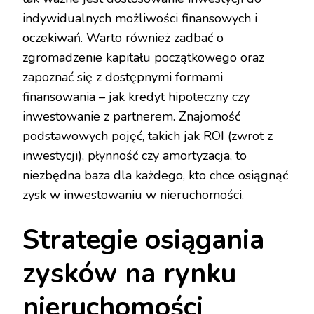
indywidualnych możliwości finansowych i
oczekiwań. Warto również zadbać o
zgromadzenie kapitału początkowego oraz
zapoznać się z dostępnymi formami
finansowania – jak kredyt hipoteczny czy
inwestowanie z partnerem. Znajomość
podstawowych pojęć, takich jak ROI (zwrot z
inwestycji), płynność czy amortyzacja, to
niezbędna baza dla każdego, kto chce osiągnąć
zysk w inwestowaniu w nieruchomości.
Strategie osiągania
zysków na rynku
nieruchomości