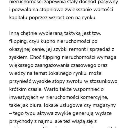
nieruchomości zapewnia stały dochód pasywny
i pozwala na stopniowe zwiększanie wartości
kapitału poprzez wzrost cen na rynku.
Inną chętnie wybieraną taktyką jest tzw.
flipping, czyli kupno nieruchomości po
okazyjnej cenie, jej szybki remont i sprzedaż z
zyskiem. Choć flipping nieruchomości wymaga
większego zaangażowania czasowego oraz
wiedzy na temat lokalnego rynku, może
przynieść wysokie stopy zwrotu w stosunkowo
krótkim czasie. Warto także wspomnieć o
inwestycjach w nieruchomości komercyjne,
takie jak biura, lokale usługowe czy magazyny
– tego typu aktywa zwykle generują wyższe
przychody z najmu, ale też wiążą się z