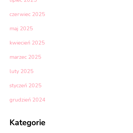
czerwiec 2025
maj 2025
kwiecień 2025
marzec 2025
luty 2025
styczeń 2025
grudzień 2024
Kategorie