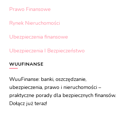
Prawo Finansowe
Rynek Nieruchomości
Ubezpieczenia finansowe
Ubezpieczenia I Bezpieczeństwo
WUUFINANSE
WuuFinanse: banki, oszczędzanie,
ubezpieczenia, prawo i nieruchomości –
praktyczne porady dla bezpiecznych finansów.
Dołącz już teraz!