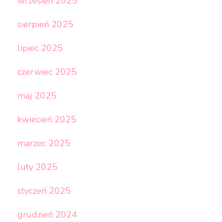
wrzesień 2025
sierpień 2025
lipiec 2025
czerwiec 2025
maj 2025
kwiecień 2025
marzec 2025
luty 2025
styczeń 2025
grudzień 2024