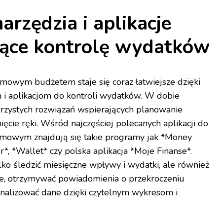
arzędzia i aplikacje
ące kontrolę wydatków
mowym budżetem staje się coraz łatwiejsze dzięki
i aplikacjom do kontroli wydatków. W dobie
ejrzystych rozwiązań wspierających planowanie
ięcie ręki. Wśród najczęściej polecanych aplikacji do
mowym znajdują się takie programy jak *Money
*, *Wallet* czy polska aplikacja *Moje Finanse*.
ko śledzić miesięczne wpływy i wydatki, ale również
e, otrzymywać powiadomienia o przekroczeniu
nalizować dane dzięki czytelnym wykresom i