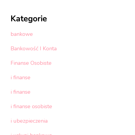
Kategorie
bankowe
Bankowość I Konta
Finanse Osobiste
i finanse
i finanse
i finanse osobiste
i ubezpieczenia