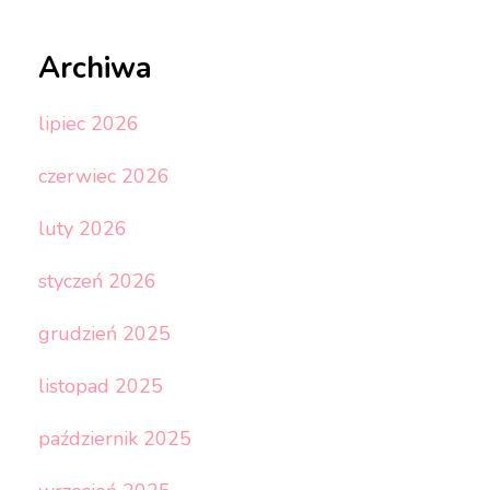
Archiwa
lipiec 2026
czerwiec 2026
luty 2026
styczeń 2026
grudzień 2025
listopad 2025
październik 2025