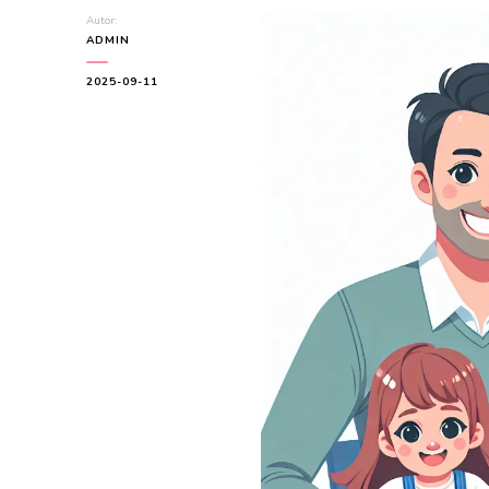
Autor:
ADMIN
2025-09-11