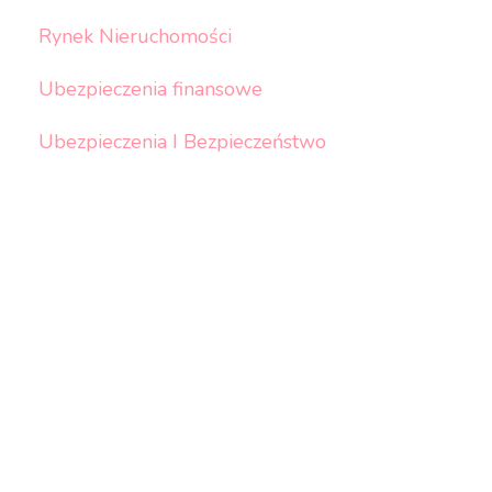
Rynek Nieruchomości
Ubezpieczenia finansowe
Ubezpieczenia I Bezpieczeństwo