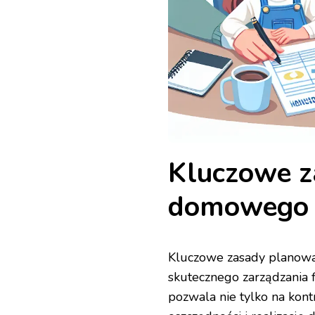
Kluczowe z
domowego 
Kluczowe zasady planow
skutecznego zarządzania 
pozwala nie tylko na kon