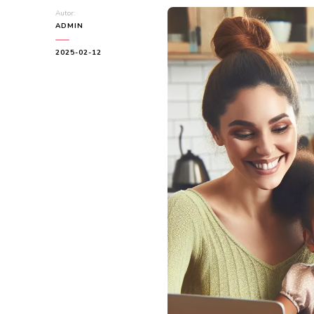
Autor:
ADMIN
2025-02-12