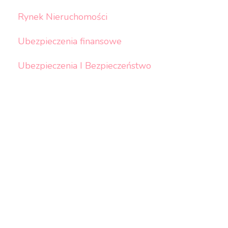
Rynek Nieruchomości
Ubezpieczenia finansowe
Ubezpieczenia I Bezpieczeństwo