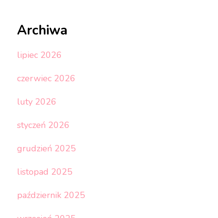
Archiwa
lipiec 2026
czerwiec 2026
luty 2026
styczeń 2026
grudzień 2025
listopad 2025
październik 2025