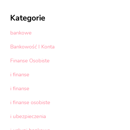
Kategorie
bankowe
Bankowość I Konta
Finanse Osobiste
i finanse
i finanse
i finanse osobiste
i ubezpieczenia