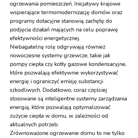
ogrzewania pomieszczeń. Inicjatywy krajowe
wspierające termomodernizację domów oraz
programy dotacyjne stanowią zachętę do
podjęcia działań mających na celu poprawę
efektywności energetycznej.
Niebagatelną rolę odgrywają również
nowoczesne systemy grzewcze, takie jak
pompy ciepła czy kotły gazowe kondensacyjne,
które pozwalają efektywnie wykorzystywać
energię i ograniczyć emisję substancji
szkodliwych. Dodatkowo, coraz częściej
stosowane są inteligentne systemy zarządzania
energią, które pozwalają optymalizować
zużycie ciepła w domu, w zależności od
aktualnych potrzeb.
Zrównoważone ogrzewanie domu to nie tylko