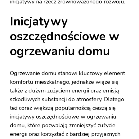
inicjatywy na rzecz zrównoważonego rozwoju
.
Inicjatywy
oszczędnościowe w
ogrzewaniu domu
Ogrzewanie domu stanowi kluczowy element
komfortu mieszkalnego, jednakże wiąże się
także z dużym zużyciem energii oraz emisją
szkodliwych substancji do atmosfery. Dlatego
też coraz większą popularnością cieszą się
inicjatywy oszczędnościowe w ogrzewaniu
domu, które pozwalają zmniejszyć zużycie
energii oraz korzystać z bardziej przyjaznych