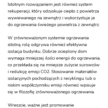
Istotnym rozwiązaniem jest również system
rekuperacji, który odzyskuje ciepło z powietrza
wywiewanego na zewnątrz i wykorzystuje je
do ogrzewania świeżego powietrza z zewnątrz.
W zrównoważonym systemie ogrzewania
istotną rolę odgrywa również efektywna
izolacja budynku. Dobrze ocieplony dom
wymaga mniejszej ilości energii do ogrzewania,
co przekłada się na mniejsze zużycie surowców
i redukcję emisji CO2. Stosowanie materiałów
izolacyjnych pochodzących z recyklingu lub o
niskim współczynniku emisji również wpisuje
się w filozofię zrównoważonego ogrzewania.
Wreszcie, ważne jest promowanie