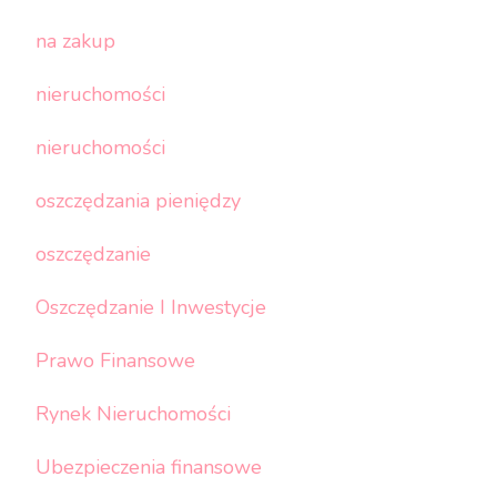
na zakup
nieruchomości
nieruchomości
oszczędzania pieniędzy
oszczędzanie
Oszczędzanie I Inwestycje
Prawo Finansowe
Rynek Nieruchomości
Ubezpieczenia finansowe