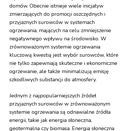
domów. Obecnie istnieje wiele inicjatyw
zmierzających do promocji oszczędnych i
przyjaznych surowców w systemach
ogrzewania, mających na celu zmniejszenie
negatywnego wpływu na środowisko. W
zrównoważonym systemie ogrzewania
kluczową kwestią jest wybór surowców, które
nie tylko zapewniają skuteczne i ekonomiczne
ogrzewanie, ale także minimalizują emisję
szkodliwych substancji do atmosfery.
Jednym z najpopularniejszych źródeł
przyjaznych surowców w zrównoważonym
systemie ogrzewania są odnawialne źródła
energii, takie jak energia słoneczna,
geotermalna czy biomasa. Energia słoneczna