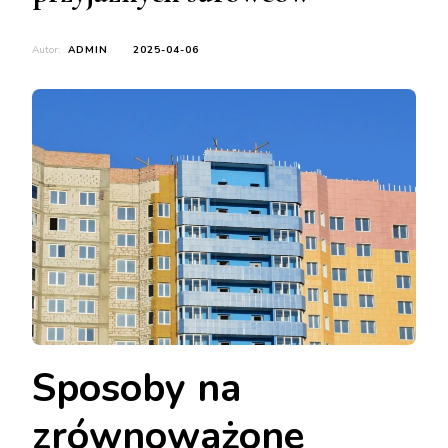
Autor:
ADMIN
2025-04-06
Sposoby na
zrównoważone