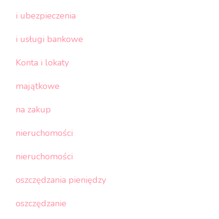
i ubezpieczenia
i usługi bankowe
Konta i lokaty
majątkowe
na zakup
nieruchomości
nieruchomości
oszczędzania pieniędzy
oszczędzanie