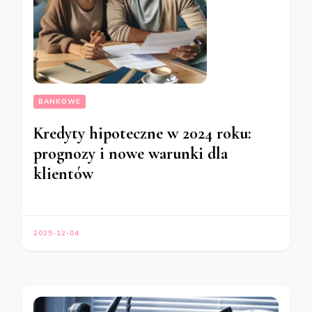
BANKOWE
Kredyty hipoteczne w 2024 roku:
prognozy i nowe warunki dla
klientów
2025-12-04