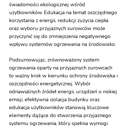
świadomości ekologicznej wśród
użytkowników. Edukacja na temat oszczędnego
korzystania z energii, redukcji zużycia ciepła
oraz wyboru przyjaznych surowców może
przyczynić się do zmniejszenia negatywnego
wpływu systemów ogrzewania na środowisko.
Podsumowując, zrównoważony system
ogrzewania oparty na przyjaznych surowcach
to ważny krok w kierunku ochrony środowiska i
oszczędności energetycznej. Wybór
odnawialnych źródeł energii, urządzeń o niskiej
emisji, efektywna izolacja budynku oraz
edukacja użytkowników stanowią kluczowe
elementy dążące do stworzenia przyjaznego
systemu ogrzewania, który spełnia wymogi