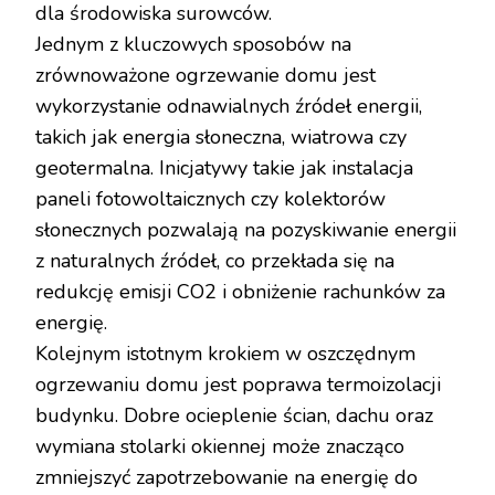
dla środowiska surowców.
Jednym z kluczowych sposobów na
zrównoważone ogrzewanie domu jest
wykorzystanie odnawialnych źródeł energii,
takich jak energia słoneczna, wiatrowa czy
geotermalna. Inicjatywy takie jak instalacja
paneli fotowoltaicznych czy kolektorów
słonecznych pozwalają na pozyskiwanie energii
z naturalnych źródeł, co przekłada się na
redukcję emisji CO2 i obniżenie rachunków za
energię.
Kolejnym istotnym krokiem w oszczędnym
ogrzewaniu domu jest poprawa termoizolacji
budynku. Dobre ocieplenie ścian, dachu oraz
wymiana stolarki okiennej może znacząco
zmniejszyć zapotrzebowanie na energię do