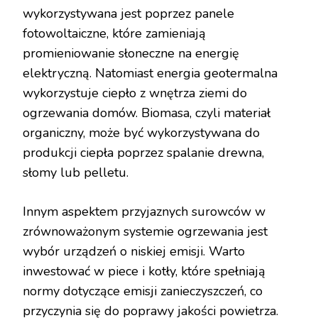
wykorzystywana jest poprzez panele
fotowoltaiczne, które zamieniają
promieniowanie słoneczne na energię
elektryczną. Natomiast energia geotermalna
wykorzystuje ciepło z wnętrza ziemi do
ogrzewania domów. Biomasa, czyli materiał
organiczny, może być wykorzystywana do
produkcji ciepła poprzez spalanie drewna,
słomy lub pelletu.
Innym aspektem przyjaznych surowców w
zrównoważonym systemie ogrzewania jest
wybór urządzeń o niskiej emisji. Warto
inwestować w piece i kotły, które spełniają
normy dotyczące emisji zanieczyszczeń, co
przyczynia się do poprawy jakości powietrza.