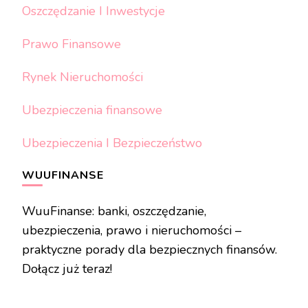
Oszczędzanie I Inwestycje
Prawo Finansowe
Rynek Nieruchomości
Ubezpieczenia finansowe
Ubezpieczenia I Bezpieczeństwo
WUUFINANSE
WuuFinanse: banki, oszczędzanie,
ubezpieczenia, prawo i nieruchomości –
praktyczne porady dla bezpiecznych finansów.
Dołącz już teraz!