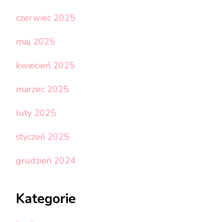
czerwiec 2025
maj 2025
kwiecień 2025
marzec 2025
luty 2025
styczeń 2025
grudzień 2024
Kategorie