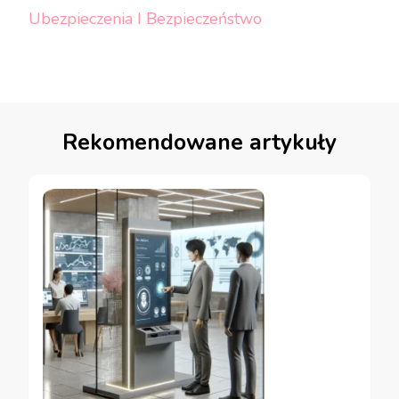
Ubezpieczenia I Bezpieczeństwo
Rekomendowane artykuły