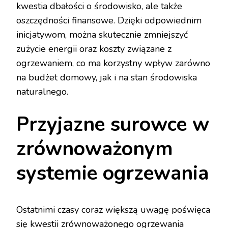
kwestia dbałości o środowisko, ale także
oszczędności finansowe. Dzięki odpowiednim
inicjatywom, można skutecznie zmniejszyć
zużycie energii oraz koszty związane z
ogrzewaniem, co ma korzystny wpływ zarówno
na budżet domowy, jak i na stan środowiska
naturalnego.
Przyjazne surowce w
zrównoważonym
systemie ogrzewania
Ostatnimi czasy coraz większą uwagę poświęca
się kwestii zrównoważonego ogrzewania