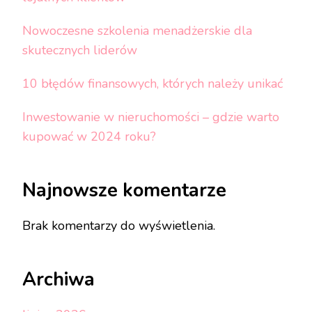
Nowoczesne szkolenia menadżerskie dla
skutecznych liderów
10 błędów finansowych, których należy unikać
Inwestowanie w nieruchomości – gdzie warto
kupować w 2024 roku?
Najnowsze komentarze
Brak komentarzy do wyświetlenia.
Archiwa