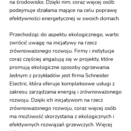
na środowisko. Dzięki nim, coraz więcej osób
podejmuje działania mające na celu poprawę
efektywności energetycznej w swoich domach.
Przechodząc do aspektu ekologicznego, warto
zwrócić uwagę na inicjatywy na rzecz
zrównoważonego rozwoju. Firmy i instytucje
coraz częściej angażują się w projekty, które
promują ekologiczne sposoby ogrzewania.
Jednym z przykładów jest firma Schneider
Electric, która oferuje kompleksowe usługi z
zakresu zarządzania energią i zrównoważonego
rozwoju. Dzięki ich inicjatywom na rzecz
zrównoważonego rozwoju, coraz więcej osób
ma możliwość skorzystania z ekologicznych i
efektywnych rozwiązań grzewczych. Więcej