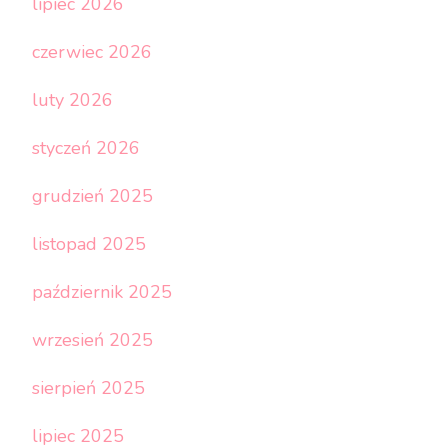
lipiec 2026
czerwiec 2026
luty 2026
styczeń 2026
grudzień 2025
listopad 2025
październik 2025
wrzesień 2025
sierpień 2025
lipiec 2025