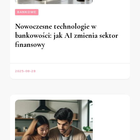
BANKOWE
Nowoczesne technologie w
bankowości: jak AI zmienia sektor
finansowy
2025-08-28