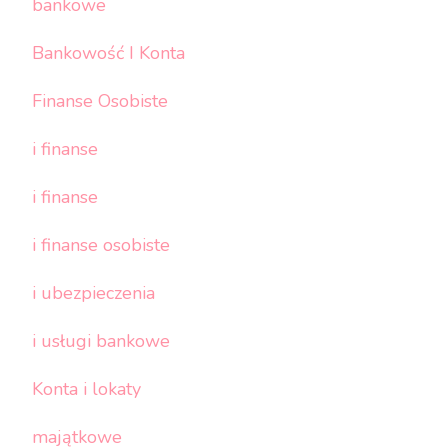
bankowe
Bankowość I Konta
Finanse Osobiste
i finanse
i finanse
i finanse osobiste
i ubezpieczenia
i usługi bankowe
Konta i lokaty
majątkowe