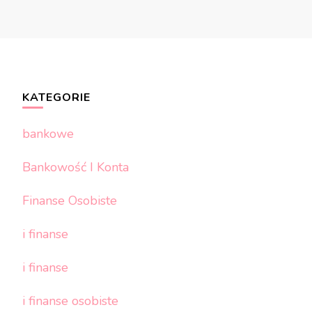
KATEGORIE
bankowe
Bankowość I Konta
Finanse Osobiste
i finanse
i finanse
i finanse osobiste