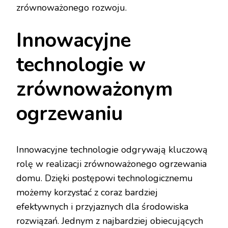
zrównoważonego rozwoju.
Innowacyjne
technologie w
zrównoważonym
ogrzewaniu
Innowacyjne technologie odgrywają kluczową
rolę w realizacji zrównoważonego ogrzewania
domu. Dzięki postępowi technologicznemu
możemy korzystać z coraz bardziej
efektywnych i przyjaznych dla środowiska
rozwiązań. Jednym z najbardziej obiecujących