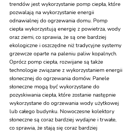
trendów jest wykorzystanie pomp ciepła, które
pozwalają na wykorzystanie energii
odnawialnej do ogrzewania domu. Pomp
ciepła wykorzystują energię z powietrza, wody
oraz ziemi, co sprawia, że są one bardziej
ekologiczne i oszczędne niż tradycyjne systemy
grzewcze oparte na paleniu paliw kopalnych.
Oprócz pomp ciepła, rozwijane są także
technologie związane z wykorzystaniem energii
słonecznej do ogrzewania domów. Panele
słoneczne mogą być wykorzystane do
pozyskiwania ciepła, które zostanie następnie
wykorzystane do ogrzewania wody użytkowej
lub całego budynku. Nowoczesne kolektory
słoneczne są coraz bardziej wydajne i trwałe,
co sprawia, że stają się coraz bardziej