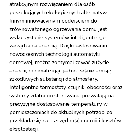
atrakcyjnym rozwiązaniem dla osób
poszukujących ekologicznych alternatyw.
Innym innowacyjnym podejściem do
zrównoważonego ogrzewania domu jest
wykorzystanie systemów inteligentnego
zarządzania energią. Dzięki zastosowaniu
nowoczesnych technologii automatyki
domowej, można zoptymalizować zużycie
energii, minimalizując jednocześnie emisję
szkodliwych substancji do atmosfery.
Inteligentne termostaty, czujniki obecności oraz
systemy zdalnego sterowania pozwalają na
precyzyjne dostosowanie temperatury w
pomieszczeniach do aktualnych potrzeb, co
przekłada się na oszczędność energii i kosztów
eksploatacji.