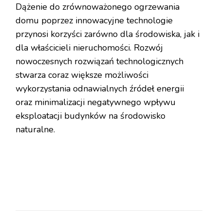
Dążenie do zrównoważonego ogrzewania
domu poprzez innowacyjne technologie
przynosi korzyści zarówno dla środowiska, jak i
dla właścicieli nieruchomości. Rozwój
nowoczesnych rozwiązań technologicznych
stwarza coraz większe możliwości
wykorzystania odnawialnych źródeł energii
oraz minimalizacji negatywnego wpływu
eksploatacji budynków na środowisko
naturalne.