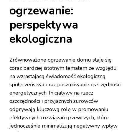
ogrzewanie:
perspektywa
ekologiczna
Zrównoważone ogrzewanie domu staje się
coraz bardziej istotnym tematem ze względu
na wzrastającą świadomość ekologiczną
społeczeństwa oraz poszukiwanie oszczędności
energetycznych. Inicjatywy na rzecz
oszczędności i przyjaznych surowców
odgrywają kluczową rolę w promowaniu
efektywnych rozwiązań grzewczych, które
jednocześnie minimalizują negatywny wpływ