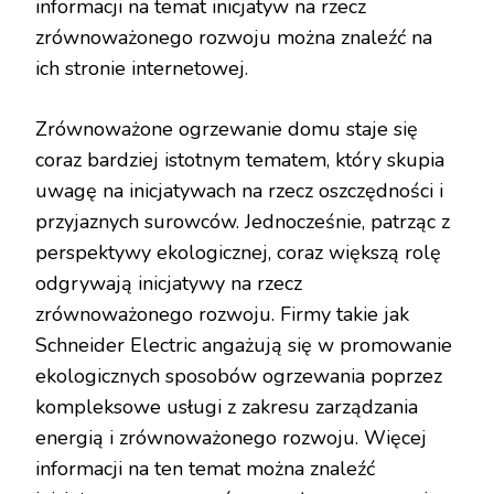
informacji na temat inicjatyw na rzecz
zrównoważonego rozwoju można znaleźć na
ich stronie internetowej.
Zrównoważone ogrzewanie domu staje się
coraz bardziej istotnym tematem, który skupia
uwagę na inicjatywach na rzecz oszczędności i
przyjaznych surowców. Jednocześnie, patrząc z
perspektywy ekologicznej, coraz większą rolę
odgrywają inicjatywy na rzecz
zrównoważonego rozwoju. Firmy takie jak
Schneider Electric angażują się w promowanie
ekologicznych sposobów ogrzewania poprzez
kompleksowe usługi z zakresu zarządzania
energią i zrównoważonego rozwoju. Więcej
informacji na ten temat można znaleźć