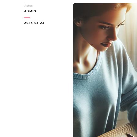
Autor:
ADMIN
2025-04-23