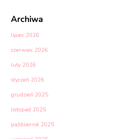
Archiwa
lipiec 2026
czerwiec 2026
luty 2026
styczeń 2026
grudzień 2025
listopad 2025
październik 2025