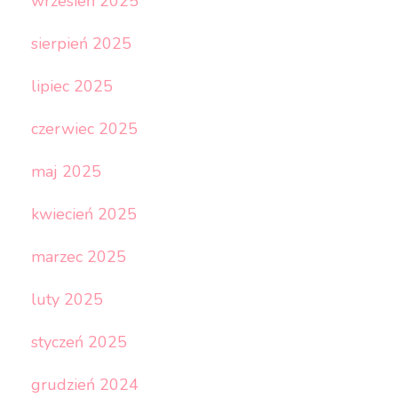
wrzesień 2025
sierpień 2025
lipiec 2025
czerwiec 2025
maj 2025
kwiecień 2025
marzec 2025
luty 2025
styczeń 2025
grudzień 2024