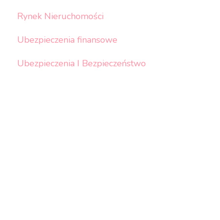
Rynek Nieruchomości
Ubezpieczenia finansowe
Ubezpieczenia I Bezpieczeństwo