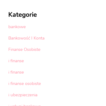
Kategorie
bankowe
Bankowość I Konta
Finanse Osobiste
i finanse
i finanse
i finanse osobiste
i ubezpieczenia