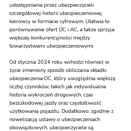
udostępniania przez ubezpieczycieli
szczegółowej historii ubezpieczeniowej
kierowcy w formacie cyfrowym. Ułatwia to
porównywanie ofert OC i AC, a także sprzyja
większej konkurencyjności między
towarzystwami ubezpieczeniowymi.
Od stycznia 2024 roku wchodzi również w
życie zmieniony sposób obliczania składki
ubezpieczenia OC, który uwzględnia większą
liczbę czynników, takich jak indywidualna
historia wykroczeń drogowych, czas
bezszkodowej jazdy oraz częstotliwość
użytkowania pojazdu. Dodatkowo, zgodnie z
nowelizacją ustawy o ubezpieczeniach
obowiązkowych, ubezpieczyciele są