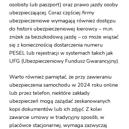
osobisty lub paszport) oraz prawo jazdy osoby
ubezpieczającej. Coraz częściej firmy
ubezpieczeniowe wymagają również dostępu
do historii ubezpieczeniowej kierowcy – m.in.
zniżek za bezszkodową jazdę – co może wiązać
się z koniecznością dostarczenia numeru
PESEL lub rejestracji w systemach takich jak
UFG (Ubezpieczeniowy Fundusz Gwarancyjny).
Warto również pamiętać, że przy zawieraniu
ubezpieczenia samochodu w 2024 roku online
lub przez telefon, niektóre zakłady
ubezpieczeń mogą zażądać zeskanowanych
kopii dokumentów lub ich zdjęć. Z kolei
zawarcie umowy w tradycyjny sposób, w
placówce stacjonarnej, wymaga zazwyczaj