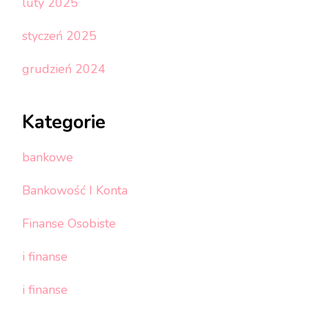
luty 2025
styczeń 2025
grudzień 2024
Kategorie
bankowe
Bankowość I Konta
Finanse Osobiste
i finanse
i finanse