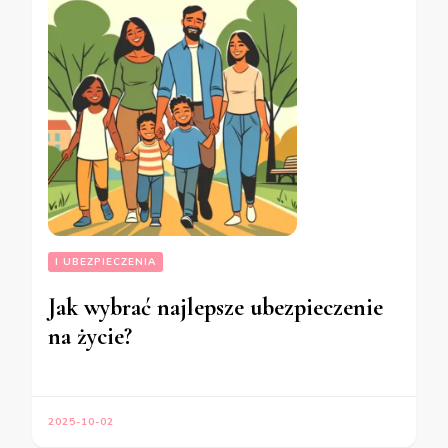
I UBEZPIECZENIA
Jak wybrać najlepsze ubezpieczenie
na życie?
2025-10-02