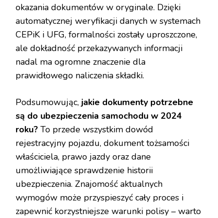
okazania dokumentów w oryginale. Dzięki
automatycznej weryfikacji danych w systemach
CEPiK i UFG, formalności zostały uproszczone,
ale dokładność przekazywanych informacji
nadal ma ogromne znaczenie dla
prawidłowego naliczenia składki.
Podsumowując,
jakie dokumenty potrzebne
są do ubezpieczenia samochodu w 2024
roku?
To przede wszystkim dowód
rejestracyjny pojazdu, dokument tożsamości
właściciela, prawo jazdy oraz dane
umożliwiające sprawdzenie historii
ubezpieczenia. Znajomość aktualnych
wymogów może przyspieszyć cały proces i
zapewnić korzystniejsze warunki polisy – warto