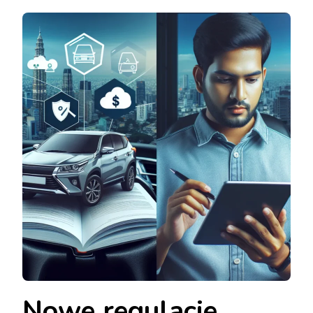
Nowe regulacje