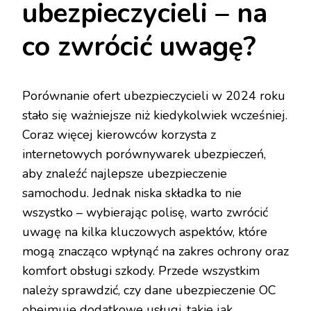
ubezpieczycieli – na
co zwrócić uwagę?
Porównanie ofert ubezpieczycieli w 2024 roku
stało się ważniejsze niż kiedykolwiek wcześniej.
Coraz więcej kierowców korzysta z
internetowych porównywarek ubezpieczeń,
aby znaleźć najlepsze ubezpieczenie
samochodu. Jednak niska składka to nie
wszystko – wybierając polisę, warto zwrócić
uwagę na kilka kluczowych aspektów, które
mogą znacząco wpłynąć na zakres ochrony oraz
komfort obsługi szkody. Przede wszystkim
należy sprawdzić, czy dane ubezpieczenie OC
obejmuje dodatkowe usługi, takie jak