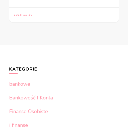
2025-11-20
KATEGORIE
bankowe
Bankowość I Konta
Finanse Osobiste
i finanse