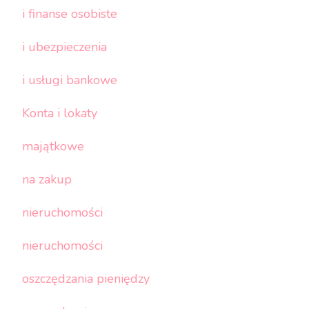
i finanse osobiste
i ubezpieczenia
i usługi bankowe
Konta i lokaty
majątkowe
na zakup
nieruchomości
nieruchomości
oszczędzania pieniędzy