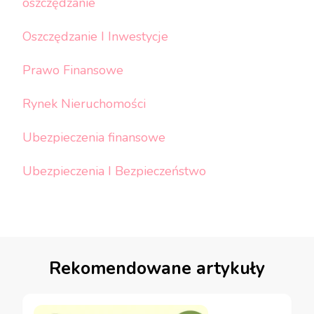
oszczędzanie
Oszczędzanie I Inwestycje
Prawo Finansowe
Rynek Nieruchomości
Ubezpieczenia finansowe
Ubezpieczenia I Bezpieczeństwo
Rekomendowane artykuły