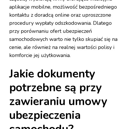
aplikacje mobilne, możliwość bezpośredniego
kontaktu z doradcą online oraz uproszczone
procedury wypłaty odszkodowania. Dlatego
przy porównaniu ofert ubezpieczeń
samochodowych warto nie tylko skupiać się na
cenie, ale również na realnej wartości polisy i
komforcie jej użytkowania.
Jakie dokumenty
potrzebne są przy
zawieraniu umowy
ubezpieczenia