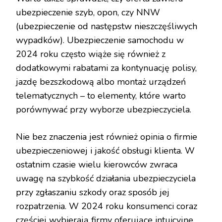
ubezpieczenie szyb, opon, czy NNW
(ubezpieczenie od następstw nieszczęśliwych
wypadków). Ubezpieczenie samochodu w
2024 roku często wiąże się również z
dodatkowymi rabatami za kontynuację polisy,
jazdę bezszkodową albo montaż urządzeń
telematycznych – to elementy, które warto
porównywać przy wyborze ubezpieczyciela.
Nie bez znaczenia jest również opinia o firmie
ubezpieczeniowej i jakość obsługi klienta. W
ostatnim czasie wielu kierowców zwraca
uwagę na szybkość działania ubezpieczyciela
przy zgłaszaniu szkody oraz sposób jej
rozpatrzenia. W 2024 roku konsumenci coraz
częściej wybierają firmy oferujące intuicyjne