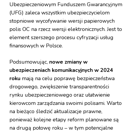
Ubezpieczeniowym Funduszem Gwarancyjnym
(UFG) zaleca wszystkim ubezpieczycielom
stopniowe wycofywanie wersji papierowych
polis OC na rzecz wersji elektronicznych. Jest to
element szerszego procesu cyfryzacji usług
finansowych w Polsce.
Podsumowując,
nowe zmiany w
ubezpieczeniach komunikacyjnych w 2024
roku
mają na celu poprawę bezpieczeństwa
drogowego, zwiększenie transparentności
rynku ubezpieczeniowego oraz ułatwienie
kierowcom zarządzania swoimi polisami. Warto
na bieżąco śledzić aktualizacje prawne,
ponieważ kolejne etapy reform planowane są
na drugą połowę roku – w tym potencjalne