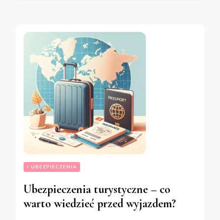
I UBEZPIECZENIA
Ubezpieczenia turystyczne – co
warto wiedzieć przed wyjazdem?