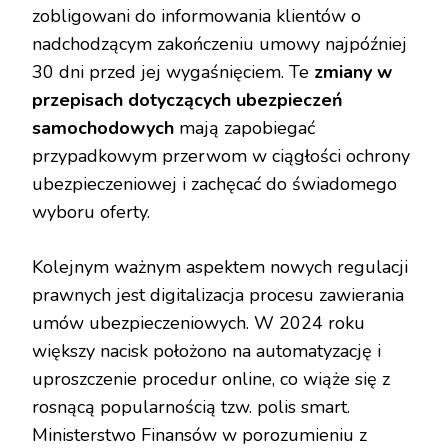
zobligowani do informowania klientów o
nadchodzącym zakończeniu umowy najpóźniej
30 dni przed jej wygaśnięciem. Te
zmiany w
przepisach dotyczących ubezpieczeń
samochodowych
mają zapobiegać
przypadkowym przerwom w ciągłości ochrony
ubezpieczeniowej i zachęcać do świadomego
wyboru oferty.
Kolejnym ważnym aspektem nowych regulacji
prawnych jest digitalizacja procesu zawierania
umów ubezpieczeniowych. W 2024 roku
większy nacisk położono na automatyzację i
uproszczenie procedur online, co wiąże się z
rosnącą popularnością tzw. polis smart.
Ministerstwo Finansów w porozumieniu z