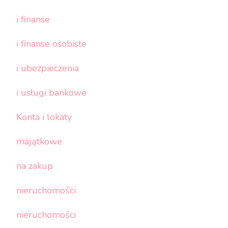
i finanse
i finanse osobiste
i ubezpieczenia
i usługi bankowe
Konta i lokaty
majątkowe
na zakup
nieruchomości
nieruchomości