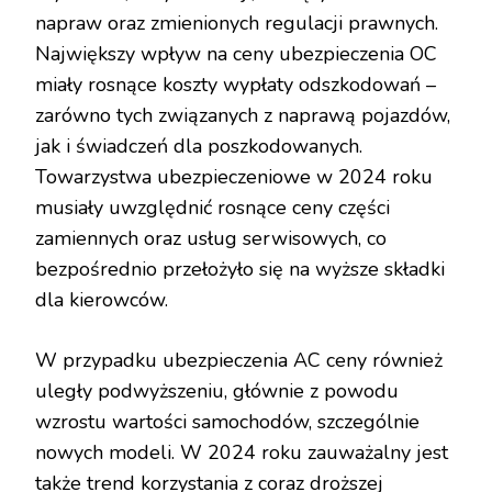
napraw oraz zmienionych regulacji prawnych.
Największy wpływ na ceny ubezpieczenia OC
miały rosnące koszty wypłaty odszkodowań –
zarówno tych związanych z naprawą pojazdów,
jak i świadczeń dla poszkodowanych.
Towarzystwa ubezpieczeniowe w 2024 roku
musiały uwzględnić rosnące ceny części
zamiennych oraz usług serwisowych, co
bezpośrednio przełożyło się na wyższe składki
dla kierowców.
W przypadku ubezpieczenia AC ceny również
uległy podwyższeniu, głównie z powodu
wzrostu wartości samochodów, szczególnie
nowych modeli. W 2024 roku zauważalny jest
także trend korzystania z coraz droższej