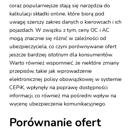
coraz popularniejsze stają się narzędzia do
kalkulacji składki online, które biorą pod
uwagę szerszy zakres danych o kierowcach i ich
pojazdach. W związku z tym, ceny OC i AC
mogą znacznie się różnić w zależności od
ubezpieczyciela, co czyni porównywanie ofert
jeszcze bardziej istotnym dla konsumentów.
Warto również wspomnieć, że niektóre zmiany
przepisów, takie jak wprowadzenie
elektronicznej polisy obowiązkowej w systemie
CEPiK, wpłynęły na poprawę dostępności
informacji, co również ma pośredni wpływ na
wycenę ubezpieczenia komunikacyjnego.
Porównanie ofert