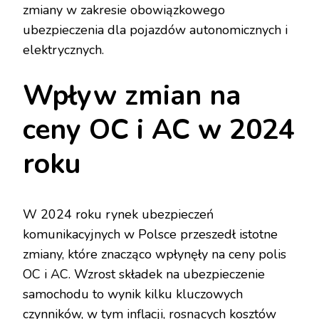
zmiany w zakresie obowiązkowego
ubezpieczenia dla pojazdów autonomicznych i
elektrycznych.
Wpływ zmian na
ceny OC i AC w 2024
roku
W 2024 roku rynek ubezpieczeń
komunikacyjnych w Polsce przeszedł istotne
zmiany, które znacząco wpłynęły na ceny polis
OC i AC. Wzrost składek na ubezpieczenie
samochodu to wynik kilku kluczowych
czynników, w tym inflacji, rosnących kosztów