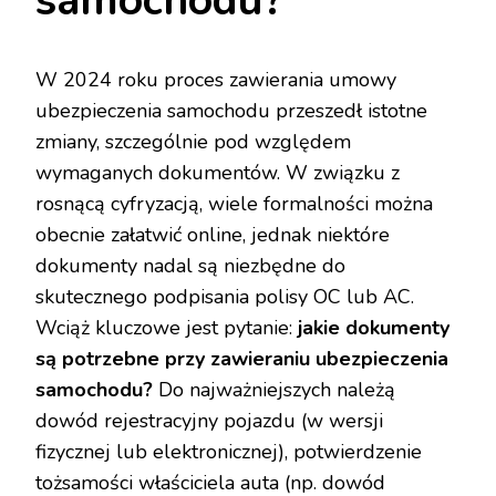
samochodu?
W 2024 roku proces zawierania umowy
ubezpieczenia samochodu przeszedł istotne
zmiany, szczególnie pod względem
wymaganych dokumentów. W związku z
rosnącą cyfryzacją, wiele formalności można
obecnie załatwić online, jednak niektóre
dokumenty nadal są niezbędne do
skutecznego podpisania polisy OC lub AC.
Wciąż kluczowe jest pytanie:
jakie dokumenty
są potrzebne przy zawieraniu ubezpieczenia
samochodu?
Do najważniejszych należą
dowód rejestracyjny pojazdu (w wersji
fizycznej lub elektronicznej), potwierdzenie
tożsamości właściciela auta (np. dowód