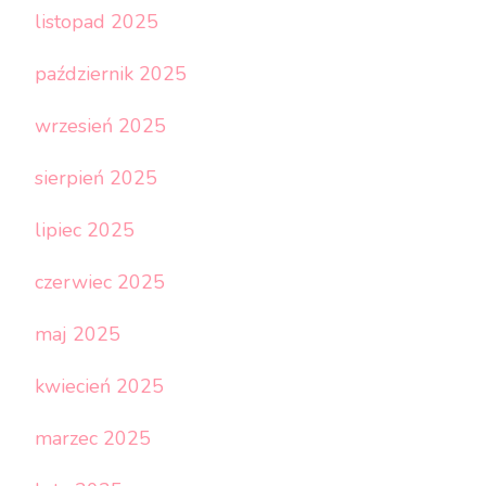
listopad 2025
październik 2025
wrzesień 2025
sierpień 2025
lipiec 2025
czerwiec 2025
maj 2025
kwiecień 2025
marzec 2025