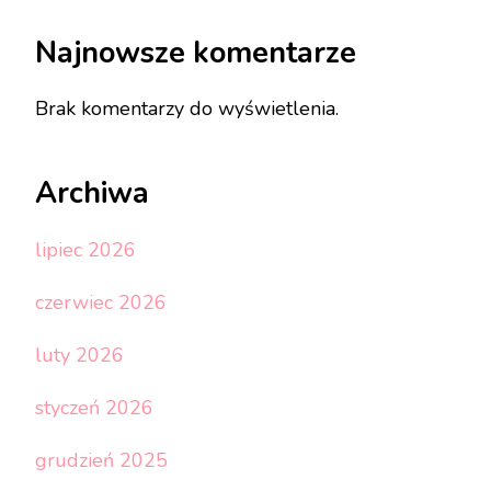
Najnowsze komentarze
Brak komentarzy do wyświetlenia.
Archiwa
lipiec 2026
czerwiec 2026
luty 2026
styczeń 2026
grudzień 2025