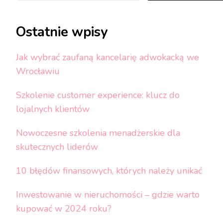
Ostatnie wpisy
Jak wybrać zaufaną kancelarię adwokacką we
Wrocławiu
Szkolenie customer experience: klucz do
lojalnych klientów
Nowoczesne szkolenia menadżerskie dla
skutecznych liderów
10 błędów finansowych, których należy unikać
Inwestowanie w nieruchomości – gdzie warto
kupować w 2024 roku?