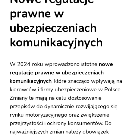
prawne w
ubezpieczeniach
komunikacyjnych
W 2024 roku wprowadzono istotne
nowe
regulacje prawne w ubezpieczeniach
komunikacyjnych
, które znacząco wpływają na
kierowców i firmy ubezpieczeniowe w Polsce.
Zmiany te mają na celu dostosowanie
przepisów do dynamicznie rozwijającego się
rynku motoryzacyjnego oraz zwiększenie
przejrzystości i ochrony konsumentów. Do
najważniejszych zmian należy obowiązek