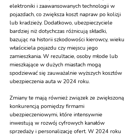
elektroniki i zaawansowanych technologii w
pojazdach, co zwiększa koszt napraw po kolizji
lub kradzieży. Dodatkowo, ubezpieczyciele
bardziej niż dotychczas różnicują składki,
bazując na historii szkodowości kierowcy, wieku
właściciela pojazdu czy miejscu jego
zamieszkania. W rezultacie, osoby młode lub
mieszkające w dużych miastach mogą
spodziewać się zauważalnie wyższych kosztów
ubezpieczenia auta w 2024 roku.
Zmiany te mają również związek ze zwiększoną
konkurencją pomiędzy firmami
ubezpieczeniowymi, które intensywnie
inwestują w rozwój cyfrowych kanałów
sprzedaży i personalizację ofert. W 2024 roku