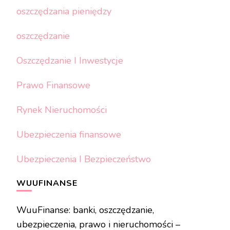
oszczędzania pieniędzy
oszczędzanie
Oszczędzanie I Inwestycje
Prawo Finansowe
Rynek Nieruchomości
Ubezpieczenia finansowe
Ubezpieczenia I Bezpieczeństwo
WUUFINANSE
WuuFinanse: banki, oszczędzanie,
ubezpieczenia, prawo i nieruchomości –