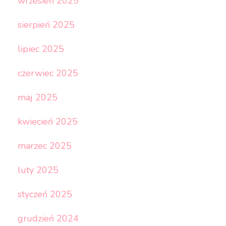
wrzesień 2025
sierpień 2025
lipiec 2025
czerwiec 2025
maj 2025
kwiecień 2025
marzec 2025
luty 2025
styczeń 2025
grudzień 2024