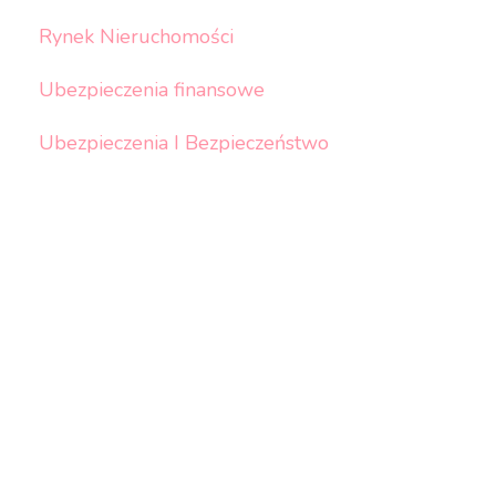
Rynek Nieruchomości
Ubezpieczenia finansowe
Ubezpieczenia I Bezpieczeństwo