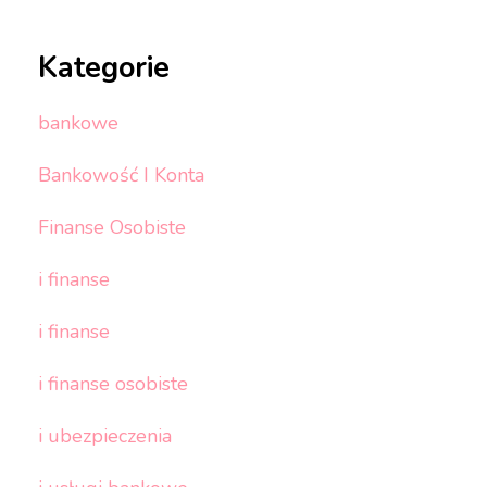
Kategorie
bankowe
Bankowość I Konta
Finanse Osobiste
i finanse
i finanse
i finanse osobiste
i ubezpieczenia