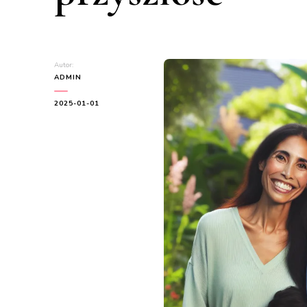
Autor:
ADMIN
2025-01-01