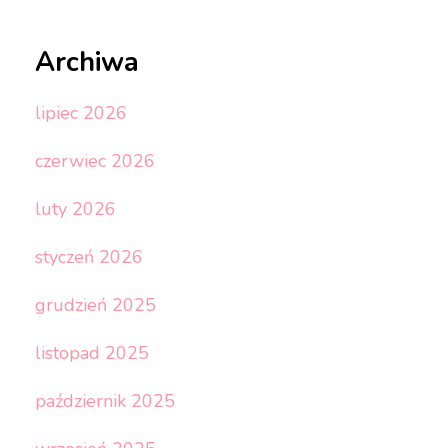
Archiwa
lipiec 2026
czerwiec 2026
luty 2026
styczeń 2026
grudzień 2025
listopad 2025
październik 2025