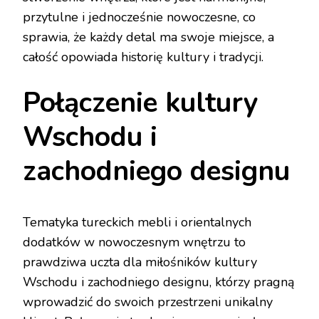
przytulne i jednocześnie nowoczesne, co
sprawia, że każdy detal ma swoje miejsce, a
całość opowiada historię kultury i tradycji.
Połączenie kultury
Wschodu i
zachodniego designu
Tematyka tureckich mebli i orientalnych
dodatków w nowoczesnym wnętrzu to
prawdziwa uczta dla miłośników kultury
Wschodu i zachodniego designu, którzy pragną
wprowadzić do swoich przestrzeni unikalny