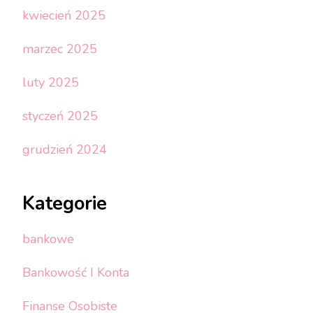
kwiecień 2025
marzec 2025
luty 2025
styczeń 2025
grudzień 2024
Kategorie
bankowe
Bankowość I Konta
Finanse Osobiste