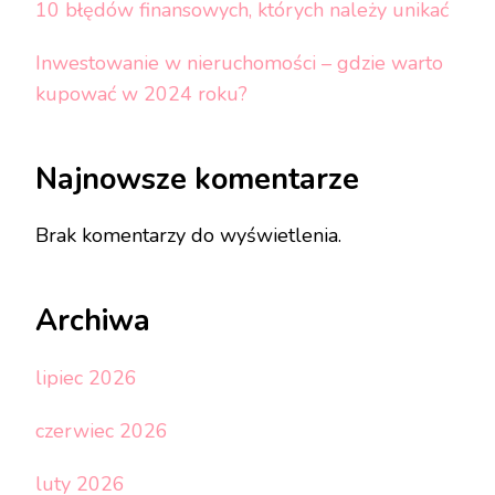
10 błędów finansowych, których należy unikać
Inwestowanie w nieruchomości – gdzie warto
kupować w 2024 roku?
Najnowsze komentarze
Brak komentarzy do wyświetlenia.
Archiwa
lipiec 2026
czerwiec 2026
luty 2026