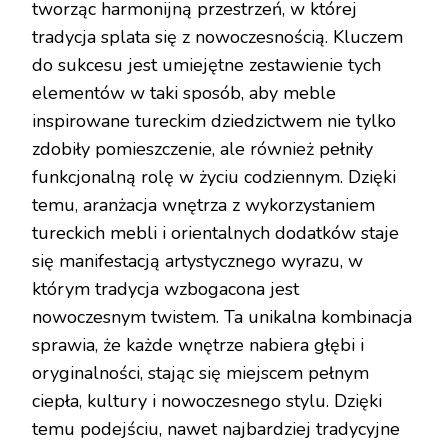
tworząc harmonijną przestrzeń, w której
tradycja splata się z nowoczesnością. Kluczem
do sukcesu jest umiejętne zestawienie tych
elementów w taki sposób, aby meble
inspirowane tureckim dziedzictwem nie tylko
zdobiły pomieszczenie, ale również pełniły
funkcjonalną rolę w życiu codziennym. Dzięki
temu, aranżacja wnętrza z wykorzystaniem
tureckich mebli i orientalnych dodatków staje
się manifestacją artystycznego wyrazu, w
którym tradycja wzbogacona jest
nowoczesnym twistem. Ta unikalna kombinacja
sprawia, że każde wnętrze nabiera głębi i
oryginalności, stając się miejscem pełnym
ciepła, kultury i nowoczesnego stylu. Dzięki
temu podejściu, nawet najbardziej tradycyjne