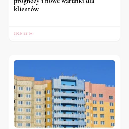
prognozy i nowe warunki dla
klientów
2025-12-04