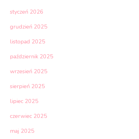
styczeń 2026
grudzień 2025
listopad 2025
październik 2025
wrzesień 2025
sierpień 2025
lipiec 2025
czerwiec 2025
maj 2025