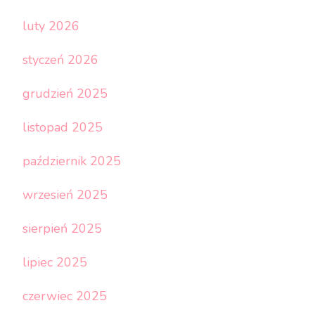
luty 2026
styczeń 2026
grudzień 2025
listopad 2025
październik 2025
wrzesień 2025
sierpień 2025
lipiec 2025
czerwiec 2025