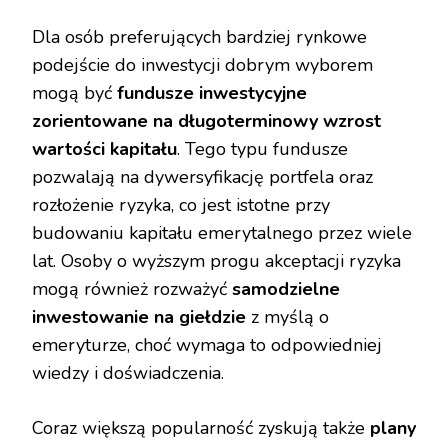
Dla osób preferujących bardziej rynkowe
podejście do inwestycji dobrym wyborem
mogą być
fundusze inwestycyjne
zorientowane na długoterminowy wzrost
wartości kapitału
. Tego typu fundusze
pozwalają na dywersyfikację portfela oraz
rozłożenie ryzyka, co jest istotne przy
budowaniu kapitału emerytalnego przez wiele
lat. Osoby o wyższym progu akceptacji ryzyka
mogą również rozważyć
samodzielne
inwestowanie na giełdzie
z myślą o
emeryturze, choć wymaga to odpowiedniej
wiedzy i doświadczenia.
Coraz większą popularność zyskują także
plany