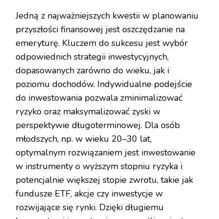
Jedną z najważniejszych kwestii w planowaniu
przyszłości finansowej jest oszczędzanie na
emeryturę. Kluczem do sukcesu jest wybór
odpowiednich strategii inwestycyjnych,
dopasowanych zarówno do wieku, jak i
poziomu dochodów. Indywidualne podejście
do inwestowania pozwala zminimalizować
ryzyko oraz maksymalizować zyski w
perspektywie długoterminowej. Dla osób
młodszych, np. w wieku 20–30 lat,
optymalnym rozwiązaniem jest inwestowanie
w instrumenty o wyższym stopniu ryzyka i
potencjalnie większej stopie zwrotu, takie jak
fundusze ETF, akcje czy inwestycje w
rozwijające się rynki. Dzięki długiemu