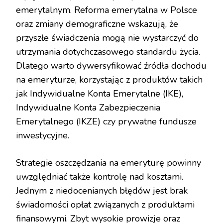
emerytalnym. Reforma emerytalna w Polsce
oraz zmiany demograficzne wskazują, że
przyszłe świadczenia mogą nie wystarczyć do
utrzymania dotychczasowego standardu życia.
Dlatego warto dywersyfikować źródła dochodu
na emeryturze, korzystając z produktów takich
jak Indywidualne Konta Emerytalne (IKE),
Indywidualne Konta Zabezpieczenia
Emerytalnego (IKZE) czy prywatne fundusze
inwestycyjne.
Strategie oszczędzania na emeryturę powinny
uwzględniać także kontrolę nad kosztami.
Jednym z niedocenianych błędów jest brak
świadomości opłat związanych z produktami
finansowymi. Zbyt wysokie prowizje oraz