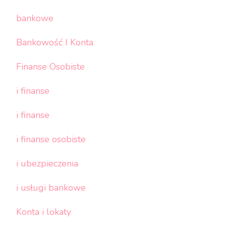
bankowe
Bankowość I Konta
Finanse Osobiste
i finanse
i finanse
i finanse osobiste
i ubezpieczenia
i usługi bankowe
Konta i lokaty