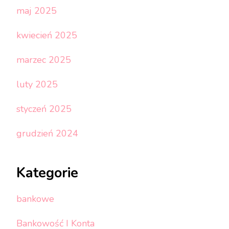
maj 2025
kwiecień 2025
marzec 2025
luty 2025
styczeń 2025
grudzień 2024
Kategorie
bankowe
Bankowość I Konta