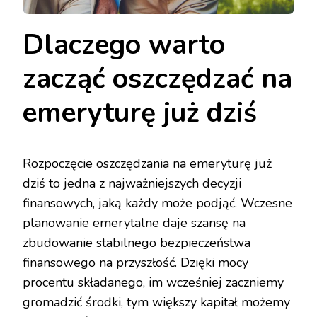
Dlaczego warto
zacząć oszczędzać na
emeryturę już dziś
Rozpoczęcie oszczędzania na emeryturę już
dziś to jedna z najważniejszych decyzji
finansowych, jaką każdy może podjąć. Wczesne
planowanie emerytalne daje szansę na
zbudowanie stabilnego bezpieczeństwa
finansowego na przyszłość. Dzięki mocy
procentu składanego, im wcześniej zaczniemy
gromadzić środki, tym większy kapitał możemy