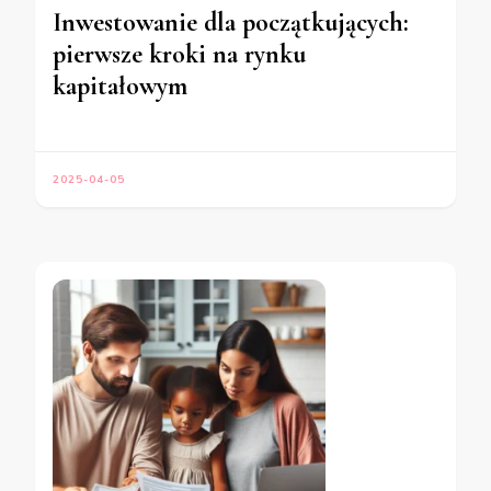
Inwestowanie dla początkujących:
pierwsze kroki na rynku
kapitałowym
2025-04-05