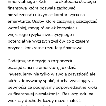
Emerytalnego (IKZE) — to skuteczna strategia
finansowa, która pozwala zachować
niezależność i utrzymać komfort życia na
emeryturze. Osoby, które zaczynają oszczędzać
wcześniej, mogą również korzystać z
większego ryzyka inwestycyjnego i
potencjalnie wyższych zysków, co z czasem
przynosi konkretne rezultaty finansowe.
Podejmując decyzję o rozpoczęciu
oszczędzania na emeryturę już dziś,
inwestujemy nie tylko w swoją przyszłość, ale
także zdobywamy spokój ducha wynikający z
pewności, że podjęliśmy odpowiedzialne kroki
ku finansowej niezależności. Bez względu na
wiek czy dochody, każdy może znaleźć