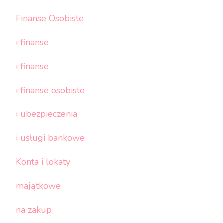
Finanse Osobiste
i finanse
i finanse
i finanse osobiste
i ubezpieczenia
i usługi bankowe
Konta i lokaty
majątkowe
na zakup