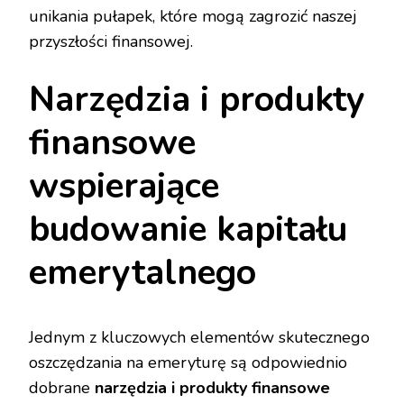
unikania pułapek, które mogą zagrozić naszej
przyszłości finansowej.
Narzędzia i produkty
finansowe
wspierające
budowanie kapitału
emerytalnego
Jednym z kluczowych elementów skutecznego
oszczędzania na emeryturę są odpowiednio
dobrane
narzędzia i produkty finansowe