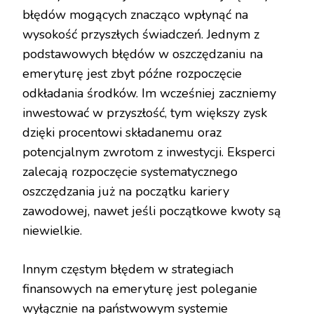
błędów mogących znacząco wpłynąć na
wysokość przyszłych świadczeń. Jednym z
podstawowych błędów w oszczędzaniu na
emeryturę jest zbyt późne rozpoczęcie
odkładania środków. Im wcześniej zaczniemy
inwestować w przyszłość, tym większy zysk
dzięki procentowi składanemu oraz
potencjalnym zwrotom z inwestycji. Eksperci
zalecają rozpoczęcie systematycznego
oszczędzania już na początku kariery
zawodowej, nawet jeśli początkowe kwoty są
niewielkie.
Innym częstym błędem w strategiach
finansowych na emeryturę jest poleganie
wyłącznie na państwowym systemie