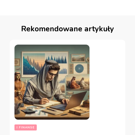
Rekomendowane artykuły
I FINANSE