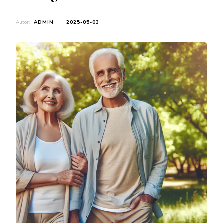
Autor:
ADMIN
2025-05-03