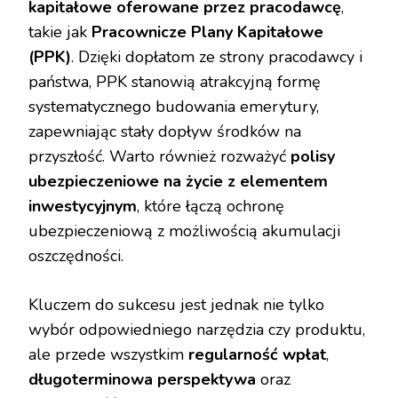
kapitałowe oferowane przez pracodawcę
,
takie jak
Pracownicze Plany Kapitałowe
(PPK)
. Dzięki dopłatom ze strony pracodawcy i
państwa, PPK stanowią atrakcyjną formę
systematycznego budowania emerytury,
zapewniając stały dopływ środków na
przyszłość. Warto również rozważyć
polisy
ubezpieczeniowe na życie z elementem
inwestycyjnym
, które łączą ochronę
ubezpieczeniową z możliwością akumulacji
oszczędności.
Kluczem do sukcesu jest jednak nie tylko
wybór odpowiedniego narzędzia czy produktu,
ale przede wszystkim
regularność wpłat
,
długoterminowa perspektywa
oraz