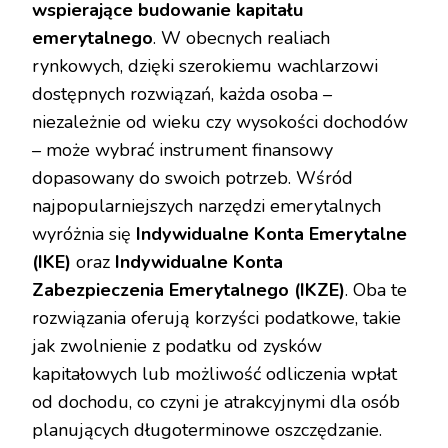
wspierające budowanie kapitału
emerytalnego
. W obecnych realiach
rynkowych, dzięki szerokiemu wachlarzowi
dostępnych rozwiązań, każda osoba –
niezależnie od wieku czy wysokości dochodów
– może wybrać instrument finansowy
dopasowany do swoich potrzeb. Wśród
najpopularniejszych narzędzi emerytalnych
wyróżnia się
Indywidualne Konta Emerytalne
(IKE)
oraz
Indywidualne Konta
Zabezpieczenia Emerytalnego (IKZE)
. Oba te
rozwiązania oferują korzyści podatkowe, takie
jak zwolnienie z podatku od zysków
kapitałowych lub możliwość odliczenia wpłat
od dochodu, co czyni je atrakcyjnymi dla osób
planujących długoterminowe oszczędzanie.