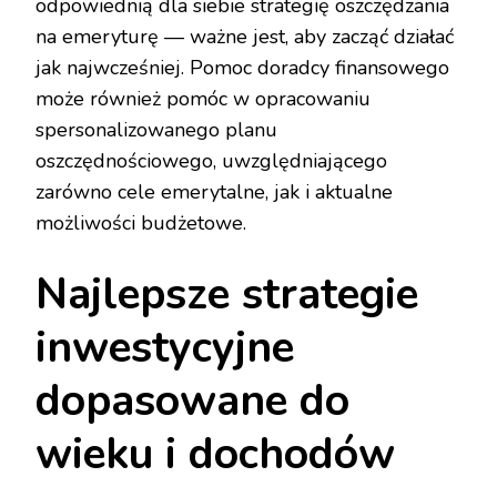
odpowiednią dla siebie strategię oszczędzania
na emeryturę — ważne jest, aby zacząć działać
jak najwcześniej. Pomoc doradcy finansowego
może również pomóc w opracowaniu
spersonalizowanego planu
oszczędnościowego, uwzględniającego
zarówno cele emerytalne, jak i aktualne
możliwości budżetowe.
Najlepsze strategie
inwestycyjne
dopasowane do
wieku i dochodów