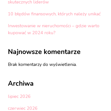
skutecznych liderów
10 błędów finansowych, których należy unikać
Inwestowanie w nieruchomości – gdzie warto
kupować w 2024 roku?
Najnowsze komentarze
Brak komentarzy do wyświetlenia.
Archiwa
lipiec 2026
czerwiec 2026