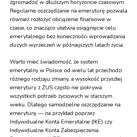
zgromadzić w dłuższym horyzoncie czasowym.
Regularne oszczędzanie na emeryturę pozwala
również rozłożyć obciążenie finansowe w
czasie, co znacząco ułatwia osiągnięcie celu
emerytalnego bez konieczności wprowadzania
dużych wyrzeczeń w późniejszych latach życia.
Warto mieć świadomość, że system
emerytalny w Polsce od wielu lat przechodzi
różnego rodzaju zmiany, a wysokość przyszłej
emerytury z ZUS często nie pokrywa
wszystkich potrzeb życiowych w starszym
wieku. Dlatego samodzielne oszczędzanie na
emeryturę — na przykład poprzez
Indywidualne Konta Emerytalne (IKE) czy
Indywidualne Konta Zabezpieczenia