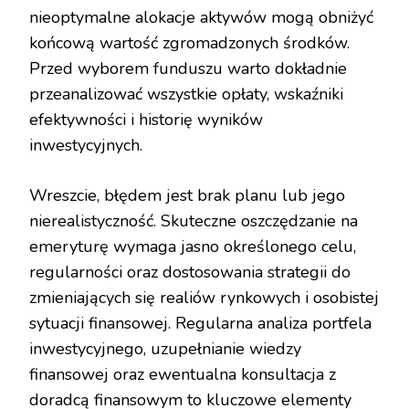
nieoptymalne alokacje aktywów mogą obniżyć
końcową wartość zgromadzonych środków.
Przed wyborem funduszu warto dokładnie
przeanalizować wszystkie opłaty, wskaźniki
efektywności i historię wyników
inwestycyjnych.
Wreszcie, błędem jest brak planu lub jego
nierealistyczność. Skuteczne oszczędzanie na
emeryturę wymaga jasno określonego celu,
regularności oraz dostosowania strategii do
zmieniających się realiów rynkowych i osobistej
sytuacji finansowej. Regularna analiza portfela
inwestycyjnego, uzupełnianie wiedzy
finansowej oraz ewentualna konsultacja z
doradcą finansowym to kluczowe elementy