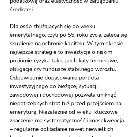
podatkową oraz elastyczność w zarządzaniu
środkami.
Dla osób zbliżających się do wieku
emerytalnego, czyli po 55. roku życia, zaleca się
skupienie na ochronie kapitału. W tym okresie
najlepsze strategie to inwestycje o niskim
poziomie ryzyka, takie jak lokaty terminowe,
obligacje czy fundusze stabilnego wzrostu.
Odpowiednie dopasowanie portfela
inwestycyjnego do bieżącej sytuacji
zawodowej i dochodowej pozwala uniknąć
niepotrzebnych strat tuż przed przejściem na
emeryturę. Niezależnie od wieku, kluczowe
znaczenie ma systematyczność i konsekwencja
– regularne odkładanie nawet niewielkich