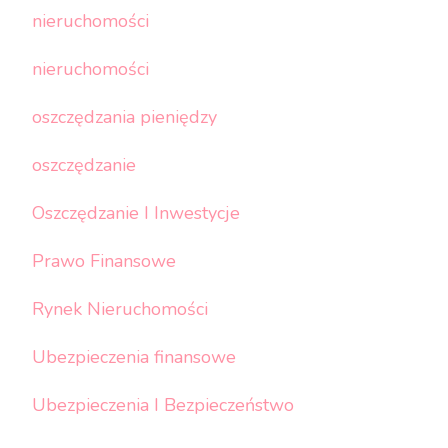
nieruchomości
nieruchomości
oszczędzania pieniędzy
oszczędzanie
Oszczędzanie I Inwestycje
Prawo Finansowe
Rynek Nieruchomości
Ubezpieczenia finansowe
Ubezpieczenia I Bezpieczeństwo