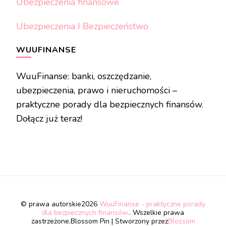
Ubezpieczenia finansowe
Ubezpieczenia I Bezpieczeństwo
WUUFINANSE
WuuFinanse: banki, oszczędzanie,
ubezpieczenia, prawo i nieruchomości –
praktyczne porady dla bezpiecznych finansów.
Dołącz już teraz!
© prawa autorskie2026
WuuFinanse - praktyczne porady
dla bezpiecznych finansów.
. Wszelkie prawa
zastrzeżone.
Blossom Pin | Stworzony przez
Blossom