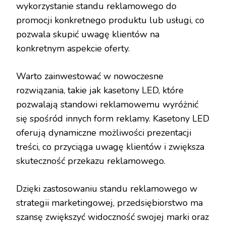
wykorzystanie standu reklamowego do
promocji konkretnego produktu lub usługi, co
pozwala skupić uwagę klientów na
konkretnym aspekcie oferty.
Warto zainwestować w nowoczesne
rozwiązania, takie jak kasetony LED, które
pozwalają standowi reklamowemu wyróżnić
się spośród innych form reklamy. Kasetony LED
oferują dynamiczne możliwości prezentacji
treści, co przyciąga uwagę klientów i zwiększa
skuteczność przekazu reklamowego.
Dzięki zastosowaniu standu reklamowego w
strategii marketingowej, przedsiębiorstwo ma
szansę zwiększyć widoczność swojej marki oraz