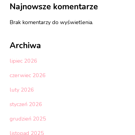
Najnowsze komentarze
Brak komentarzy do wyświetlenia.
Archiwa
lipiec 2026
czerwiec 2026
luty 2026
styczeń 2026
grudzień 2025
listopad 2025