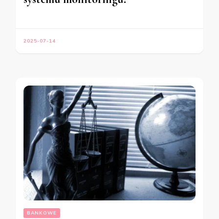
2025-07-14
BANKOWE