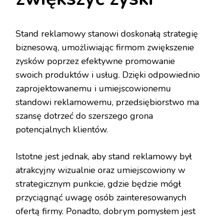
Stand reklamowy stanowi doskonałą strategię
biznesową, umożliwiając firmom zwiększenie
zysków poprzez efektywne promowanie
swoich produktów i usług. Dzięki odpowiednio
zaprojektowanemu i umiejscowionemu
standowi reklamowemu, przedsiębiorstwo ma
szansę dotrzeć do szerszego grona
potencjalnych klientów.
Istotne jest jednak, aby stand reklamowy był
atrakcyjny wizualnie oraz umiejscowiony w
strategicznym punkcie, gdzie będzie mógł
przyciągnąć uwagę osób zainteresowanych
ofertą firmy. Ponadto, dobrym pomysłem jest