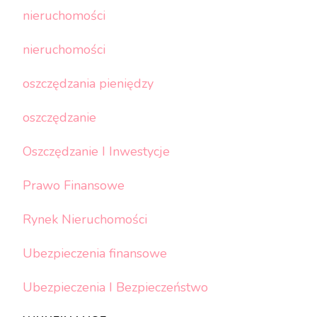
nieruchomości
nieruchomości
oszczędzania pieniędzy
oszczędzanie
Oszczędzanie I Inwestycje
Prawo Finansowe
Rynek Nieruchomości
Ubezpieczenia finansowe
Ubezpieczenia I Bezpieczeństwo