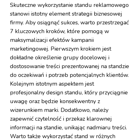
Skuteczne wykorzystanie standu reklamowego
stanowi istotny element strategii biznesowej
firmy. Aby osiągnąć sukces, warto przestrzegać
7 kluczowych kroków, które pomogą w
maksymalizacji efektów kampanii
marketingowej. Pierwszym krokiem jest
dokładne określenie grupy docelowej i
dostosowanie treści prezentowanej na standzie
do oczekiwań i potrzeb potencjalnych klientów.
Kolejnym istotnym aspektem jest
profesjonalny design standu, który przyciągnie
uwagę oraz będzie konsekwentny z
wizerunkiem marki. Dodatkowo, należy
zapewnić czytelność i przekaz klarownej
informacji na standie, unikając nadmiaru treści.
Warto także wykorzystać stand w różnych