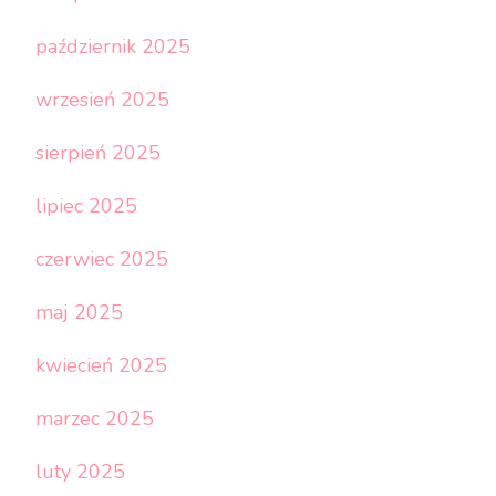
październik 2025
wrzesień 2025
sierpień 2025
lipiec 2025
czerwiec 2025
maj 2025
kwiecień 2025
marzec 2025
luty 2025