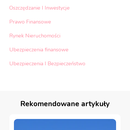
Oszczędzanie I Inwestycje
Prawo Finansowe
Rynek Nieruchomości
Ubezpieczenia finansowe
Ubezpieczenia I Bezpieczeństwo
Rekomendowane artykuły