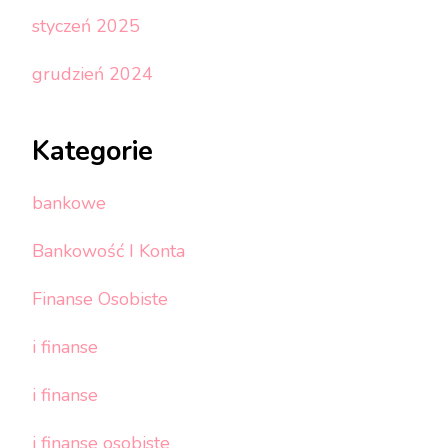
styczeń 2025
grudzień 2024
Kategorie
bankowe
Bankowość I Konta
Finanse Osobiste
i finanse
i finanse
i finanse osobiste