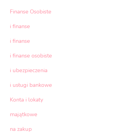
Finanse Osobiste
i finanse
i finanse
i finanse osobiste
i ubezpieczenia
i usługi bankowe
Konta i lokaty
majątkowe
na zakup