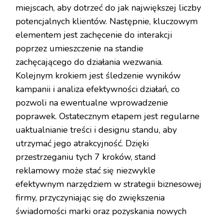
miejscach, aby dotrzeć do jak największej liczby
potencjalnych klientów. Następnie, kluczowym
elementem jest zachęcenie do interakcji
poprzez umieszczenie na standie
zachęcającego do działania wezwania.
Kolejnym krokiem jest śledzenie wyników
kampanii i analiza efektywności działań, co
pozwoli na ewentualne wprowadzenie
poprawek. Ostatecznym etapem jest regularne
uaktualnianie treści i designu standu, aby
utrzymać jego atrakcyjność. Dzięki
przestrzeganiu tych 7 kroków, stand
reklamowy może stać się niezwykle
efektywnym narzędziem w strategii biznesowej
firmy, przyczyniając się do zwiększenia
świadomości marki oraz pozyskania nowych