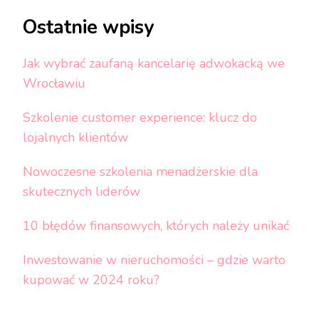
Ostatnie wpisy
Jak wybrać zaufaną kancelarię adwokacką we
Wrocławiu
Szkolenie customer experience: klucz do
lojalnych klientów
Nowoczesne szkolenia menadżerskie dla
skutecznych liderów
10 błędów finansowych, których należy unikać
Inwestowanie w nieruchomości – gdzie warto
kupować w 2024 roku?