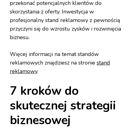
przekonać potencjalnych klientów do
skorzystania z oferty. Inwestycja w
profesjonalny stand reklamowy z pewnością
przyczyni się do wzrostu zysków i rozwinięcia
biznesu.
Więcej informacji na temat standów
reklamowych znajdziesz na stronie
stand
reklamowy
.
7 kroków do
skutecznej strategii
biznesowej