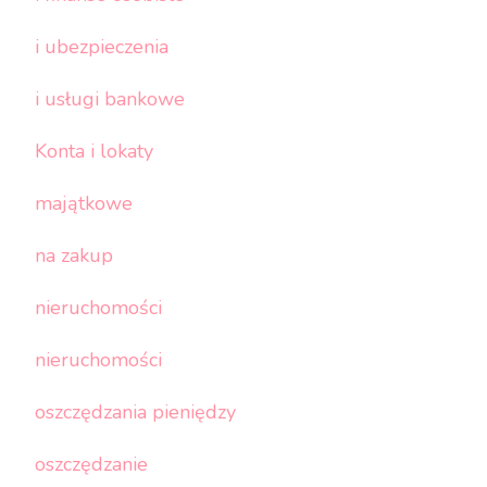
i ubezpieczenia
i usługi bankowe
Konta i lokaty
majątkowe
na zakup
nieruchomości
nieruchomości
oszczędzania pieniędzy
oszczędzanie