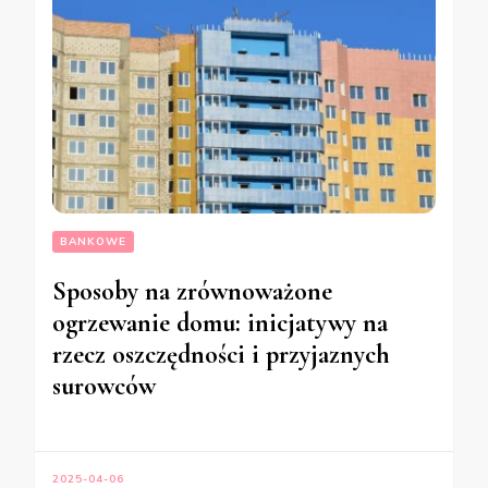
BANKOWE
Sposoby na zrównoważone
ogrzewanie domu: inicjatywy na
rzecz oszczędności i przyjaznych
surowców
2025-04-06