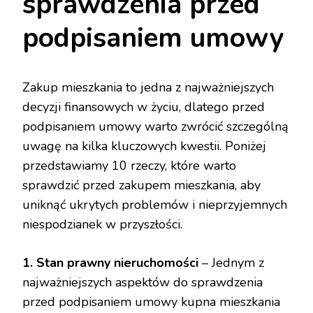
sprawdzenia przed
podpisaniem umowy
Zakup mieszkania to jedna z najważniejszych
decyzji finansowych w życiu, dlatego przed
podpisaniem umowy warto zwrócić szczególną
uwagę na kilka kluczowych kwestii. Poniżej
przedstawiamy 10 rzeczy, które warto
sprawdzić przed zakupem mieszkania, aby
uniknąć ukrytych problemów i nieprzyjemnych
niespodzianek w przyszłości.
1. Stan prawny nieruchomości
– Jednym z
najważniejszych aspektów do sprawdzenia
przed podpisaniem umowy kupna mieszkania