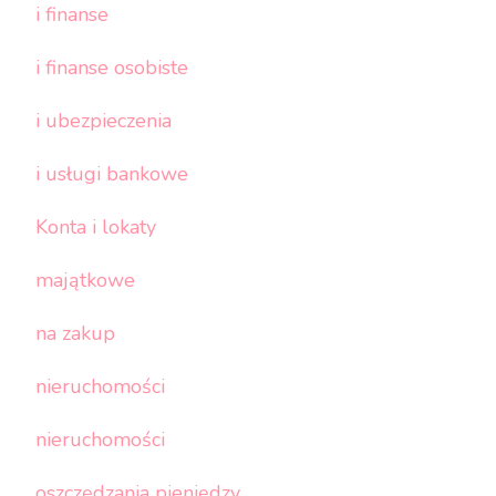
i finanse
i finanse osobiste
i ubezpieczenia
i usługi bankowe
Konta i lokaty
majątkowe
na zakup
nieruchomości
nieruchomości
oszczędzania pieniędzy