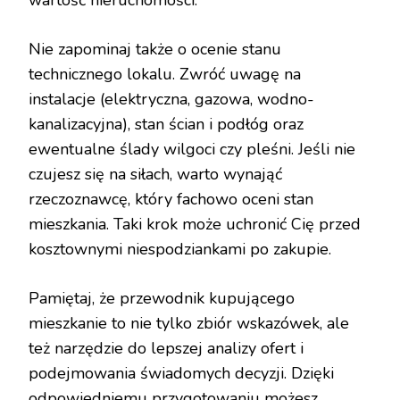
wartość nieruchomości.
Nie zapominaj także o ocenie stanu
technicznego lokalu. Zwróć uwagę na
instalacje (elektryczna, gazowa, wodno-
kanalizacyjna), stan ścian i podłóg oraz
ewentualne ślady wilgoci czy pleśni. Jeśli nie
czujesz się na siłach, warto wynająć
rzeczoznawcę, który fachowo oceni stan
mieszkania. Taki krok może uchronić Cię przed
kosztownymi niespodziankami po zakupie.
Pamiętaj, że przewodnik kupującego
mieszkanie to nie tylko zbiór wskazówek, ale
też narzędzie do lepszej analizy ofert i
podejmowania świadomych decyzji. Dzięki
odpowiedniemu przygotowaniu możesz