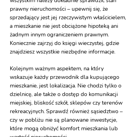
wszystkim należy dokładnie sprawdzić stan
prawny nieruchomości – upewnij się, że
sprzedający jest jej rzeczywistym właścicielem,
a mieszkanie nie jest obciążone hipoteką ani
żadnym innym ograniczeniem prawnym.
Koniecznie zajrzyj do księgi wieczystej, gdzie
znajdziesz wszystkie niezbędne informacje.
Kolejnym ważnym aspektem, na który
wskazuje każdy przewodnik dla kupującego
mieszkanie, jest lokalizacja. Nie chodzi tylko o
dzielnicę, ale także o dostęp do komunikacji
miejskiej, bliskość szkół, sklepów czy terenów
rekreacyjnych. Sprawdź również sąsiedztwo –
czy w pobliżu nie są planowane inwestycje,
które mogą obniżyć komfort mieszkania lub