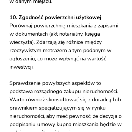
w danym miejscu.
10. Zgodność powierzchni użytkowej
–
Porównaj powierzchnię mieszkania z zapisami
w dokumentach (akt notarialny, księga
wieczysta). Zdarzają się różnice między
rzeczywistym metrażem a tym podanym w
ogłoszeniu, co może wpłynąć na wartość
inwestycji.
Sprawdzenie powyższych aspektów to
podstawa rozsądnego zakupu nieruchomości.
Warto również skonsultować się z doradcą lub
prawnikiem specjalizującym się w rynku
nieruchomości, aby mieć pewność, że decyzja o
podpisaniu umowy kupna mieszkania będzie w