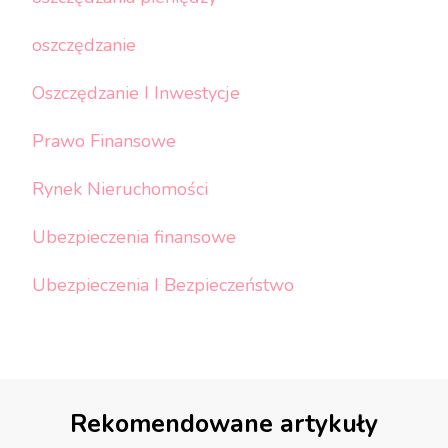
oszczędzanie
Oszczędzanie I Inwestycje
Prawo Finansowe
Rynek Nieruchomości
Ubezpieczenia finansowe
Ubezpieczenia I Bezpieczeństwo
Rekomendowane artykuły