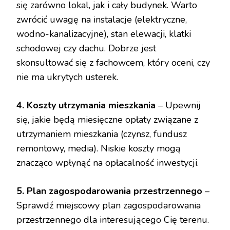
się zarówno lokal, jak i cały budynek. Warto
zwrócić uwagę na instalacje (elektryczne,
wodno-kanalizacyjne), stan elewacji, klatki
schodowej czy dachu. Dobrze jest
skonsultować się z fachowcem, który oceni, czy
nie ma ukrytych usterek.
4. Koszty utrzymania mieszkania
– Upewnij
się, jakie będą miesięczne opłaty związane z
utrzymaniem mieszkania (czynsz, fundusz
remontowy, media). Niskie koszty mogą
znacząco wpłynąć na opłacalność inwestycji.
5. Plan zagospodarowania przestrzennego
–
Sprawdź miejscowy plan zagospodarowania
przestrzennego dla interesującego Cię terenu.