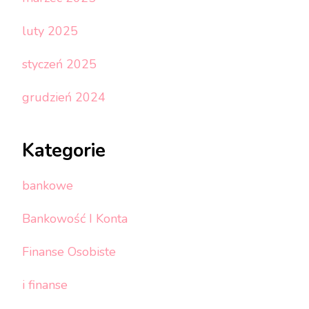
luty 2025
styczeń 2025
grudzień 2024
Kategorie
bankowe
Bankowość I Konta
Finanse Osobiste
i finanse