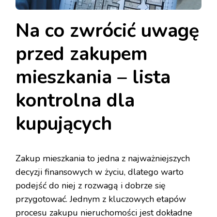
Na co zwrócić uwagę
przed zakupem
mieszkania – lista
kontrolna dla
kupujących
Zakup mieszkania to jedna z najważniejszych
decyzji finansowych w życiu, dlatego warto
podejść do niej z rozwagą i dobrze się
przygotować. Jednym z kluczowych etapów
procesu zakupu nieruchomości jest dokładne