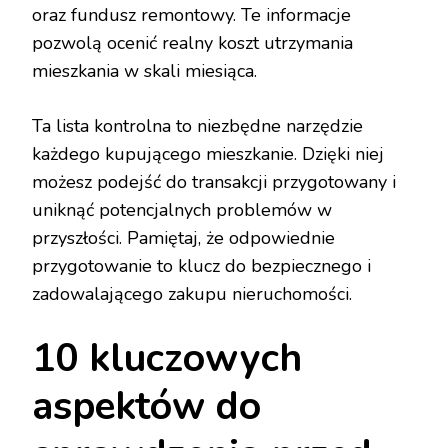
oraz fundusz remontowy. Te informacje
pozwolą ocenić realny koszt utrzymania
mieszkania w skali miesiąca.
Ta lista kontrolna to niezbędne narzędzie
każdego kupującego mieszkanie. Dzięki niej
możesz podejść do transakcji przygotowany i
uniknąć potencjalnych problemów w
przyszłości. Pamiętaj, że odpowiednie
przygotowanie to klucz do bezpiecznego i
zadowalającego zakupu nieruchomości.
10 kluczowych
aspektów do