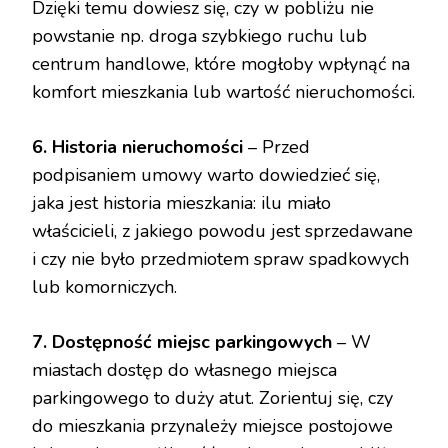
Dzięki temu dowiesz się, czy w pobliżu nie
powstanie np. droga szybkiego ruchu lub
centrum handlowe, które mogłoby wpłynąć na
komfort mieszkania lub wartość nieruchomości.
6. Historia nieruchomości
– Przed
podpisaniem umowy warto dowiedzieć się,
jaka jest historia mieszkania: ilu miało
właścicieli, z jakiego powodu jest sprzedawane
i czy nie było przedmiotem spraw spadkowych
lub komorniczych.
7. Dostępność miejsc parkingowych
– W
miastach dostęp do własnego miejsca
parkingowego to duży atut. Zorientuj się, czy
do mieszkania przynależy miejsce postojowe