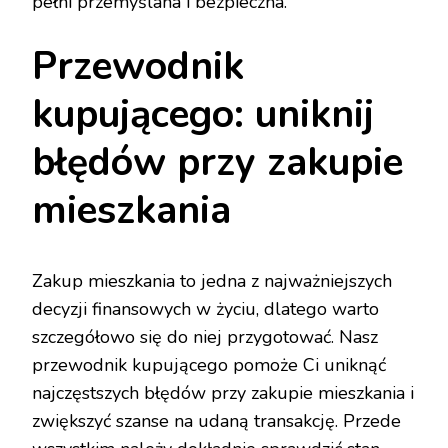
pełni przemyślana i bezpieczna.
Przewodnik
kupującego: uniknij
błędów przy zakupie
mieszkania
Zakup mieszkania to jedna z najważniejszych
decyzji finansowych w życiu, dlatego warto
szczegółowo się do niej przygotować. Nasz
przewodnik kupującego pomoże Ci uniknąć
najczęstszych błędów przy zakupie mieszkania i
zwiększyć szanse na udaną transakcję. Przede