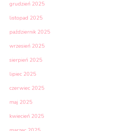
grudzień 2025
listopad 2025
październik 2025
wrzesień 2025
sierpień 2025
lipiec 2025
czerwiec 2025
maj 2025
kwiecień 2025
marzec 2025