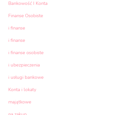
Bankowość I Konta
Finanse Osobiste
i finanse
i finanse
i finanse osobiste
i ubezpieczenia
i usługi bankowe
Konta i lokaty
majątkowe
na zakup