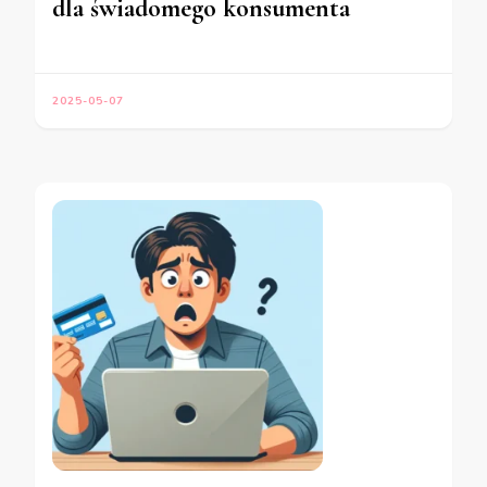
dla świadomego konsumenta
2025-05-07