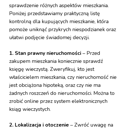
sprawdzenie różnych aspektów mieszkania.
Poniżej przedstawiamy praktyczną listę
kontrolną dla kupujących mieszkanie, która
pomoże uniknąć przykrych niespodzianek oraz
ułatwi podjęcie świadomej decyzji.
1. Stan prawny nieruchomości
– Przed
zakupem mieszkania koniecznie sprawdź
księgę wieczystą. Zweryfikuj, kto jest
właścicielem mieszkania, czy nieruchomość nie
jest obciążona hipoteką, oraz czy nie ma
żadnych roszczeń do nieruchomości. Można to
zrobić online przez system elektronicznych
ksiąg wieczystych.
2. Lokalizacja i otoczenie
– Zwróć uwagę na