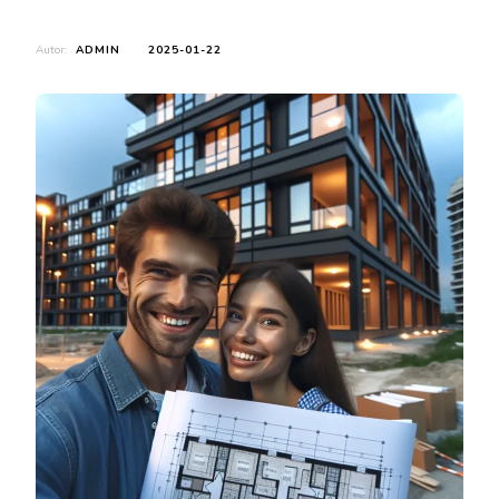
Autor:
ADMIN
2025-01-22