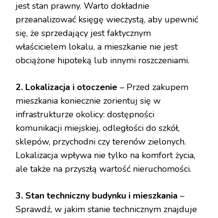
jest stan prawny. Warto dokładnie
przeanalizować księgę wieczystą, aby upewnić
się, że sprzedający jest faktycznym
właścicielem lokalu, a mieszkanie nie jest
obciążone hipoteką lub innymi roszczeniami.
2. Lokalizacja i otoczenie
– Przed zakupem
mieszkania koniecznie zorientuj się w
infrastrukturze okolicy: dostępności
komunikacji miejskiej, odległości do szkół,
sklepów, przychodni czy terenów zielonych.
Lokalizacja wpływa nie tylko na komfort życia,
ale także na przyszłą wartość nieruchomości.
3. Stan techniczny budynku i mieszkania
–
Sprawdź, w jakim stanie technicznym znajduje