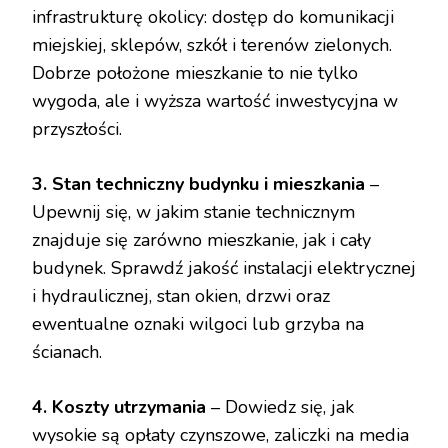
infrastrukturę okolicy: dostęp do komunikacji
miejskiej, sklepów, szkół i terenów zielonych.
Dobrze położone mieszkanie to nie tylko
wygoda, ale i wyższa wartość inwestycyjna w
przyszłości.
3. Stan techniczny budynku i mieszkania
–
Upewnij się, w jakim stanie technicznym
znajduje się zarówno mieszkanie, jak i cały
budynek. Sprawdź jakość instalacji elektrycznej
i hydraulicznej, stan okien, drzwi oraz
ewentualne oznaki wilgoci lub grzyba na
ścianach.
4. Koszty utrzymania
– Dowiedz się, jak
wysokie są opłaty czynszowe, zaliczki na media