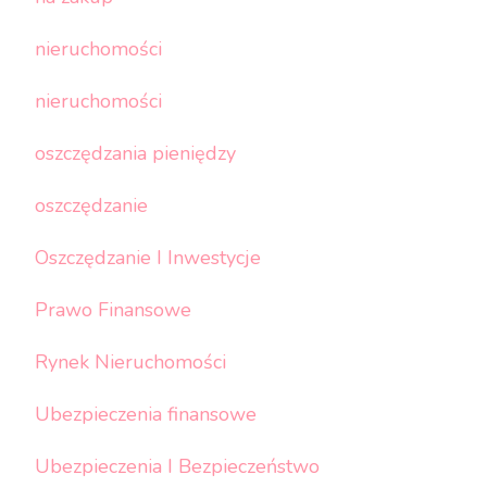
nieruchomości
nieruchomości
oszczędzania pieniędzy
oszczędzanie
Oszczędzanie I Inwestycje
Prawo Finansowe
Rynek Nieruchomości
Ubezpieczenia finansowe
Ubezpieczenia I Bezpieczeństwo