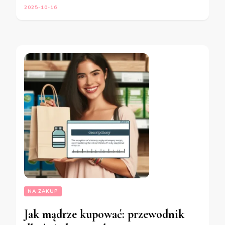
2025-10-16
NA ZAKUP
Jak mądrze kupować: przewodnik