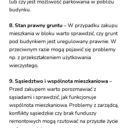
lub czy jest możliwość parkowania w pobliżu
budynku.
8. Stan prawny gruntu
– W przypadku zakupu
mieszkania w bloku warto sprawdzić, czy grunt
pod budynkiem jest uregulowany prawnie. W
przeciwnym razie mogą pojawić się problemy
np. z przekształceniem użytkowania
wieczystego.
9. Sąsiedztwo i wspólnota mieszkaniowa
–
Przed zakupem warto porozmawiać z
sąsiadami i sprawdzić, jak funkcjonuje
wspólnota mieszkaniowa. Problemy z zarządcą,
konflikty sąsiedzkie czy brak funduszy
remontowych mogą rzutować na przyszłe życie