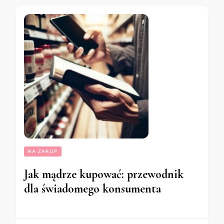
NA ZAKUP
Jak mądrze kupować: przewodnik
dla świadomego konsumenta